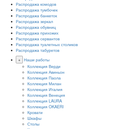
Распродажа комодов
Распродажа тумбочек
Распродажа банкеток
Распродажа зеркал
Распродажа обувниц
Распродажа прихожих
Распродажа сервантов
Распродажа туалетных столиков
Распродажа табуретов
+
Наши работы
Коллекция Верди
Коллекция Авиньон
Коллекция Паола
Коллекция Милан
Коллекция Италия
Коллекция Венеция
Коллекция LAURA
Коллекция OKAERI
Кровати
Шкафы
Столы