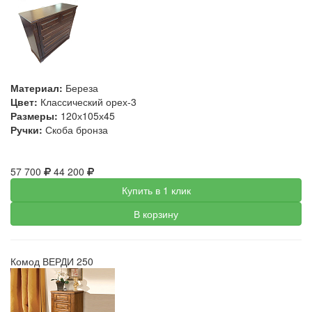
Материал:
Береза
Цвет:
Классический орех-3
Размеры:
120х105х45
Ручки:
Скоба бронза
57 700
44 200
Купить в 1 клик
В корзину
Комод ВЕРДИ 250