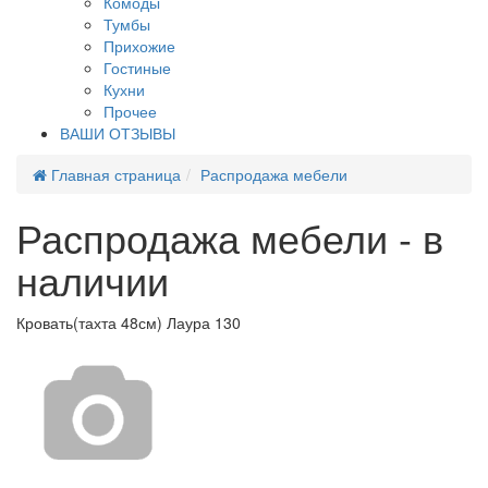
Комоды
Тумбы
Прихожие
Гостиные
Кухни
Прочее
ВАШИ ОТЗЫВЫ
Главная страница
Распродажа мебели
Распродажа мебели - в
наличии
Кровать(тахта 48см) Лаура 130