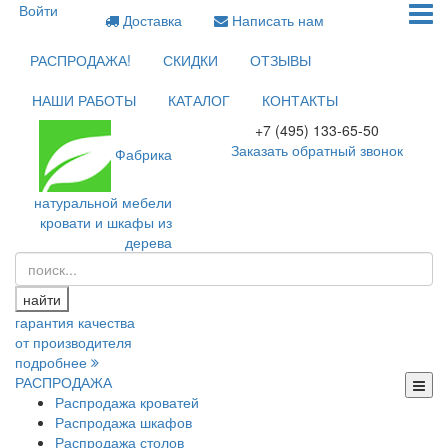
Войти
Доставка
Написать нам
РАСПРОДАЖА!
СКИДКИ
ОТЗЫВЫ
НАШИ РАБОТЫ
КАТАЛОГ
КОНТАКТЫ
+7 (495) 133-65-50
Заказать обратный звонок
Фабрика
натуральной мебели
кровати и шкафы из
дерева
найти
гарантия качества
от производителя
подробнее
РАСПРОДАЖА
Распродажа кроватей
Распродажа шкафов
Распродажа столов