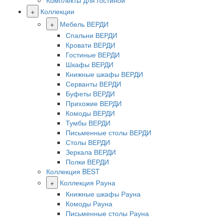
Комплекты для гостиной
+
Коллекции
+
Мебель ВЕРДИ
Спальни ВЕРДИ
Кровати ВЕРДИ
Гостиные ВЕРДИ
Шкафы ВЕРДИ
Книжные шкафы ВЕРДИ
Серванты ВЕРДИ
Буфеты ВЕРДИ
Прихожие ВЕРДИ
Комоды ВЕРДИ
Тумбы ВЕРДИ
Письменные столы ВЕРДИ
Столы ВЕРДИ
Зеркала ВЕРДИ
Полки ВЕРДИ
Коллекция BEST
+
Коллекция Рауна
Книжные шкафы Рауна
Комоды Рауна
Письменные столы Рауна