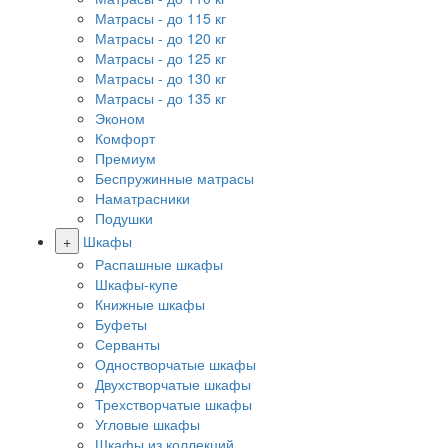
Матрасы - до 115 кг
Матрасы - до 120 кг
Матрасы - до 125 кг
Матрасы - до 130 кг
Матрасы - до 135 кг
Эконом
Комфорт
Премиум
Беспружинные матрасы
Наматрасники
Подушки
+
Шкафы
Распашные шкафы
Шкафы-купе
Книжные шкафы
Буфеты
Серванты
Одностворчатые шкафы
Двухстворчатые шкафы
Трехстворчатые шкафы
Угловые шкафы
Шкафы из коллекций