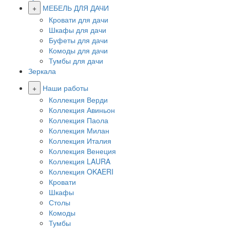
+
МЕБЕЛЬ ДЛЯ ДАЧИ
Кровати для дачи
Шкафы для дачи
Буфеты для дачи
Комоды для дачи
Тумбы для дачи
Зеркала
+
Наши работы
Коллекция Верди
Коллекция Авиньон
Коллекция Паола
Коллекция Милан
Коллекция Италия
Коллекция Венеция
Коллекция LAURA
Коллекция OKAERI
Кровати
Шкафы
Столы
Комоды
Тумбы