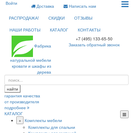
Войти
Доставка
Написать нам
РАСПРОДАЖА!
СКИДКИ
ОТЗЫВЫ
НАШИ РАБОТЫ
КАТАЛОГ
КОНТАКТЫ
+7 (495) 133-65-50
Заказать обратный звонок
Фабрика
натуральной мебели
кровати и шкафы из
дерева
найти
гарантия качества
от производителя
подробнее
КАТАЛОГ
+
Комплекты мебели
Комплекты для спальни