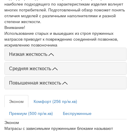
наиболее подходящего по характеристикам изделия волнует
многих потребителей. Подготовленный обзор поможет понять
отличия моделей с различными наполнителями и разной
степени жесткости.
Внимание!
Использование старых и вышедших из строя пружинных
матрасов приводит к повреждению соединений позвонков,
искривлению позвоночника
Низкая жесткость
Средняя жесткость
Повышенная жесткость
Эконом
Комфорт (256 пр/м.кв)
Премиум (500 пр/м.кв)
Беспружинные
Эконом
Матрасы с зависимыми пружинными блоками называют