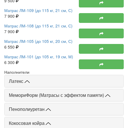
9 500
Матрас ЛМ-109 (до 115 кг, 21 см, С)
7 900
Матрас ЛМ-108 (до 115 кг, 21 см, С)
7 900
Матрас ЛМ-105 (до 105 кг, 20 см, С)
6 550
Матрас ЛМ-101 (до 105 кг, 19 см, М)
6 300
Наполнители
Латекс
МемориФорм (Матрасы с эффектом памяти)
Пенополиуретан
Кокосовая койра