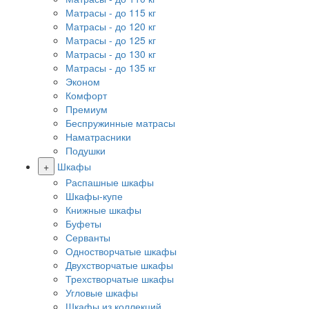
Матрасы - до 115 кг
Матрасы - до 120 кг
Матрасы - до 125 кг
Матрасы - до 130 кг
Матрасы - до 135 кг
Эконом
Комфорт
Премиум
Беспружинные матрасы
Наматрасники
Подушки
+
Шкафы
Распашные шкафы
Шкафы-купе
Книжные шкафы
Буфеты
Серванты
Одностворчатые шкафы
Двухстворчатые шкафы
Трехстворчатые шкафы
Угловые шкафы
Шкафы из коллекций