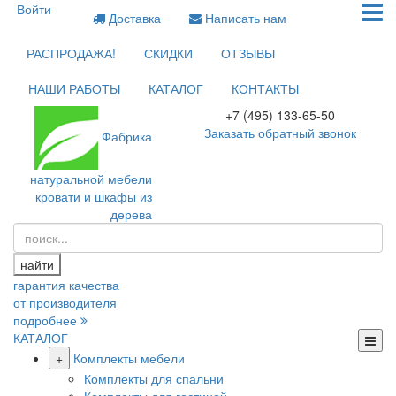
Войти
Доставка
Написать нам
РАСПРОДАЖА!
СКИДКИ
ОТЗЫВЫ
НАШИ РАБОТЫ
КАТАЛОГ
КОНТАКТЫ
+7 (495) 133-65-50
Заказать обратный звонок
Фабрика
натуральной мебели
кровати и шкафы из
дерева
найти
гарантия качества
от производителя
подробнее
КАТАЛОГ
+
Комплекты мебели
Комплекты для спальни