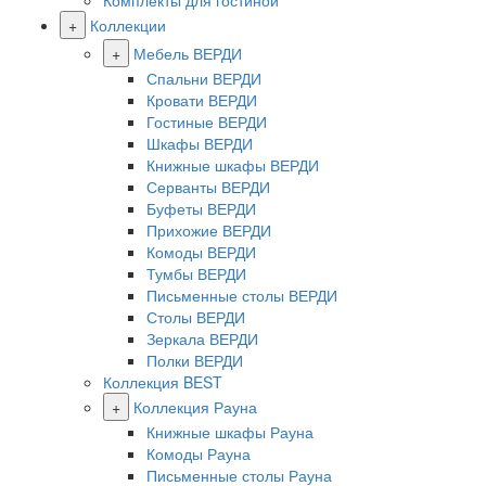
Комплекты для гостиной
+
Коллекции
+
Мебель ВЕРДИ
Спальни ВЕРДИ
Кровати ВЕРДИ
Гостиные ВЕРДИ
Шкафы ВЕРДИ
Книжные шкафы ВЕРДИ
Серванты ВЕРДИ
Буфеты ВЕРДИ
Прихожие ВЕРДИ
Комоды ВЕРДИ
Тумбы ВЕРДИ
Письменные столы ВЕРДИ
Столы ВЕРДИ
Зеркала ВЕРДИ
Полки ВЕРДИ
Коллекция BEST
+
Коллекция Рауна
Книжные шкафы Рауна
Комоды Рауна
Письменные столы Рауна