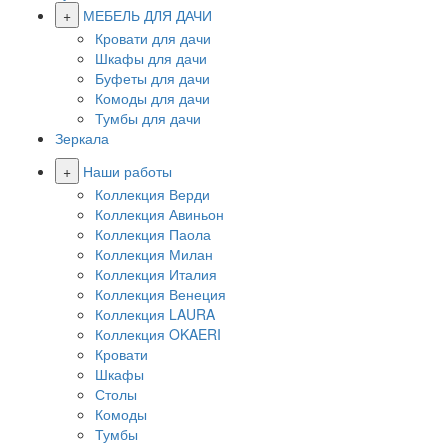
+
МЕБЕЛЬ ДЛЯ ДАЧИ
Кровати для дачи
Шкафы для дачи
Буфеты для дачи
Комоды для дачи
Тумбы для дачи
Зеркала
+
Наши работы
Коллекция Верди
Коллекция Авиньон
Коллекция Паола
Коллекция Милан
Коллекция Италия
Коллекция Венеция
Коллекция LAURA
Коллекция OKAERI
Кровати
Шкафы
Столы
Комоды
Тумбы