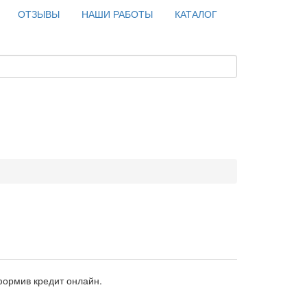
ОТЗЫВЫ
НАШИ РАБОТЫ
КАТАЛОГ
формив кредит онлайн.