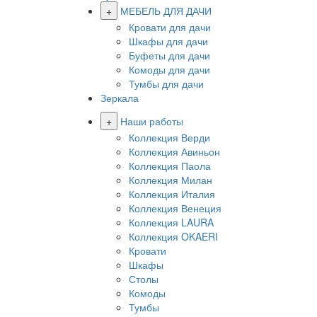
+
МЕБЕЛЬ ДЛЯ ДАЧИ
Кровати для дачи
Шкафы для дачи
Буфеты для дачи
Комоды для дачи
Тумбы для дачи
Зеркала
+
Наши работы
Коллекция Верди
Коллекция Авиньон
Коллекция Паола
Коллекция Милан
Коллекция Италия
Коллекция Венеция
Коллекция LAURA
Коллекция OKAERI
Кровати
Шкафы
Столы
Комоды
Тумбы