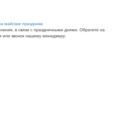
на майские праздники
нения, в связи с праздничными днями. Обратите на
ум или звонок нашему менеджеру.