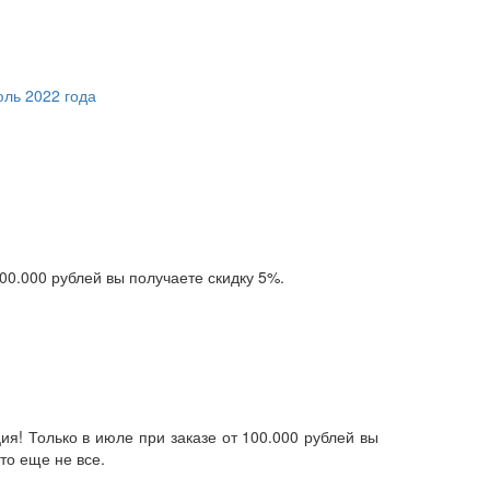
юль 2022 года
100.000 рублей вы получаете скидку 5%.
я! Только в июле при заказе от 100.000 рублей вы
то еще не все.