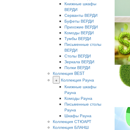
Книжные шкафы
ВЕРДИ
Серванты ВЕРДИ
Буфеты ВЕРДИ
Прихожие ВЕРДИ
Комоды ВЕРДИ
Тумбы ВЕРДИ
Письменные столы
ВЕРДИ
Столы ВЕРДИ
Зеркала ВЕРДИ
Полки ВЕРДИ
Коллекция BEST
+
Коллекция Рауна
Книжные шкафы
Рауна
Комоды Рауна
Письменные столы
Рауна
Шкафы Рауна
Коллекция СТЮАРТ
Коллекция БЛАНШ