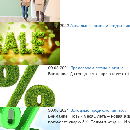
01.06.2022
Актуальные акции и скидки - и
09.08.2021
Продлеваем летнюю акцию!
Внимание! До конца лета - при заказе от 
30.06.2021
Выгодные предложения июля
Внимание! Новый месяц лета – новая акци
получаете скидку 5%. Получит каждый! И э