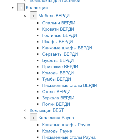
Комплекты для гостиной
+
Коллекции
+
Мебель ВЕРДИ
Спальни ВЕРДИ
Кровати ВЕРДИ
Гостиные ВЕРДИ
Шкафы ВЕРДИ
Книжные шкафы ВЕРДИ
Серванты ВЕРДИ
Буфеты ВЕРДИ
Прихожие ВЕРДИ
Комоды ВЕРДИ
Тумбы ВЕРДИ
Письменные столы ВЕРДИ
Столы ВЕРДИ
Зеркала ВЕРДИ
Полки ВЕРДИ
Коллекция BEST
+
Коллекция Рауна
Книжные шкафы Рауна
Комоды Рауна
Письменные столы Рауна