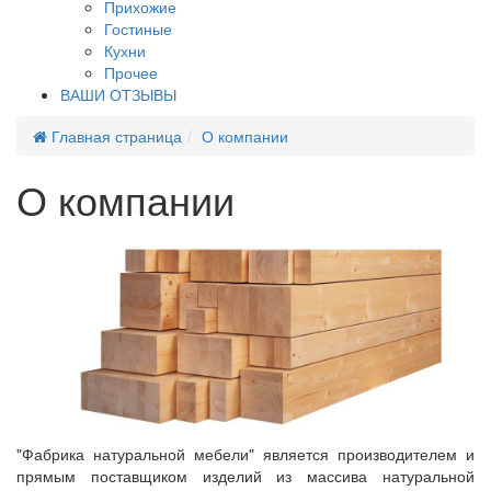
Прихожие
Гостиные
Кухни
Прочее
ВАШИ ОТЗЫВЫ
Главная страница
О компании
О компании
"Фабрика натуральной мебели" является производителем и
прямым поставщиком изделий из массива натуральной