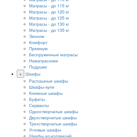
Матрасы - до 115 кг
Матрасы - до 120 кг
Матрасы - до 125 кг
Матрасы - до 130 кг
Матрасы - до 135 кг
Эконом
Комфорт
Премиум
Беспружинные матрасы
Наматрасники
Подушки
+
Шкафы
Распашные шкафы
Шкафы-купе
Книжные шкафы
Буфеты
Серванты
Одностворчатые шкафы
Двухстворчатые шкафы
Трехстворчатые шкафы
Угловые шкафы
Шкафы из коллекций