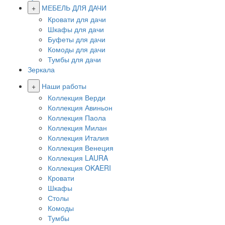
+
МЕБЕЛЬ ДЛЯ ДАЧИ
Кровати для дачи
Шкафы для дачи
Буфеты для дачи
Комоды для дачи
Тумбы для дачи
Зеркала
+
Наши работы
Коллекция Верди
Коллекция Авиньон
Коллекция Паола
Коллекция Милан
Коллекция Италия
Коллекция Венеция
Коллекция LAURA
Коллекция OKAERI
Кровати
Шкафы
Столы
Комоды
Тумбы