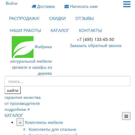
Войти
Доставка
Написать нам
РАСПРОДАЖА!
СКИДКИ
ОТЗЫВЫ
НАШИ РАБОТЫ
КАТАЛОГ
КОНТАКТЫ
+7 (495) 133-65-50
Заказать обратный звонок
Фабрика
натуральной мебели
кровати и шкафы из
дерева
найти
гарантия качества
от производителя
подробнее
КАТАЛОГ
+
Комплекты мебели
Комплекты для спальни