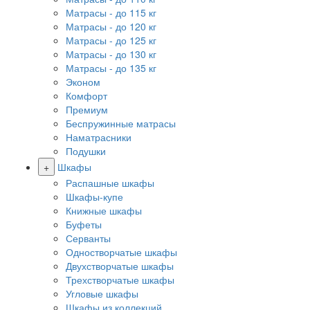
Матрасы - до 115 кг
Матрасы - до 120 кг
Матрасы - до 125 кг
Матрасы - до 130 кг
Матрасы - до 135 кг
Эконом
Комфорт
Премиум
Беспружинные матрасы
Наматрасники
Подушки
+
Шкафы
Распашные шкафы
Шкафы-купе
Книжные шкафы
Буфеты
Серванты
Одностворчатые шкафы
Двухстворчатые шкафы
Трехстворчатые шкафы
Угловые шкафы
Шкафы из коллекций