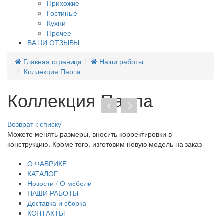
Прихожие
Гостиные
Кухни
Прочее
ВАШИ ОТЗЫВЫ
Главная страница
Наши работы
Коллекция Паола
Коллекция Паола
Возврат к списку
Можете менять размеры, вносить корректировки в
Пр
конструкцию. Кроме того, изготовим новую модель на заказ
до
тр
О ФАБРИКЕ
КАТАЛОГ
Новости / О мебели
НАШИ РАБОТЫ
Доставка и сборка
КОНТАКТЫ