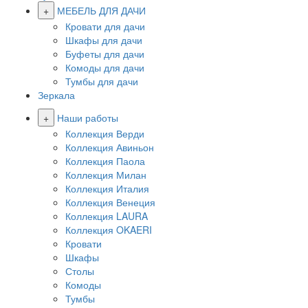
+
МЕБЕЛЬ ДЛЯ ДАЧИ
Кровати для дачи
Шкафы для дачи
Буфеты для дачи
Комоды для дачи
Тумбы для дачи
Зеркала
+
Наши работы
Коллекция Верди
Коллекция Авиньон
Коллекция Паола
Коллекция Милан
Коллекция Италия
Коллекция Венеция
Коллекция LAURA
Коллекция OKAERI
Кровати
Шкафы
Столы
Комоды
Тумбы