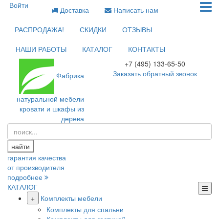
Войти
Доставка
Написать нам
РАСПРОДАЖА!
СКИДКИ
ОТЗЫВЫ
НАШИ РАБОТЫ
КАТАЛОГ
КОНТАКТЫ
+7 (495) 133-65-50
Заказать обратный звонок
Фабрика
натуральной мебели
кровати и шкафы из
дерева
найти
гарантия качества
от производителя
подробнее
КАТАЛОГ
+
Комплекты мебели
Комплекты для спальни