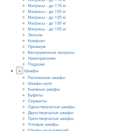
Матрасы - до 115 кг
Матрасы - до 120 кг
Матрасы - до 125 кг
Матрасы - до 130 кг
Матрасы - до 135 кг
Эконом
Комфорт
Премиум
Беспружинные матрасы
Наматрасники
Подушки
+
Шкафы
Распашные шкафы
Шкафы-купе
Книжные шкафы
Буфеты
Серванты
Одностворчатые шкафы
Двухстворчатые шкафы
Трехстворчатые шкафы
Угловые шкафы
Шкафы из коллекций