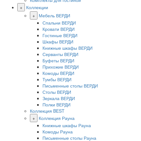
Комплекты для гостиной
+
Коллекции
+
Мебель ВЕРДИ
Спальни ВЕРДИ
Кровати ВЕРДИ
Гостиные ВЕРДИ
Шкафы ВЕРДИ
Книжные шкафы ВЕРДИ
Серванты ВЕРДИ
Буфеты ВЕРДИ
Прихожие ВЕРДИ
Комоды ВЕРДИ
Тумбы ВЕРДИ
Письменные столы ВЕРДИ
Столы ВЕРДИ
Зеркала ВЕРДИ
Полки ВЕРДИ
Коллекция BEST
+
Коллекция Рауна
Книжные шкафы Рауна
Комоды Рауна
Письменные столы Рауна