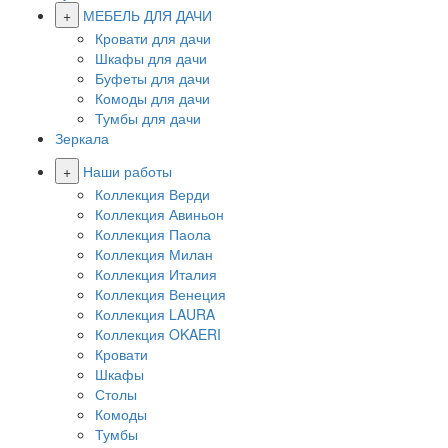
+
МЕБЕЛЬ ДЛЯ ДАЧИ
Кровати для дачи
Шкафы для дачи
Буфеты для дачи
Комоды для дачи
Тумбы для дачи
Зеркала
+
Наши работы
Коллекция Верди
Коллекция Авиньон
Коллекция Паола
Коллекция Милан
Коллекция Италия
Коллекция Венеция
Коллекция LAURA
Коллекция OKAERI
Кровати
Шкафы
Столы
Комоды
Тумбы