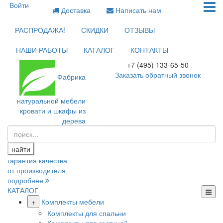
Войти
Доставка
Написать нам
РАСПРОДАЖА!
СКИДКИ
ОТЗЫВЫ
НАШИ РАБОТЫ
КАТАЛОГ
КОНТАКТЫ
+7 (495) 133-65-50
Заказать обратный звонок
Фабрика
натуральной мебели
кровати и шкафы из
дерева
найти
гарантия качества
от производителя
подробнее
КАТАЛОГ
+
Комплекты мебели
Комплекты для спальни