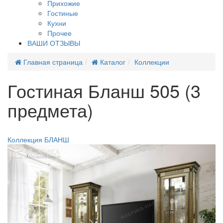
Прихожие
Гостиные
Кухни
Прочее
ВАШИ ОТЗЫВЫ
Главная страница
Каталог
Коллекции
Гостиная Бланш 505 (3
предмета)
Новинка
Коллекция БЛАНШ