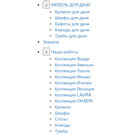
+
МЕБЕЛЬ ДЛЯ ДАЧИ
Кровати для дачи
Шкафы для дачи
Буфеты для дачи
Комоды для дачи
Тумбы для дачи
Зеркала
+
Наши работы
Коллекция Верди
Коллекция Авиньон
Коллекция Паола
Коллекция Милан
Коллекция Италия
Коллекция Венеция
Коллекция LAURA
Коллекция OKAERI
Кровати
Шкафы
Столы
Комоды
Тумбы