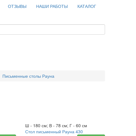
ОТЗЫВЫ
НАШИ РАБОТЫ
КАТАЛОГ
Письменные столы Рауна
Новинка
Ш - 180 см; В - 78 см; Г - 60 см
Стол письменный Рауна 430