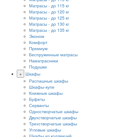
Матрасы - до 115 кг
Матрасы - до 120 кг
Матрасы - до 125 кг
Матрасы - до 130 кг
Матрасы - до 135 кг
Эконом
Комфорт
Премиум
Беспружинные матрасы
Наматрасники
Подушки
+
Шкафы
Распашные шкафы
Шкафы-купе
Книжные шкафы
Буфеты
Серванты
Одностворчатые шкафы
Двухстворчатые шкафы
Трехстворчатые шкафы
Угловые шкафы
Шкафы из коллекций