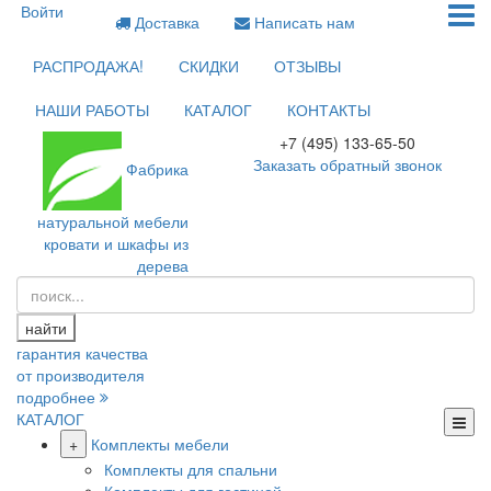
Войти
Доставка
Написать нам
РАСПРОДАЖА!
СКИДКИ
ОТЗЫВЫ
НАШИ РАБОТЫ
КАТАЛОГ
КОНТАКТЫ
+7 (495) 133-65-50
Заказать обратный звонок
Фабрика
натуральной мебели
кровати и шкафы из
дерева
найти
гарантия качества
от производителя
подробнее
КАТАЛОГ
+
Комплекты мебели
Комплекты для спальни