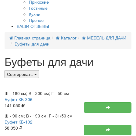
Прихожие
Гостиные
Кухни
Прочее
ВАШИ ОТЗЫВЫ
Главная страница
Каталог
МЕБЕЛЬ ДЛЯ ДАЧИ
Буфеты для дачи
Буфеты для дачи
Сортировать
Новинка
Ш - 180 см; В - 200 см; Г - 50 см
Буфет КБ-306
141 050
Ш - 90 см; В - 190 см; Г - 31/50 см
Буфет КБ-102
58 050