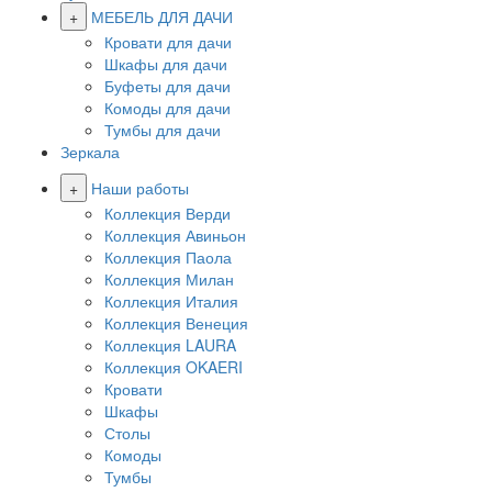
+
МЕБЕЛЬ ДЛЯ ДАЧИ
Кровати для дачи
Шкафы для дачи
Буфеты для дачи
Комоды для дачи
Тумбы для дачи
Зеркала
+
Наши работы
Коллекция Верди
Коллекция Авиньон
Коллекция Паола
Коллекция Милан
Коллекция Италия
Коллекция Венеция
Коллекция LAURA
Коллекция OKAERI
Кровати
Шкафы
Столы
Комоды
Тумбы