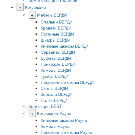
Комплекты для гостиной
+
Коллекции
+
Мебель ВЕРДИ
Спальни ВЕРДИ
Кровати ВЕРДИ
Гостиные ВЕРДИ
Шкафы ВЕРДИ
Книжные шкафы ВЕРДИ
Серванты ВЕРДИ
Буфеты ВЕРДИ
Прихожие ВЕРДИ
Комоды ВЕРДИ
Тумбы ВЕРДИ
Письменные столы ВЕРДИ
Столы ВЕРДИ
Зеркала ВЕРДИ
Полки ВЕРДИ
Коллекция BEST
+
Коллекция Рауна
Книжные шкафы Рауна
Комоды Рауна
Письменные столы Рауна