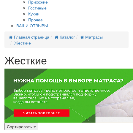
Прихожие
Гостиные
Кухни
Прочее
ВАШИ ОТЗЫВЫ
Главная страница
Каталог
Матрасы
Жесткие
Жесткие
Сортировать