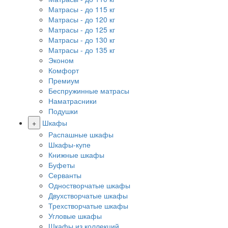
Матрасы - до 115 кг
Матрасы - до 120 кг
Матрасы - до 125 кг
Матрасы - до 130 кг
Матрасы - до 135 кг
Эконом
Комфорт
Премиум
Беспружинные матрасы
Наматрасники
Подушки
+
Шкафы
Распашные шкафы
Шкафы-купе
Книжные шкафы
Буфеты
Серванты
Одностворчатые шкафы
Двухстворчатые шкафы
Трехстворчатые шкафы
Угловые шкафы
Шкафы из коллекций