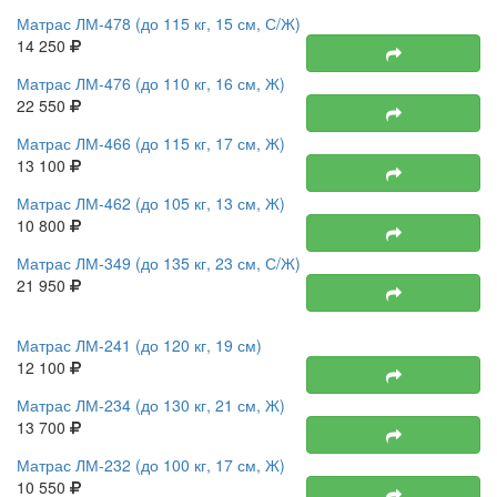
Матрас ЛМ-478 (до 115 кг, 15 см, С/Ж)
14 250
Матрас ЛМ-476 (до 110 кг, 16 см, Ж)
22 550
Матрас ЛМ-466 (до 115 кг, 17 см, Ж)
13 100
Матрас ЛМ-462 (до 105 кг, 13 см, Ж)
10 800
Матрас ЛМ-349 (до 135 кг, 23 см, С/Ж)
21 950
Новинка
Матрас ЛМ-241 (до 120 кг, 19 см)
12 100
Матрас ЛМ-234 (до 130 кг, 21 см, Ж)
13 700
Матрас ЛМ-232 (до 100 кг, 17 см, Ж)
10 550