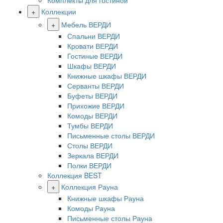
Комплекты для гостиной
+
Коллекции
+
Мебель ВЕРДИ
Спальни ВЕРДИ
Кровати ВЕРДИ
Гостиные ВЕРДИ
Шкафы ВЕРДИ
Книжные шкафы ВЕРДИ
Серванты ВЕРДИ
Буфеты ВЕРДИ
Прихожие ВЕРДИ
Комоды ВЕРДИ
Тумбы ВЕРДИ
Письменные столы ВЕРДИ
Столы ВЕРДИ
Зеркала ВЕРДИ
Полки ВЕРДИ
Коллекция BEST
+
Коллекция Рауна
Книжные шкафы Рауна
Комоды Рауна
Письменные столы Рауна