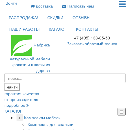
Войти
Доставка
Написать нам
РАСПРОДАЖА!
СКИДКИ
ОТЗЫВЫ
НАШИ РАБОТЫ
КАТАЛОГ
КОНТАКТЫ
+7 (495) 133-65-50
Заказать обратный звонок
Фабрика
натуральной мебели
кровати и шкафы из
дерева
найти
гарантия качества
от производителя
подробнее
КАТАЛОГ
+
Комплекты мебели
Комплекты для спальни