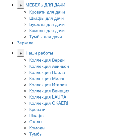
+
МЕБЕЛЬ ДЛЯ ДАЧИ
Кровати для дачи
Шкафы для дачи
Буфеты для дачи
Комоды для дачи
Тумбы для дачи
Зеркала
+
Наши работы
Коллекция Верди
Коллекция Авиньон
Коллекция Паола
Коллекция Милан
Коллекция Италия
Коллекция Венеция
Коллекция LAURA
Коллекция OKAERI
Кровати
Шкафы
Столы
Комоды
Тумбы