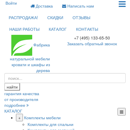
Войти
Доставка
Написать нам
РАСПРОДАЖА!
СКИДКИ
ОТЗЫВЫ
НАШИ РАБОТЫ
КАТАЛОГ
КОНТАКТЫ
+7 (495) 133-65-50
Заказать обратный звонок
Фабрика
натуральной мебели
кровати и шкафы из
дерева
найти
гарантия качества
от производителя
подробнее
КАТАЛОГ
+
Комплекты мебели
Комплекты для спальни