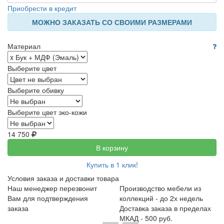
Приобрести в кредит
МОЖНО ЗАКАЗАТЬ СО СВОИМИ РАЗМЕРАМИ
Материал
Выберите цвет
Выберите обивку
Выберите цвет эко-кожи
14 750
В корзину
Купить в 1 клик!
Условия заказа и доставки товара
Наш менеджер перезвонит
Производство мебели из
Вам для подтверждения
коллекций - до 2х недель
заказа
Доставка заказа в пределах
МКАД - 500 руб.