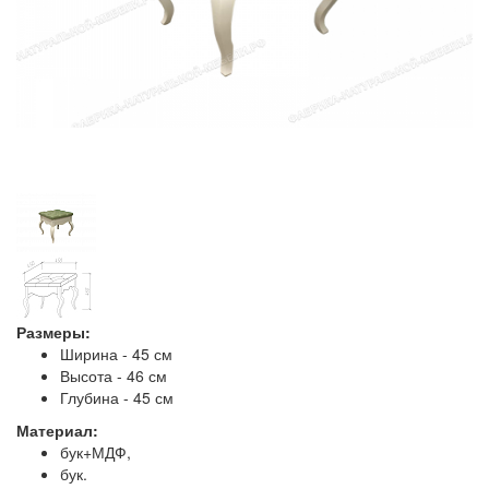
Размеры:
Ширина - 45 см
Высота - 46 см
Глубина - 45 см
Материал:
бук+МДФ,
бук.