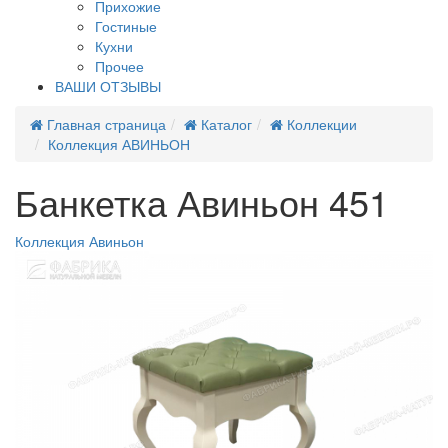
Прихожие
Гостиные
Кухни
Прочее
ВАШИ ОТЗЫВЫ
Главная страница
Каталог
Коллекции
Коллекция АВИНЬОН
Банкетка Авиньон 451
Коллекция Авиньон