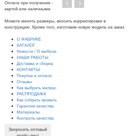
Оплата при получении -
картой или наличными
Можете менять размеры, вносить корректировки в
Пр
конструкцию. Кроме того, изготовим новую модель на заказ
до
тр
О ФАБРИКЕ
КАТАЛОГ
Новости / О мебели
НАШИ РАБОТЫ
Доставка и сборка
КОНТАКТЫ
Покупка и оплата
Отзывы
Как выбрать матрас
РАСПРОДАЖА
Как собрать кровать
Гарантия качества
Материалы
Контроль качества
Запросить оптовый
прайс-лист