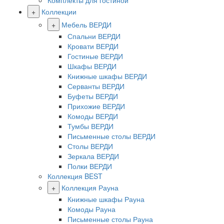
Комплекты для гостиной
+
Коллекции
+
Мебель ВЕРДИ
Спальни ВЕРДИ
Кровати ВЕРДИ
Гостиные ВЕРДИ
Шкафы ВЕРДИ
Книжные шкафы ВЕРДИ
Серванты ВЕРДИ
Буфеты ВЕРДИ
Прихожие ВЕРДИ
Комоды ВЕРДИ
Тумбы ВЕРДИ
Письменные столы ВЕРДИ
Столы ВЕРДИ
Зеркала ВЕРДИ
Полки ВЕРДИ
Коллекция BEST
+
Коллекция Рауна
Книжные шкафы Рауна
Комоды Рауна
Письменные столы Рауна