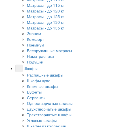
Матрасы - до 115 кг
Матрасы - до 120 кг
Матрасы - до 125 кг
Матрасы - до 130 кг
Матрасы - до 135 кг
Эконом
Комфорт
Премиум
Беспружинные матрасы
Наматрасники
Подушки
+
Шкафы
Распашные шкафы
Шкафы-купе
Книжные шкафы
Буфеты
Серванты
Одностворчатые шкафы
Двухстворчатые шкафы
Трехстворчатые шкафы
Угловые шкафы
Шкафы из коллекций