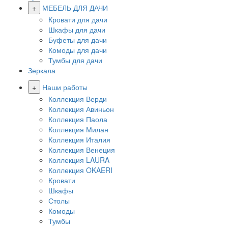
+
МЕБЕЛЬ ДЛЯ ДАЧИ
Кровати для дачи
Шкафы для дачи
Буфеты для дачи
Комоды для дачи
Тумбы для дачи
Зеркала
+
Наши работы
Коллекция Верди
Коллекция Авиньон
Коллекция Паола
Коллекция Милан
Коллекция Италия
Коллекция Венеция
Коллекция LAURA
Коллекция OKAERI
Кровати
Шкафы
Столы
Комоды
Тумбы