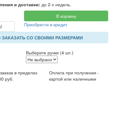
ления и доставки:
до 2-х недель.
В корзину
Приобрести в кредит
к!
 ЗАКАЗАТЬ СО СВОИМИ РАЗМЕРАМИ
Выберите ручки (4 шт.)
 заказа в пределах
Оплата при получении -
00 руб.
картой или наличными