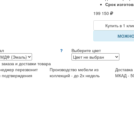
Срок изготов
199 150
Купить в 1 кли
МОЖНО
ал
Выберите цвет
 заказа и доставки товара
неджер перезвонит
Производство мебели из
Доставка
я подтверждения
коллекций - до 2х недель
МКАД - 5