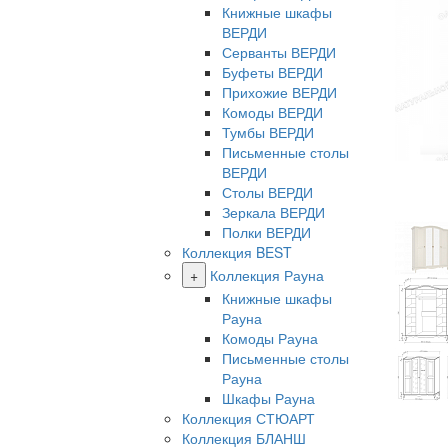
Книжные шкафы
ВЕРДИ
Серванты ВЕРДИ
Буфеты ВЕРДИ
Прихожие ВЕРДИ
Комоды ВЕРДИ
Тумбы ВЕРДИ
Письменные столы
ВЕРДИ
Столы ВЕРДИ
Зеркала ВЕРДИ
Полки ВЕРДИ
Коллекция BEST
+
Коллекция Рауна
Книжные шкафы
Рауна
Комоды Рауна
Письменные столы
Рауна
Шкафы Рауна
Коллекция СТЮАРТ
Коллекция БЛАНШ