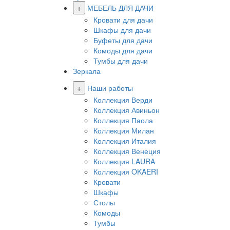
+
МЕБЕЛЬ ДЛЯ ДАЧИ
Кровати для дачи
Шкафы для дачи
Буфеты для дачи
Комоды для дачи
Тумбы для дачи
Зеркала
+
Наши работы
Коллекция Верди
Коллекция Авиньон
Коллекция Паола
Коллекция Милан
Коллекция Италия
Коллекция Венеция
Коллекция LAURA
Коллекция OKAERI
Кровати
Шкафы
Столы
Комоды
Тумбы