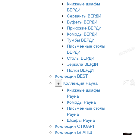
Книжные шкафы
ВЕРДИ
Серванты ВЕРДИ
Буфеты ВЕРДИ
Прихожие ВЕРДИ
Комоды ВЕРДИ
Тумбы ВЕРДИ
Письменные столы
ВЕРДИ
Столы ВЕРДИ
Зеркала ВЕРДИ
Полки ВЕРДИ
Коллекция BEST
+
Коллекция Рауна
Книжные шкафы
Рауна
Комоды Рауна
Письменные столы
Рауна
Шкафы Рауна
Коллекция СТЮАРТ
Коллекция БЛАНШ