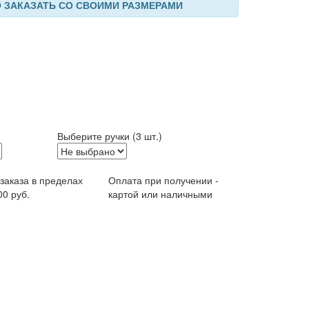
 ЗАКАЗАТЬ СО СВОИМИ РАЗМЕРАМИ
Выберите ручки (3 шт.)
 заказа в пределах
Оплата при получении -
00 руб.
картой или наличными