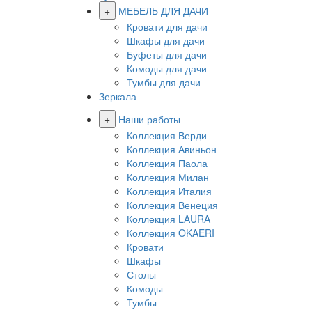
+
МЕБЕЛЬ ДЛЯ ДАЧИ
Кровати для дачи
Шкафы для дачи
Буфеты для дачи
Комоды для дачи
Тумбы для дачи
Зеркала
+
Наши работы
Коллекция Верди
Коллекция Авиньон
Коллекция Паола
Коллекция Милан
Коллекция Италия
Коллекция Венеция
Коллекция LAURA
Коллекция OKAERI
Кровати
Шкафы
Столы
Комоды
Тумбы