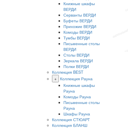
Книжные шкафы
ВЕРДИ
Серванты ВЕРДИ
Буфеты ВЕРДИ
Прихожие ВЕРДИ
Комоды ВЕРДИ
Тумбы ВЕРДИ
Письменные столы
ВЕРДИ
Столы ВЕРДИ
Зеркала ВЕРДИ
Полки ВЕРДИ
Коллекция BEST
+
Коллекция Рауна
Книжные шкафы
Рауна
Комоды Рауна
Письменные столы
Рауна
Шкафы Рауна
Коллекция СТЮАРТ
Коллекция БЛАНШ