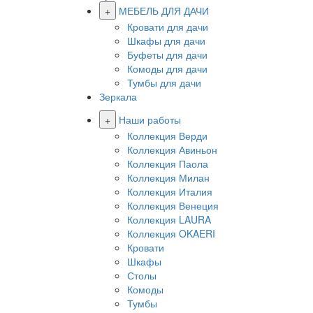
+
МЕБЕЛЬ ДЛЯ ДАЧИ
Кровати для дачи
Шкафы для дачи
Буфеты для дачи
Комоды для дачи
Тумбы для дачи
Зеркала
+
Наши работы
Коллекция Верди
Коллекция Авиньон
Коллекция Паола
Коллекция Милан
Коллекция Италия
Коллекция Венеция
Коллекция LAURA
Коллекция OKAERI
Кровати
Шкафы
Столы
Комоды
Тумбы