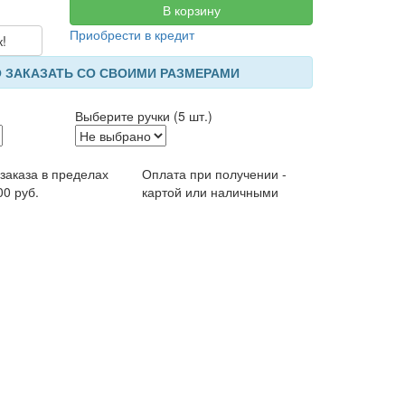
В корзину
Приобрести в кредит
к!
 ЗАКАЗАТЬ СО СВОИМИ РАЗМЕРАМИ
Выберите ручки (5 шт.)
 заказа в пределах
Оплата при получении -
00 руб.
картой или наличными