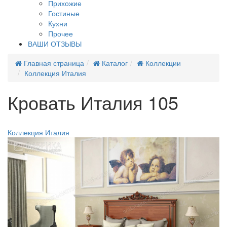
Прихожие
Гостиные
Кухни
Прочее
ВАШИ ОТЗЫВЫ
Главная страница
Каталог
Коллекции
Коллекция Италия
Кровать Италия 105
Хит продаж
Коллекция Италия