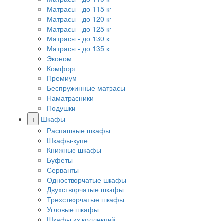
Матрасы - до 115 кг
Матрасы - до 120 кг
Матрасы - до 125 кг
Матрасы - до 130 кг
Матрасы - до 135 кг
Эконом
Комфорт
Премиум
Беспружинные матрасы
Наматрасники
Подушки
+
Шкафы
Распашные шкафы
Шкафы-купе
Книжные шкафы
Буфеты
Серванты
Одностворчатые шкафы
Двухстворчатые шкафы
Трехстворчатые шкафы
Угловые шкафы
Шкафы из коллекций