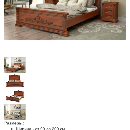
Размеры:
Ширина - от 90 до 200 см