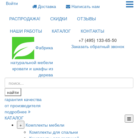
Войти
Доставка
Написать нам
РАСПРОДАЖА!
СКИДКИ
ОТЗЫВЫ
НАШИ РАБОТЫ
КАТАЛОГ
КОНТАКТЫ
+7 (495) 133-65-50
Заказать обратный звонок
Фабрика
натуральной мебели
кровати и шкафы из
дерева
найти
гарантия качества
от производителя
подробнее
КАТАЛОГ
+
Комплекты мебели
Комплекты для спальни