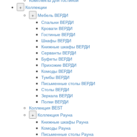
Комплекты для гостиной
+
Коллекции
+
Мебель ВЕРДИ
Спальни ВЕРДИ
Кровати ВЕРДИ
Гостиные ВЕРДИ
Шкафы ВЕРДИ
Книжные шкафы ВЕРДИ
Серванты ВЕРДИ
Буфеты ВЕРДИ
Прихожие ВЕРДИ
Комоды ВЕРДИ
Тумбы ВЕРДИ
Письменные столы ВЕРДИ
Столы ВЕРДИ
Зеркала ВЕРДИ
Полки ВЕРДИ
Коллекция BEST
+
Коллекция Рауна
Книжные шкафы Рауна
Комоды Рауна
Письменные столы Рауна