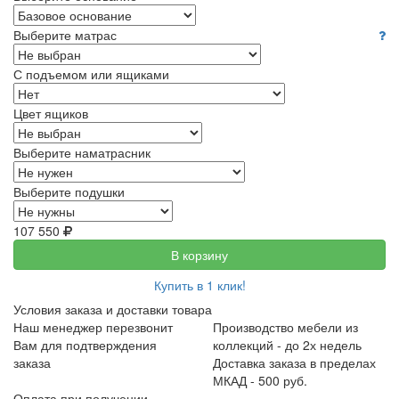
Выберите матрас
С подъемом или ящиками
Цвет ящиков
Выберите наматрасник
Выберите подушки
107 550
В корзину
Купить в 1 клик!
Условия заказа и доставки товара
Наш менеджер перезвонит
Производство мебели из
Вам для подтверждения
коллекций - до 2х недель
заказа
Доставка заказа в пределах
МКАД - 500 руб.
Оплата при получении -