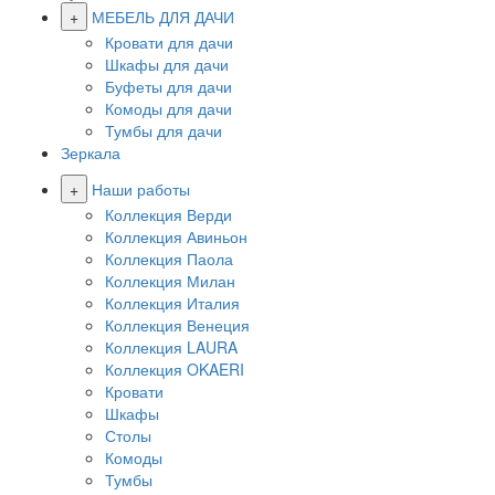
+
МЕБЕЛЬ ДЛЯ ДАЧИ
Кровати для дачи
Шкафы для дачи
Буфеты для дачи
Комоды для дачи
Тумбы для дачи
Зеркала
+
Наши работы
Коллекция Верди
Коллекция Авиньон
Коллекция Паола
Коллекция Милан
Коллекция Италия
Коллекция Венеция
Коллекция LAURA
Коллекция OKAERI
Кровати
Шкафы
Столы
Комоды
Тумбы