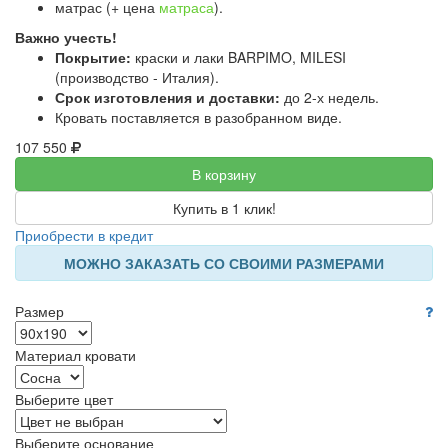
матрас (+ цена
матраса
).
Важно учесть!
Покрытие:
краски и лаки BARPIMO, MILESI
(производство - Италия).
Срок изготовления и доставки:
до 2-х недель.
Кровать поставляется в разобранном виде.
107 550
В корзину
Купить в 1 клик!
Приобрести в кредит
МОЖНО ЗАКАЗАТЬ СО СВОИМИ РАЗМЕРАМИ
Размер
Материал кровати
Выберите цвет
Выберите основание