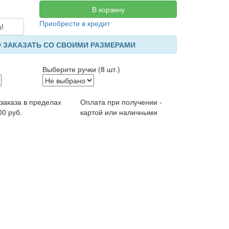
В корзину
Приобрести в кредит
к!
 ЗАКАЗАТЬ СО СВОИМИ РАЗМЕРАМИ
Выберите ручки (8 шт.)
 заказа в пределах
Оплата при получении -
00 руб.
картой или наличными