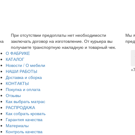
При отсутствии предоплаты нет необходимости
Мы я
на
заключать договор на изготовление. От курьера вы
пред
получаете транспортную накладную и товарный чек.
О ФАБРИКЕ
КАТАЛОГ
Новости / О мебели
+7
НАШИ РАБОТЫ
Доставка и сборка
КОНТАКТЫ
Покупка и оплата
Отзывы
Как выбрать матрас
РАСПРОДАЖА
Как собрать кровать
Гарантия качества
Материалы
Контроль качества