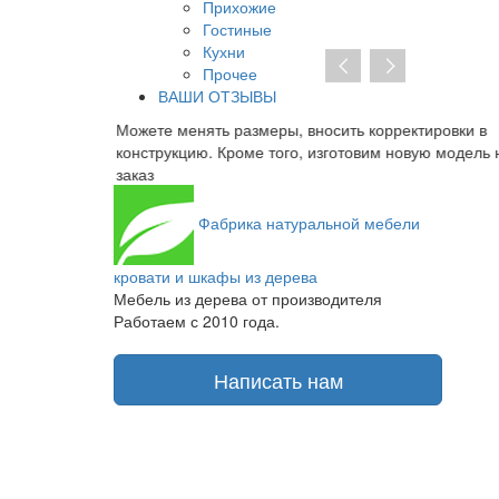
Прихожие
Гостиные
Кухни
Прочее
ВАШИ ОТЗЫВЫ
все части
Можете менять размеры, вносить корректировки в
лад, который
конструкцию. Кроме того, изготовим новую модель 
заказ
Фабрика
натуральной мебели
кровати и шкафы из дерева
Мебель из дерева от производителя
Работаем с 2010 года.
Написать нам