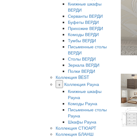
Книжные шкафы
ВЕРДИ
Серванты ВЕРДИ
Буфеты ВЕРДИ
Прихожие ВЕРДИ
Комоды ВЕРДИ
Тумбы ВЕРДИ
Письменные столы
ВЕРДИ
Столы ВЕРДИ
Зеркала ВЕРДИ
Полки ВЕРДИ
Коллекция BEST
+
Коллекция Рауна
Книжные шкафы
Рауна
Комоды Рауна
Письменные столы
Рауна
Шкафы Рауна
Коллекция СТЮАРТ
Коллекция БЛАНШ