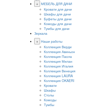
+
МЕБЕЛЬ ДЛЯ ДАЧИ
Кровати для дачи
Шкафы для дачи
Буфеты для дачи
Комоды для дачи
Тумбы для дачи
Зеркала
+
Наши работы
Коллекция Верди
Коллекция Авиньон
Коллекция Паола
Коллекция Милан
Коллекция Италия
Коллекция Венеция
Коллекция LAURA
Коллекция OKAERI
Кровати
Шкафы
Столы
Комоды
Тумбы