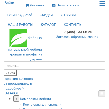
Войти
Доставка
Написать нам
РАСПРОДАЖА!
СКИДКИ
ОТЗЫВЫ
НАШИ РАБОТЫ
КАТАЛОГ
КОНТАКТЫ
+7 (495) 133-65-50
Заказать обратный звонок
Фабрика
натуральной мебели
кровати и шкафы из
дерева
найти
гарантия качества
от производителя
подробнее
КАТАЛОГ
+
Комплекты мебели
Комплекты для спальни