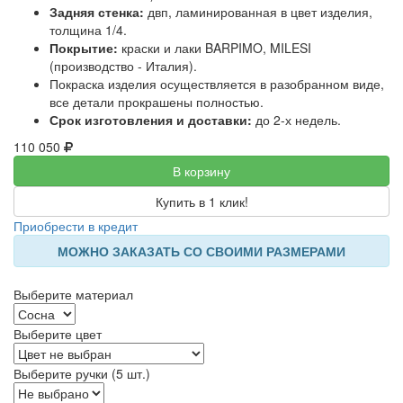
Задняя стенка:
двп, ламинированная в цвет изделия,
толщина 1/4.
Покрытие:
краски и лаки BARPIMO, MILESI
(производство - Италия).
Покраска изделия осуществляется в разобранном виде,
все детали прокрашены полностью.
Срок изготовления и доставки:
до 2-х недель.
110 050
В корзину
Купить в 1 клик!
Приобрести в кредит
МОЖНО ЗАКАЗАТЬ СО СВОИМИ РАЗМЕРАМИ
Выберите материал
Выберите цвет
Выберите ручки (5 шт.)