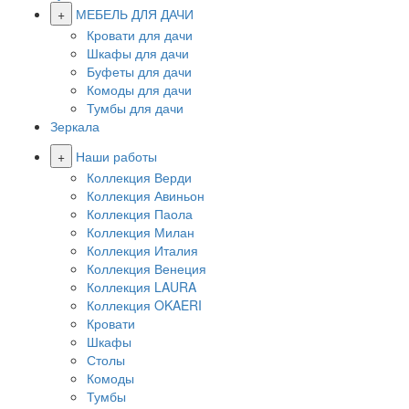
+
МЕБЕЛЬ ДЛЯ ДАЧИ
Кровати для дачи
Шкафы для дачи
Буфеты для дачи
Комоды для дачи
Тумбы для дачи
Зеркала
+
Наши работы
Коллекция Верди
Коллекция Авиньон
Коллекция Паола
Коллекция Милан
Коллекция Италия
Коллекция Венеция
Коллекция LAURA
Коллекция OKAERI
Кровати
Шкафы
Столы
Комоды
Тумбы