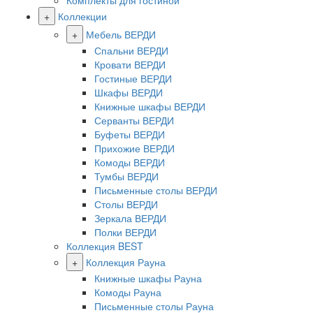
Комплекты для гостиной
+
Коллекции
+
Мебель ВЕРДИ
Спальни ВЕРДИ
Кровати ВЕРДИ
Гостиные ВЕРДИ
Шкафы ВЕРДИ
Книжные шкафы ВЕРДИ
Серванты ВЕРДИ
Буфеты ВЕРДИ
Прихожие ВЕРДИ
Комоды ВЕРДИ
Тумбы ВЕРДИ
Письменные столы ВЕРДИ
Столы ВЕРДИ
Зеркала ВЕРДИ
Полки ВЕРДИ
Коллекция BEST
+
Коллекция Рауна
Книжные шкафы Рауна
Комоды Рауна
Письменные столы Рауна