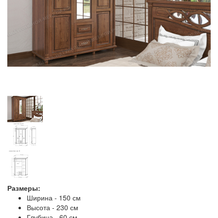
Размеры:
Ширина - 150 см
Высота - 230 см
Глубина - 60 см