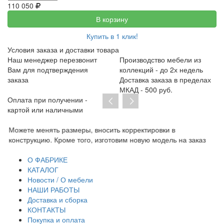
110 050
В корзину
Купить в 1 клик!
Условия заказа и доставки товара
Наш менеджер перезвонит
Производство мебели из
Вам для подтверждения
коллекций - до 2х недель
заказа
Доставка заказа в пределах
МКАД - 500 руб.
Оплата при получении -
картой или наличными
Можете менять размеры, вносить корректировки в
Пр
конструкцию. Кроме того, изготовим новую модель на заказ
до
тр
О ФАБРИКЕ
КАТАЛОГ
Новости / О мебели
НАШИ РАБОТЫ
Доставка и сборка
КОНТАКТЫ
Покупка и оплата