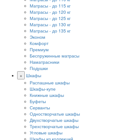
Матрасы - до 115 кг
Матрасы - до 120 кг
Матрасы - до 125 кг
Матрасы - до 130 кг
Матрасы - до 135 кг
Эконом
Комфорт
Премиум
Беспружинные матрасы
Наматрасники
Подушки
+
Шкафы
Распашные шкафы
Шкафы-купе
Книжные шкафы
Буфеты
Серванты
Одностворчатые шкафы
Двухстворчатые шкафы
Трехстворчатые шкафы
Угловые шкафы
Шкафы из коллекций