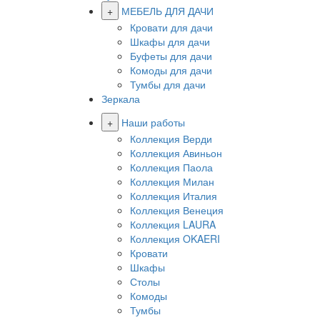
+
МЕБЕЛЬ ДЛЯ ДАЧИ
Кровати для дачи
Шкафы для дачи
Буфеты для дачи
Комоды для дачи
Тумбы для дачи
Зеркала
+
Наши работы
Коллекция Верди
Коллекция Авиньон
Коллекция Паола
Коллекция Милан
Коллекция Италия
Коллекция Венеция
Коллекция LAURA
Коллекция OKAERI
Кровати
Шкафы
Столы
Комоды
Тумбы