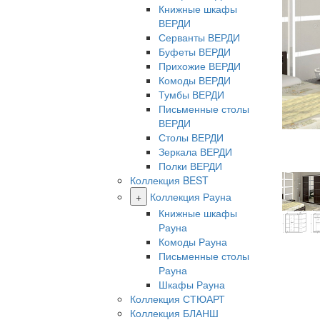
Книжные шкафы
ВЕРДИ
Серванты ВЕРДИ
Буфеты ВЕРДИ
Прихожие ВЕРДИ
Комоды ВЕРДИ
Тумбы ВЕРДИ
Письменные столы
ВЕРДИ
Столы ВЕРДИ
Зеркала ВЕРДИ
Полки ВЕРДИ
Коллекция BEST
+
Коллекция Рауна
Книжные шкафы
Рауна
Комоды Рауна
Письменные столы
Рауна
Шкафы Рауна
Коллекция СТЮАРТ
Коллекция БЛАНШ