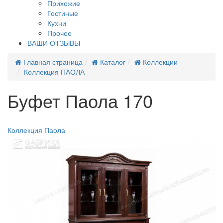
Прихожие
Гостиные
Кухни
Прочее
ВАШИ ОТЗЫВЫ
Главная страница
Каталог
Коллекции
Коллекция ПАОЛА
Буфет Паола 170
Распродажа
Коллекция Паола