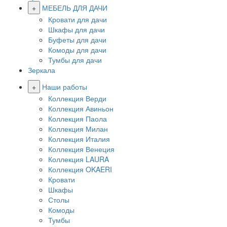
+
МЕБЕЛЬ ДЛЯ ДАЧИ
Кровати для дачи
Шкафы для дачи
Буфеты для дачи
Комоды для дачи
Тумбы для дачи
Зеркала
+
Наши работы
Коллекция Верди
Коллекция Авиньон
Коллекция Паола
Коллекция Милан
Коллекция Италия
Коллекция Венеция
Коллекция LAURA
Коллекция OKAERI
Кровати
Шкафы
Столы
Комоды
Тумбы