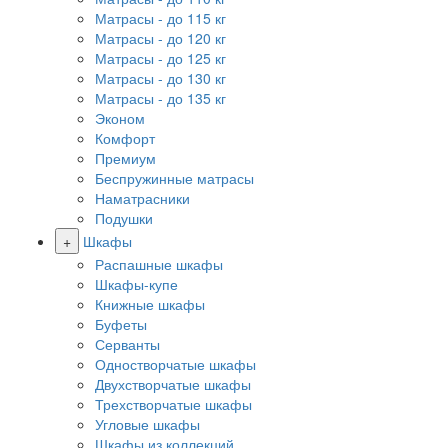
Матрасы - до 115 кг
Матрасы - до 120 кг
Матрасы - до 125 кг
Матрасы - до 130 кг
Матрасы - до 135 кг
Эконом
Комфорт
Премиум
Беспружинные матрасы
Наматрасники
Подушки
+
Шкафы
Распашные шкафы
Шкафы-купе
Книжные шкафы
Буфеты
Серванты
Одностворчатые шкафы
Двухстворчатые шкафы
Трехстворчатые шкафы
Угловые шкафы
Шкафы из коллекций