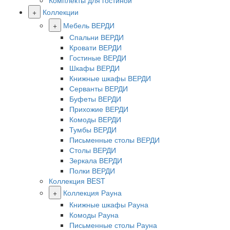
Комплекты для гостиной
+
Коллекции
+
Мебель ВЕРДИ
Спальни ВЕРДИ
Кровати ВЕРДИ
Гостиные ВЕРДИ
Шкафы ВЕРДИ
Книжные шкафы ВЕРДИ
Серванты ВЕРДИ
Буфеты ВЕРДИ
Прихожие ВЕРДИ
Комоды ВЕРДИ
Тумбы ВЕРДИ
Письменные столы ВЕРДИ
Столы ВЕРДИ
Зеркала ВЕРДИ
Полки ВЕРДИ
Коллекция BEST
+
Коллекция Рауна
Книжные шкафы Рауна
Комоды Рауна
Письменные столы Рауна