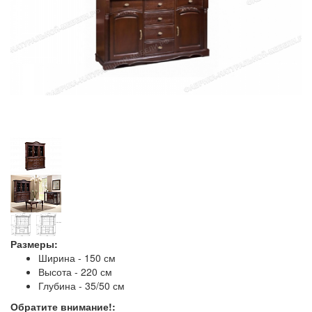
Размеры:
Ширина - 150 см
Высота - 220 см
Глубина - 35/50 см
Обратите внимание!: