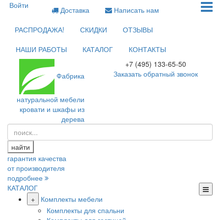
Войти
Доставка
Написать нам
РАСПРОДАЖА!
СКИДКИ
ОТЗЫВЫ
НАШИ РАБОТЫ
КАТАЛОГ
КОНТАКТЫ
+7 (495) 133-65-50
Заказать обратный звонок
Фабрика
натуральной мебели
кровати и шкафы из
дерева
найти
гарантия качества
от производителя
подробнее
КАТАЛОГ
+
Комплекты мебели
Комплекты для спальни