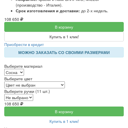
(производство - Италия).
Срок изготовления и доставки:
до 2-х недель.
108 650
В корзину
Купить в 1 клик!
Приобрести в кредит
МОЖНО ЗАКАЗАТЬ СО СВОИМИ РАЗМЕРАМИ
Выберите материал
Выберите цвет
Выберите ручки (11 шт.)
108 650
В корзину
Купить в 1 клик!