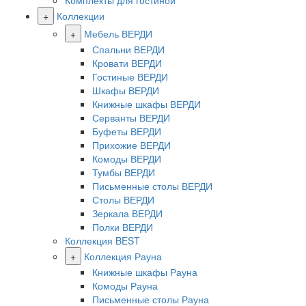
Комплекты для гостиной
+
Коллекции
+
Мебель ВЕРДИ
Спальни ВЕРДИ
Кровати ВЕРДИ
Гостиные ВЕРДИ
Шкафы ВЕРДИ
Книжные шкафы ВЕРДИ
Серванты ВЕРДИ
Буфеты ВЕРДИ
Прихожие ВЕРДИ
Комоды ВЕРДИ
Тумбы ВЕРДИ
Письменные столы ВЕРДИ
Столы ВЕРДИ
Зеркала ВЕРДИ
Полки ВЕРДИ
Коллекция BEST
+
Коллекция Рауна
Книжные шкафы Рауна
Комоды Рауна
Письменные столы Рауна