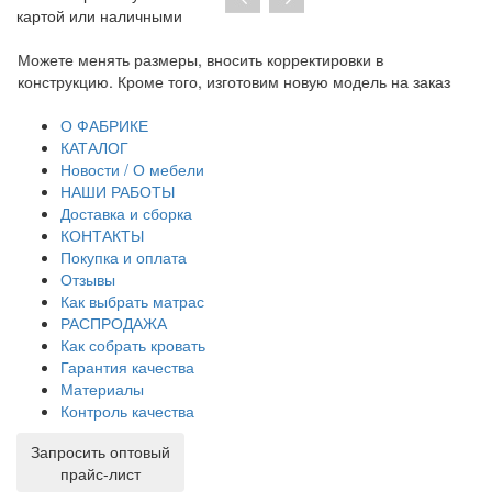
картой или наличными
Можете менять размеры, вносить корректировки в
Пр
конструкцию. Кроме того, изготовим новую модель на заказ
до
тр
О ФАБРИКЕ
КАТАЛОГ
Новости / О мебели
НАШИ РАБОТЫ
Доставка и сборка
КОНТАКТЫ
Покупка и оплата
Отзывы
Как выбрать матрас
РАСПРОДАЖА
Как собрать кровать
Гарантия качества
Материалы
Контроль качества
Запросить оптовый
прайс-лист