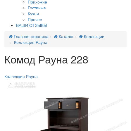
Прихожие
Гостиные
Кухни
Прочее
ВАШИ ОТЗЫВЫ
Главная страница
Каталог
Коллекции
Коллекция Рауна
Комод Рауна 228
Новинка
Коллекция Рауна