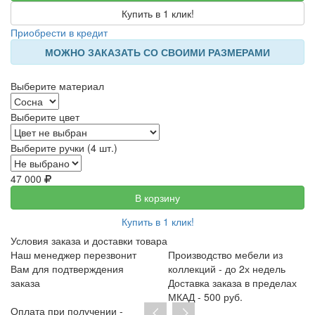
Купить в 1 клик!
Приобрести в кредит
МОЖНО ЗАКАЗАТЬ СО СВОИМИ РАЗМЕРАМИ
Выберите материал
Выберите цвет
Выберите ручки (4 шт.)
47 000
В корзину
Купить в 1 клик!
Условия заказа и доставки товара
Наш менеджер перезвонит
Производство мебели из
Вам для подтверждения
коллекций - до 2х недель
заказа
Доставка заказа в пределах
МКАД - 500 руб.
Оплата при получении -