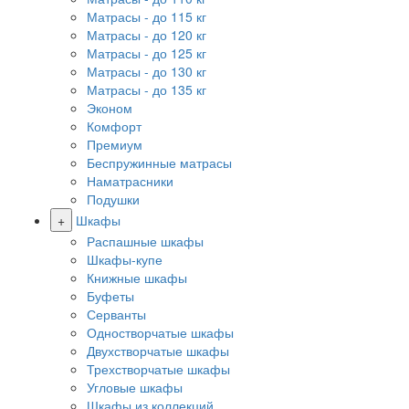
Матрасы - до 115 кг
Матрасы - до 120 кг
Матрасы - до 125 кг
Матрасы - до 130 кг
Матрасы - до 135 кг
Эконом
Комфорт
Премиум
Беспружинные матрасы
Наматрасники
Подушки
+
Шкафы
Распашные шкафы
Шкафы-купе
Книжные шкафы
Буфеты
Серванты
Одностворчатые шкафы
Двухстворчатые шкафы
Трехстворчатые шкафы
Угловые шкафы
Шкафы из коллекций