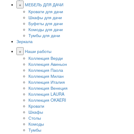
+
МЕБЕЛЬ ДЛЯ ДАЧИ
Кровати для дачи
Шкафы для дачи
Буфеты для дачи
Комоды для дачи
Тумбы для дачи
Зеркала
+
Наши работы
Коллекция Верди
Коллекция Авиньон
Коллекция Паола
Коллекция Милан
Коллекция Италия
Коллекция Венеция
Коллекция LAURA
Коллекция OKAERI
Кровати
Шкафы
Столы
Комоды
Тумбы