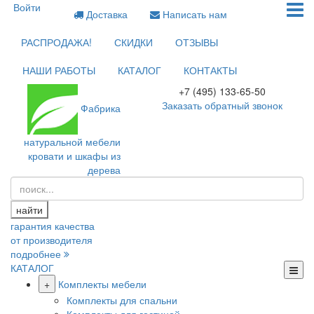
Войти
Доставка
Написать нам
РАСПРОДАЖА!
СКИДКИ
ОТЗЫВЫ
НАШИ РАБОТЫ
КАТАЛОГ
КОНТАКТЫ
+7 (495) 133-65-50
Заказать обратный звонок
Фабрика
натуральной мебели
кровати и шкафы из
дерева
найти
гарантия качества
от производителя
подробнее
КАТАЛОГ
+
Комплекты мебели
Комплекты для спальни