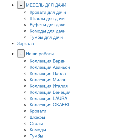
+
МЕБЕЛЬ ДЛЯ ДАЧИ
Кровати для дачи
Шкафы для дачи
Буфеты для дачи
Комоды для дачи
Тумбы для дачи
Зеркала
+
Наши работы
Коллекция Верди
Коллекция Авиньон
Коллекция Паола
Коллекция Милан
Коллекция Италия
Коллекция Венеция
Коллекция LAURA
Коллекция OKAERI
Кровати
Шкафы
Столы
Комоды
Тумбы