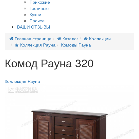
Прихожие
Гостиные
Кухни
Прочее
ВАШИ ОТЗЫВЫ
Главная страница
Каталог
Коллекции
Коллекция Рауна
Комоды Рауна
Комод Рауна 320
Новинка
Коллекция Рауна