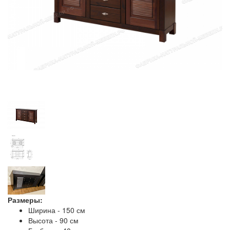
Размеры:
Ширина - 150 см
Высота - 90 см