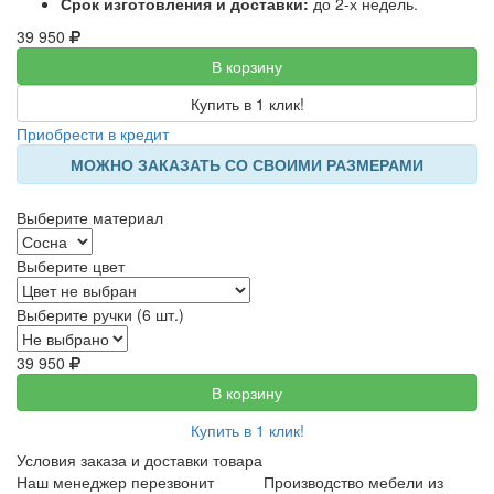
Срок изготовления и доставки:
до 2-х недель.
39 950
В корзину
Купить в 1 клик!
Приобрести в кредит
МОЖНО ЗАКАЗАТЬ СО СВОИМИ РАЗМЕРАМИ
Выберите материал
Выберите цвет
Выберите ручки (6 шт.)
39 950
В корзину
Купить в 1 клик!
Условия заказа и доставки товара
Наш менеджер перезвонит
Производство мебели из