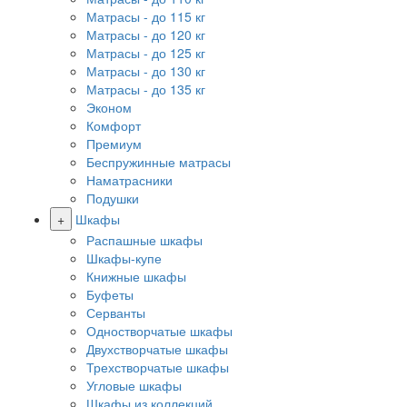
Матрасы - до 115 кг
Матрасы - до 120 кг
Матрасы - до 125 кг
Матрасы - до 130 кг
Матрасы - до 135 кг
Эконом
Комфорт
Премиум
Беспружинные матрасы
Наматрасники
Подушки
+
Шкафы
Распашные шкафы
Шкафы-купе
Книжные шкафы
Буфеты
Серванты
Одностворчатые шкафы
Двухстворчатые шкафы
Трехстворчатые шкафы
Угловые шкафы
Шкафы из коллекций