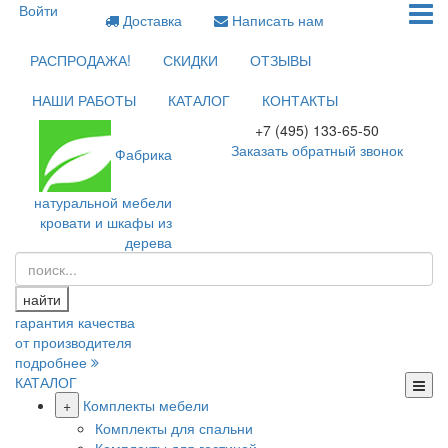
Войти
Доставка
Написать нам
РАСПРОДАЖА!
СКИДКИ
ОТЗЫВЫ
НАШИ РАБОТЫ
КАТАЛОГ
КОНТАКТЫ
+7 (495) 133-65-50
Заказать обратный звонок
Фабрика
натуральной мебели
кровати и шкафы из
дерева
найти
гарантия качества
от производителя
подробнее
КАТАЛОГ
+
Комплекты мебели
Комплекты для спальни