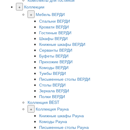
Комплекты для гостиной
+
Коллекции
+
Мебель ВЕРДИ
Спальни ВЕРДИ
Кровати ВЕРДИ
Гостиные ВЕРДИ
Шкафы ВЕРДИ
Книжные шкафы ВЕРДИ
Серванты ВЕРДИ
Буфеты ВЕРДИ
Прихожие ВЕРДИ
Комоды ВЕРДИ
Тумбы ВЕРДИ
Письменные столы ВЕРДИ
Столы ВЕРДИ
Зеркала ВЕРДИ
Полки ВЕРДИ
Коллекция BEST
+
Коллекция Рауна
Книжные шкафы Рауна
Комоды Рауна
Письменные столы Рауна