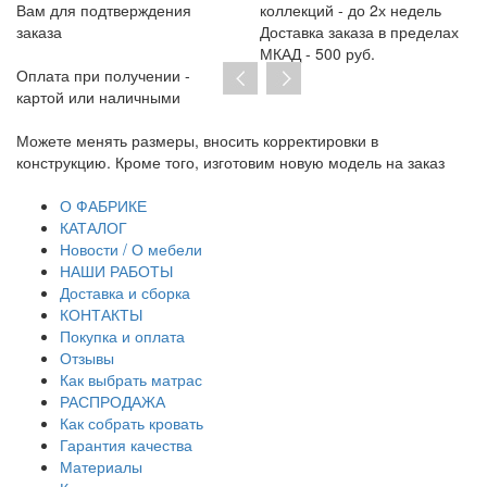
Вам для подтверждения
коллекций - до 2х недель
заказа
Доставка заказа в пределах
МКАД - 500 руб.
Оплата при получении -
картой или наличными
Можете менять размеры, вносить корректировки в
Пр
конструкцию. Кроме того, изготовим новую модель на заказ
до
тр
О ФАБРИКЕ
КАТАЛОГ
Новости / О мебели
НАШИ РАБОТЫ
Доставка и сборка
КОНТАКТЫ
Покупка и оплата
Отзывы
Как выбрать матрас
РАСПРОДАЖА
Как собрать кровать
Гарантия качества
Материалы