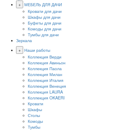
+
МЕБЕЛЬ ДЛЯ ДАЧИ
Кровати для дачи
Шкафы для дачи
Буфеты для дачи
Комоды для дачи
Тумбы для дачи
Зеркала
+
Наши работы
Коллекция Верди
Коллекция Авиньон
Коллекция Паола
Коллекция Милан
Коллекция Италия
Коллекция Венеция
Коллекция LAURA
Коллекция OKAERI
Кровати
Шкафы
Столы
Комоды
Тумбы