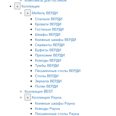
Комплекты для гостиной
+
Коллекции
+
Мебель ВЕРДИ
Спальни ВЕРДИ
Кровати ВЕРДИ
Гостиные ВЕРДИ
Шкафы ВЕРДИ
Книжные шкафы ВЕРДИ
Серванты ВЕРДИ
Буфеты ВЕРДИ
Прихожие ВЕРДИ
Комоды ВЕРДИ
Тумбы ВЕРДИ
Письменные столы ВЕРДИ
Столы ВЕРДИ
Зеркала ВЕРДИ
Полки ВЕРДИ
Коллекция BEST
+
Коллекция Рауна
Книжные шкафы Рауна
Комоды Рауна
Письменные столы Рауна