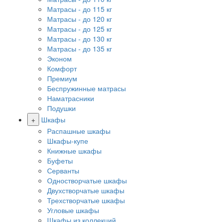
Матрасы - до 115 кг
Матрасы - до 120 кг
Матрасы - до 125 кг
Матрасы - до 130 кг
Матрасы - до 135 кг
Эконом
Комфорт
Премиум
Беспружинные матрасы
Наматрасники
Подушки
+
Шкафы
Распашные шкафы
Шкафы-купе
Книжные шкафы
Буфеты
Серванты
Одностворчатые шкафы
Двухстворчатые шкафы
Трехстворчатые шкафы
Угловые шкафы
Шкафы из коллекций