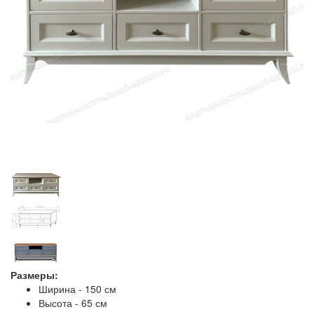
Размеры:
Ширина - 150 см
Высота - 65 см