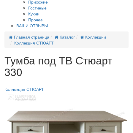
Прихожие
Гостиные
Кухни
Прочее
ВАШИ ОТЗЫВЫ
Главная страница
Каталог
Коллекции
Коллекция СТЮАРТ
Тумба под ТВ Стюарт
330
Новинка
Коллекция СТЮАРТ