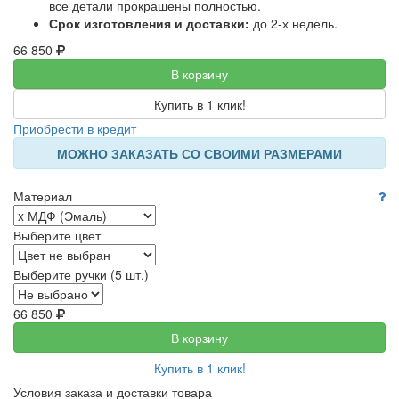
все детали прокрашены полностью.
Срок изготовления и доставки:
до 2-х недель.
66 850
В корзину
Купить в 1 клик!
Приобрести в кредит
МОЖНО ЗАКАЗАТЬ СО СВОИМИ РАЗМЕРАМИ
Материал
Выберите цвет
Выберите ручки (5 шт.)
66 850
В корзину
Купить в 1 клик!
Условия заказа и доставки товара