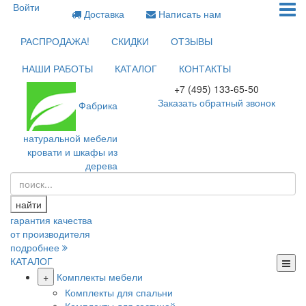
Войти
Доставка
Написать нам
РАСПРОДАЖА!
СКИДКИ
ОТЗЫВЫ
НАШИ РАБОТЫ
КАТАЛОГ
КОНТАКТЫ
+7 (495) 133-65-50
Заказать обратный звонок
Фабрика
натуральной мебели
кровати и шкафы из
дерева
найти
гарантия качества
от производителя
подробнее
КАТАЛОГ
+
Комплекты мебели
Комплекты для спальни