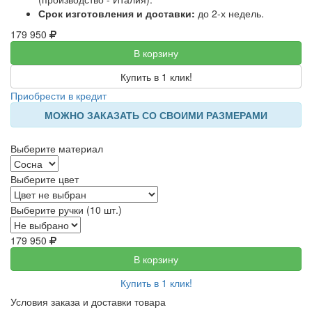
Срок изготовления и доставки:
до 2-х недель.
179 950
В корзину
Купить в 1 клик!
Приобрести в кредит
МОЖНО ЗАКАЗАТЬ СО СВОИМИ РАЗМЕРАМИ
Выберите материал
Выберите цвет
Выберите ручки (10 шт.)
179 950
В корзину
Купить в 1 клик!
Условия заказа и доставки товара