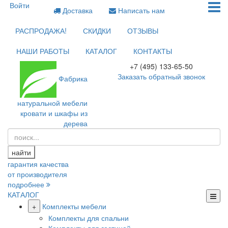
Войти
Доставка
Написать нам
РАСПРОДАЖА!
СКИДКИ
ОТЗЫВЫ
НАШИ РАБОТЫ
КАТАЛОГ
КОНТАКТЫ
+7 (495) 133-65-50
Заказать обратный звонок
Фабрика
натуральной мебели
кровати и шкафы из
дерева
найти
гарантия качества
от производителя
подробнее
КАТАЛОГ
+
Комплекты мебели
Комплекты для спальни