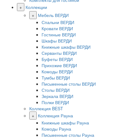
Комплекты для гостиной
+
Коллекции
+
Мебель ВЕРДИ
Спальни ВЕРДИ
Кровати ВЕРДИ
Гостиные ВЕРДИ
Шкафы ВЕРДИ
Книжные шкафы ВЕРДИ
Серванты ВЕРДИ
Буфеты ВЕРДИ
Прихожие ВЕРДИ
Комоды ВЕРДИ
Тумбы ВЕРДИ
Письменные столы ВЕРДИ
Столы ВЕРДИ
Зеркала ВЕРДИ
Полки ВЕРДИ
Коллекция BEST
+
Коллекция Рауна
Книжные шкафы Рауна
Комоды Рауна
Письменные столы Рауна