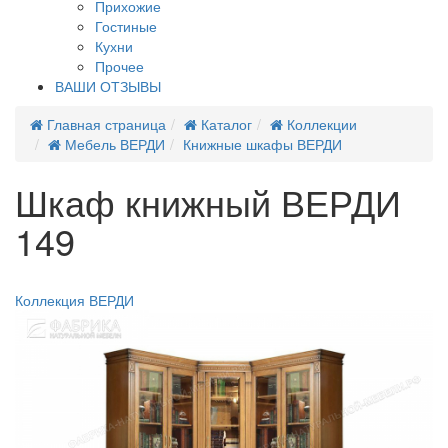
Прихожие
Гостиные
Кухни
Прочее
ВАШИ ОТЗЫВЫ
Главная страница
Каталог
Коллекции
Мебель ВЕРДИ
Книжные шкафы ВЕРДИ
Шкаф книжный ВЕРДИ
149
Новинка
Коллекция ВЕРДИ