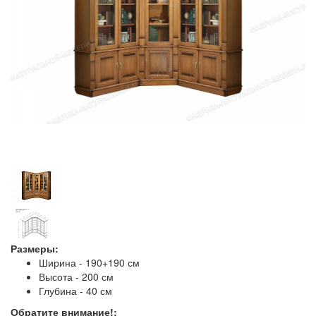
Размеры:
Ширина - 190+190 см
Высота - 200 см
Глубина - 40 см
Обратите внимание!: