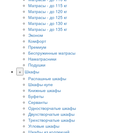
Матрасы - до 115 кг
Матрасы - до 120 кг
Матрасы - до 125 кг
Матрасы - до 130 кг
Матрасы - до 135 кг
Эконом
Комфорт
Премиум
Беспружинные матрасы
Наматрасники
Подушки
+
Шкафы
Распашные шкафы
Шкафы-купе
Книжные шкафы
Буфеты
Серванты
Одностворчатые шкафы
Двухстворчатые шкафы
Трехстворчатые шкафы
Угловые шкафы
Шкафы из коллекций