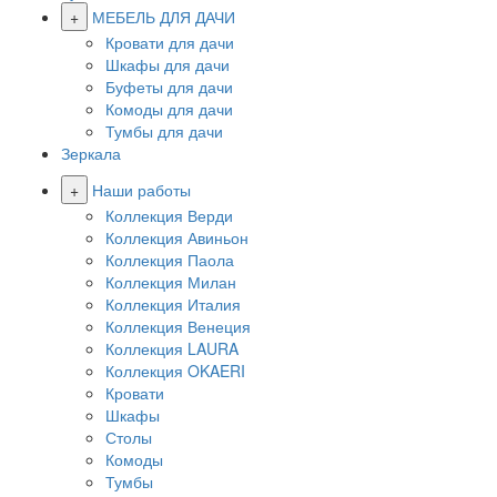
+
МЕБЕЛЬ ДЛЯ ДАЧИ
Кровати для дачи
Шкафы для дачи
Буфеты для дачи
Комоды для дачи
Тумбы для дачи
Зеркала
+
Наши работы
Коллекция Верди
Коллекция Авиньон
Коллекция Паола
Коллекция Милан
Коллекция Италия
Коллекция Венеция
Коллекция LAURA
Коллекция OKAERI
Кровати
Шкафы
Столы
Комоды
Тумбы