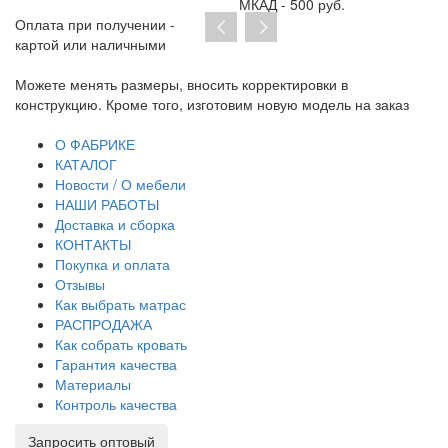
МКАД - 500 руб.
Оплата при получении -
картой или наличными
Можете менять размеры, вносить корректировки в
Пр
конструкцию. Кроме того, изготовим новую модель на заказ
до
тр
О ФАБРИКЕ
КАТАЛОГ
Новости / О мебели
НАШИ РАБОТЫ
Доставка и сборка
КОНТАКТЫ
Покупка и оплата
Отзывы
Как выбрать матрас
РАСПРОДАЖА
Как собрать кровать
Гарантия качества
Материалы
Контроль качества
Запросить оптовый