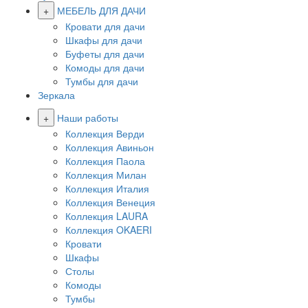
+
МЕБЕЛЬ ДЛЯ ДАЧИ
Кровати для дачи
Шкафы для дачи
Буфеты для дачи
Комоды для дачи
Тумбы для дачи
Зеркала
+
Наши работы
Коллекция Верди
Коллекция Авиньон
Коллекция Паола
Коллекция Милан
Коллекция Италия
Коллекция Венеция
Коллекция LAURA
Коллекция OKAERI
Кровати
Шкафы
Столы
Комоды
Тумбы