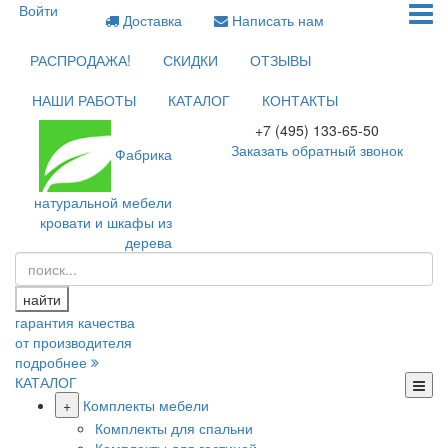
Войти
Доставка
Написать нам
РАСПРОДАЖА!
СКИДКИ
ОТЗЫВЫ
НАШИ РАБОТЫ
КАТАЛОГ
КОНТАКТЫ
+7 (495) 133-65-50
Заказать обратный звонок
Фабрика
натуральной мебели
кровати и шкафы из
дерева
найти
гарантия качества
от производителя
подробнее
КАТАЛОГ
+
Комплекты мебели
Комплекты для спальни