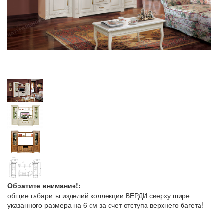
Обратите внимание!:
общие габариты изделий коллекции ВЕРДИ сверху шире
указанного размера на 6 см за счет отступа верхнего багета!