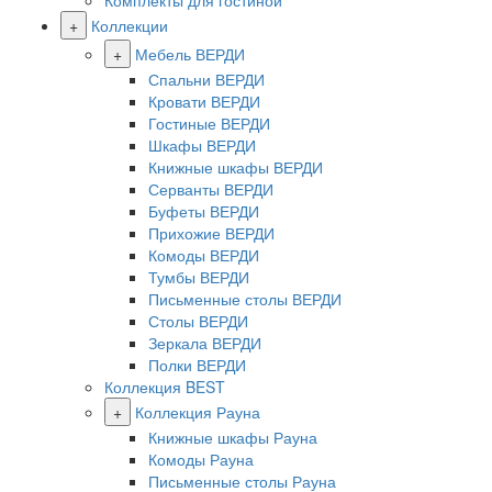
Комплекты для гостиной
+
Коллекции
+
Мебель ВЕРДИ
Спальни ВЕРДИ
Кровати ВЕРДИ
Гостиные ВЕРДИ
Шкафы ВЕРДИ
Книжные шкафы ВЕРДИ
Серванты ВЕРДИ
Буфеты ВЕРДИ
Прихожие ВЕРДИ
Комоды ВЕРДИ
Тумбы ВЕРДИ
Письменные столы ВЕРДИ
Столы ВЕРДИ
Зеркала ВЕРДИ
Полки ВЕРДИ
Коллекция BEST
+
Коллекция Рауна
Книжные шкафы Рауна
Комоды Рауна
Письменные столы Рауна