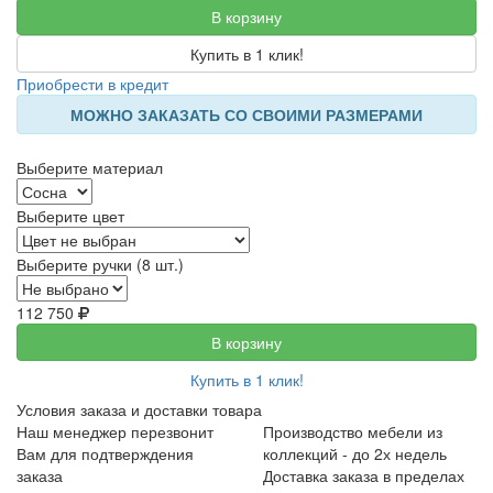
В корзину
Купить в 1 клик!
Приобрести в кредит
МОЖНО ЗАКАЗАТЬ СО СВОИМИ РАЗМЕРАМИ
Выберите материал
Выберите цвет
Выберите ручки (8 шт.)
112 750
В корзину
Купить в 1 клик!
Условия заказа и доставки товара
Наш менеджер перезвонит
Производство мебели из
Вам для подтверждения
коллекций - до 2х недель
заказа
Доставка заказа в пределах