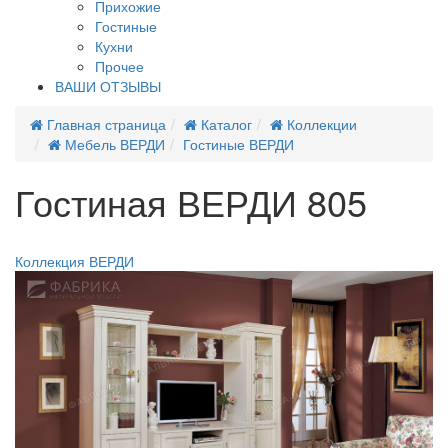
Прихожие
Гостиные
Кухни
Прочее
ВАШИ ОТЗЫВЫ
Главная страница
Каталог
Коллекции
Мебель ВЕРДИ
Гостиные ВЕРДИ
Гостиная ВЕРДИ 805
Новинка
Коллекция ВЕРДИ