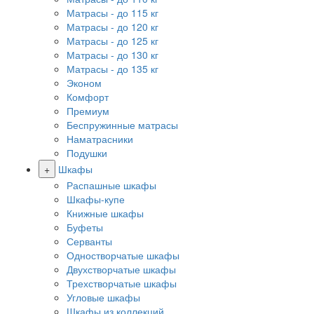
Матрасы - до 115 кг
Матрасы - до 120 кг
Матрасы - до 125 кг
Матрасы - до 130 кг
Матрасы - до 135 кг
Эконом
Комфорт
Премиум
Беспружинные матрасы
Наматрасники
Подушки
+
Шкафы
Распашные шкафы
Шкафы-купе
Книжные шкафы
Буфеты
Серванты
Одностворчатые шкафы
Двухстворчатые шкафы
Трехстворчатые шкафы
Угловые шкафы
Шкафы из коллекций