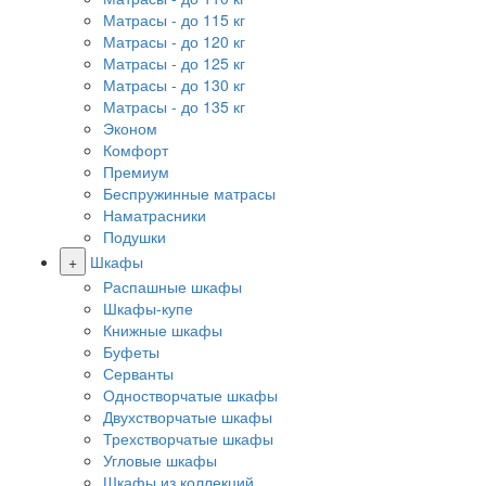
Матрасы - до 115 кг
Матрасы - до 120 кг
Матрасы - до 125 кг
Матрасы - до 130 кг
Матрасы - до 135 кг
Эконом
Комфорт
Премиум
Беспружинные матрасы
Наматрасники
Подушки
+
Шкафы
Распашные шкафы
Шкафы-купе
Книжные шкафы
Буфеты
Серванты
Одностворчатые шкафы
Двухстворчатые шкафы
Трехстворчатые шкафы
Угловые шкафы
Шкафы из коллекций