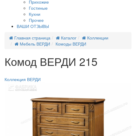
Прихожие
Гостиные
Кухни
Прочее
ВАШИ ОТЗЫВЫ
Главная страница
Каталог
Коллекции
Мебель ВЕРДИ
Комоды ВЕРДИ
Комод ВЕРДИ 215
Хит продаж
Коллекция ВЕРДИ