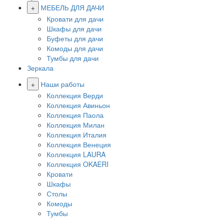
+
МЕБЕЛЬ ДЛЯ ДАЧИ
Кровати для дачи
Шкафы для дачи
Буфеты для дачи
Комоды для дачи
Тумбы для дачи
Зеркала
+
Наши работы
Коллекция Верди
Коллекция Авиньон
Коллекция Паола
Коллекция Милан
Коллекция Италия
Коллекция Венеция
Коллекция LAURA
Коллекция OKAERI
Кровати
Шкафы
Столы
Комоды
Тумбы