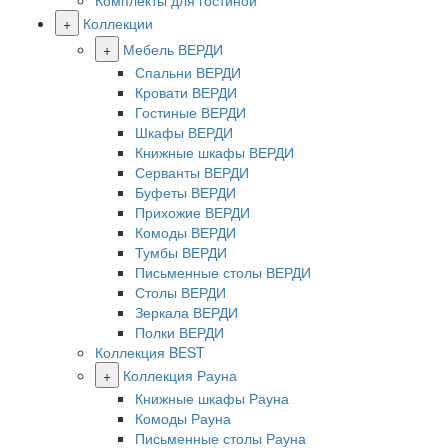
Комплекты для гостиной
+
Коллекции
+
Мебель ВЕРДИ
Спальни ВЕРДИ
Кровати ВЕРДИ
Гостиные ВЕРДИ
Шкафы ВЕРДИ
Книжные шкафы ВЕРДИ
Серванты ВЕРДИ
Буфеты ВЕРДИ
Прихожие ВЕРДИ
Комоды ВЕРДИ
Тумбы ВЕРДИ
Письменные столы ВЕРДИ
Столы ВЕРДИ
Зеркала ВЕРДИ
Полки ВЕРДИ
Коллекция BEST
+
Коллекция Рауна
Книжные шкафы Рауна
Комоды Рауна
Письменные столы Рауна