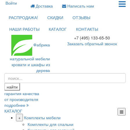
Войти
Доставка
Написать нам
РАСПРОДАЖА!
СКИДКИ
ОТЗЫВЫ
НАШИ РАБОТЫ
КАТАЛОГ
КОНТАКТЫ
+7 (495) 133-65-50
Заказать обратный звонок
Фабрика
натуральной мебели
кровати и шкафы из
дерева
найти
гарантия качества
от производителя
подробнее
КАТАЛОГ
+
Комплекты мебели
Комплекты для спальни