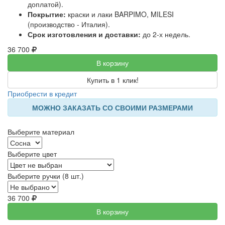
доплатой).
Покрытие:
краски и лаки BARPIMO, MILESI
(производство - Италия).
Срок изготовления и доставки:
до 2-х недель.
36 700
В корзину
Купить в 1 клик!
Приобрести в кредит
МОЖНО ЗАКАЗАТЬ СО СВОИМИ РАЗМЕРАМИ
Выберите материал
Выберите цвет
Выберите ручки (8 шт.)
36 700
В корзину