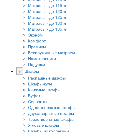
Матрасы - до 115 кг
Матрасы - до 120 кг
Матрасы - до 125 кг
Матрасы - до 130 кг
Матрасы - до 135 кг
Эконом
Комфорт
Премиум
Беспружинные матрасы
Наматрасники
Подушки
+
Шкафы
Распашные шкафы
Шкафы-купе
Книжные шкафы
Буфеты
Серванты
Одностворчатые шкафы
Двухстворчатые шкафы
Трехстворчатые шкафы
Угловые шкафы
Шкафы из коллекций