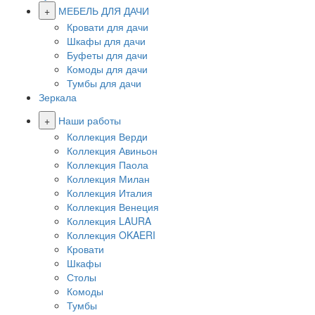
+
МЕБЕЛЬ ДЛЯ ДАЧИ
Кровати для дачи
Шкафы для дачи
Буфеты для дачи
Комоды для дачи
Тумбы для дачи
Зеркала
+
Наши работы
Коллекция Верди
Коллекция Авиньон
Коллекция Паола
Коллекция Милан
Коллекция Италия
Коллекция Венеция
Коллекция LAURA
Коллекция OKAERI
Кровати
Шкафы
Столы
Комоды
Тумбы