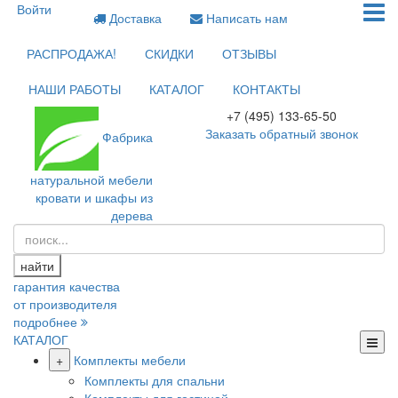
Войти
Доставка
Написать нам
РАСПРОДАЖА!
СКИДКИ
ОТЗЫВЫ
НАШИ РАБОТЫ
КАТАЛОГ
КОНТАКТЫ
+7 (495) 133-65-50
Заказать обратный звонок
Фабрика
натуральной мебели
кровати и шкафы из
дерева
найти
гарантия качества
от производителя
подробнее
КАТАЛОГ
+
Комплекты мебели
Комплекты для спальни