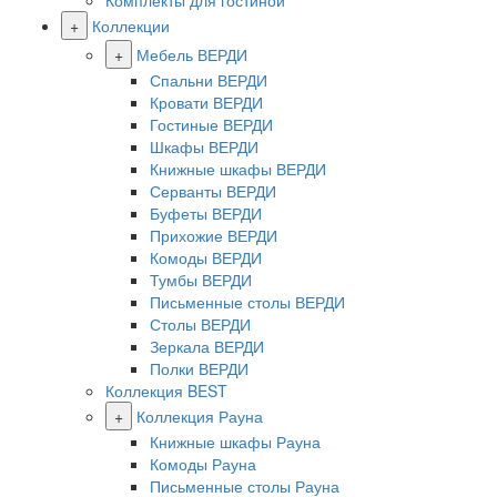
Комплекты для гостиной
+
Коллекции
+
Мебель ВЕРДИ
Спальни ВЕРДИ
Кровати ВЕРДИ
Гостиные ВЕРДИ
Шкафы ВЕРДИ
Книжные шкафы ВЕРДИ
Серванты ВЕРДИ
Буфеты ВЕРДИ
Прихожие ВЕРДИ
Комоды ВЕРДИ
Тумбы ВЕРДИ
Письменные столы ВЕРДИ
Столы ВЕРДИ
Зеркала ВЕРДИ
Полки ВЕРДИ
Коллекция BEST
+
Коллекция Рауна
Книжные шкафы Рауна
Комоды Рауна
Письменные столы Рауна