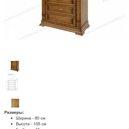
Размеры:
Ширина - 80 см
Высота - 105 см