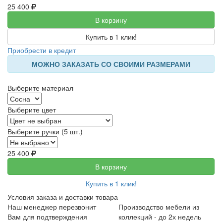
25 400
В корзину
Купить в 1 клик!
Приобрести в кредит
МОЖНО ЗАКАЗАТЬ СО СВОИМИ РАЗМЕРАМИ
Выберите материал
Выберите цвет
Выберите ручки (5 шт.)
25 400
В корзину
Купить в 1 клик!
Условия заказа и доставки товара
Наш менеджер перезвонит
Производство мебели из
Вам для подтверждения
коллекций - до 2х недель