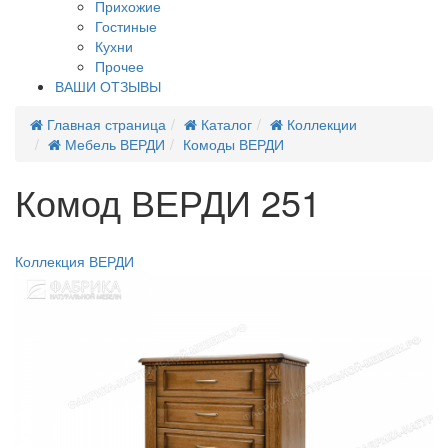
Прихожие
Гостиные
Кухни
Прочее
ВАШИ ОТЗЫВЫ
Главная страница
Каталог
Коллекции
Мебель ВЕРДИ
Комоды ВЕРДИ
Комод ВЕРДИ 251
Распродажа
Коллекция ВЕРДИ