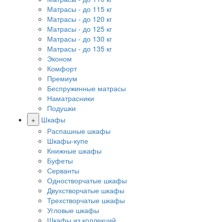
Матрасы - до 115 кг
Матрасы - до 120 кг
Матрасы - до 125 кг
Матрасы - до 130 кг
Матрасы - до 135 кг
Эконом
Комфорт
Премиум
Беспружинные матрасы
Наматрасники
Подушки
+
Шкафы
Распашные шкафы
Шкафы-купе
Книжные шкафы
Буфеты
Серванты
Одностворчатые шкафы
Двухстворчатые шкафы
Трехстворчатые шкафы
Угловые шкафы
Шкафы из коллекций