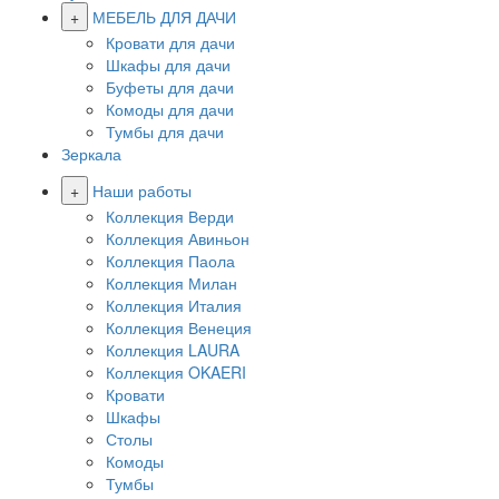
+
МЕБЕЛЬ ДЛЯ ДАЧИ
Кровати для дачи
Шкафы для дачи
Буфеты для дачи
Комоды для дачи
Тумбы для дачи
Зеркала
+
Наши работы
Коллекция Верди
Коллекция Авиньон
Коллекция Паола
Коллекция Милан
Коллекция Италия
Коллекция Венеция
Коллекция LAURA
Коллекция OKAERI
Кровати
Шкафы
Столы
Комоды
Тумбы