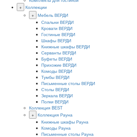
Комплекты для гостиной
+
Коллекции
+
Мебель ВЕРДИ
Спальни ВЕРДИ
Кровати ВЕРДИ
Гостиные ВЕРДИ
Шкафы ВЕРДИ
Книжные шкафы ВЕРДИ
Серванты ВЕРДИ
Буфеты ВЕРДИ
Прихожие ВЕРДИ
Комоды ВЕРДИ
Тумбы ВЕРДИ
Письменные столы ВЕРДИ
Столы ВЕРДИ
Зеркала ВЕРДИ
Полки ВЕРДИ
Коллекция BEST
+
Коллекция Рауна
Книжные шкафы Рауна
Комоды Рауна
Письменные столы Рауна