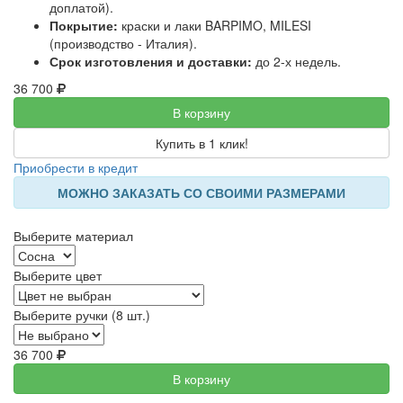
доплатой).
Покрытие:
краски и лаки BARPIMO, MILESI
(производство - Италия).
Срок изготовления и доставки:
до 2-х недель.
36 700
В корзину
Купить в 1 клик!
Приобрести в кредит
МОЖНО ЗАКАЗАТЬ СО СВОИМИ РАЗМЕРАМИ
Выберите материал
Выберите цвет
Выберите ручки (8 шт.)
36 700
В корзину