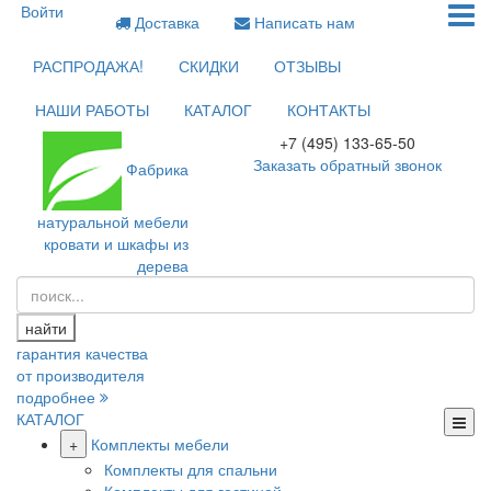
Войти
Доставка
Написать нам
РАСПРОДАЖА!
СКИДКИ
ОТЗЫВЫ
НАШИ РАБОТЫ
КАТАЛОГ
КОНТАКТЫ
+7 (495) 133-65-50
Заказать обратный звонок
Фабрика
натуральной мебели
кровати и шкафы из
дерева
найти
гарантия качества
от производителя
подробнее
КАТАЛОГ
+
Комплекты мебели
Комплекты для спальни