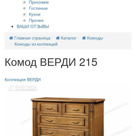
Прихожие
Гостиные
Кухни
Прочее
ВАШИ ОТЗЫВЫ
Главная страница
Каталог
Комоды
Комоды из коллекций
Комод ВЕРДИ 215
Хит продаж
Коллекция ВЕРДИ