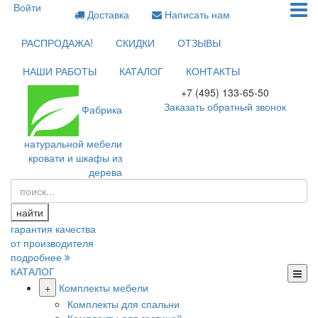
Войти
Доставка
Написать нам
РАСПРОДАЖА!
СКИДКИ
ОТЗЫВЫ
НАШИ РАБОТЫ
КАТАЛОГ
КОНТАКТЫ
+7 (495) 133-65-50
Заказать обратный звонок
Фабрика
натуральной мебели
кровати и шкафы из
дерева
найти
гарантия качества
от производителя
подробнее
КАТАЛОГ
+
Комплекты мебели
Комплекты для спальни