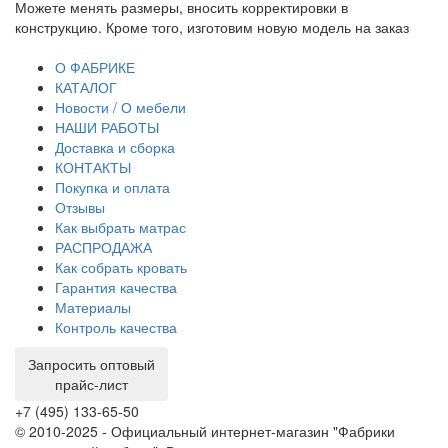
ять размеры, вносить корректировки в
При отсутствии
ю. Кроме того, изготовим новую модель на заказ
договор на изго
транспортную н
О ФАБРИКЕ
КАТАЛОГ
Новости / О мебели
НАШИ РАБОТЫ
Доставка и сборка
КОНТАКТЫ
Покупка и оплата
Отзывы
Как выбрать матрас
РАСПРОДАЖА
Как собрать кровать
Гарантия качества
Материалы
Контроль качества
Запросить оптовый
прайс-лист
+7 (495) 133-65-50
© 2010-2025 - Официальный интернет-магазин "Фабрики