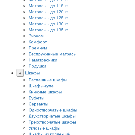
Матрасы - до 115 кг
Матрасы - до 120 кг
Матрасы - до 125 кг
Матрасы - до 130 кг
Матрасы - до 135 кг
Эконом
Комфорт
Премиум
Беспружинные матрасы
Наматрасники
Подушки
+
Шкафы
Распашные шкафы
Шкафы-купе
Книжные шкафы
Буфеты
Серванты
Одностворчатые шкафы
Двухстворчатые шкафы
Трехстворчатые шкафы
Угловые шкафы
Шкафы из коллекций