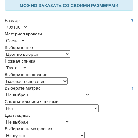
МОЖНО ЗАКАЗАТЬ СО СВОИМИ РАЗМЕРАМИ
Размер
Материал кровати
Выберите цвет
Ножная спинка
Выберите основание
Выберите матрас
С подъемом или ящиками
Цвет ящиков
Выберите наматрасник