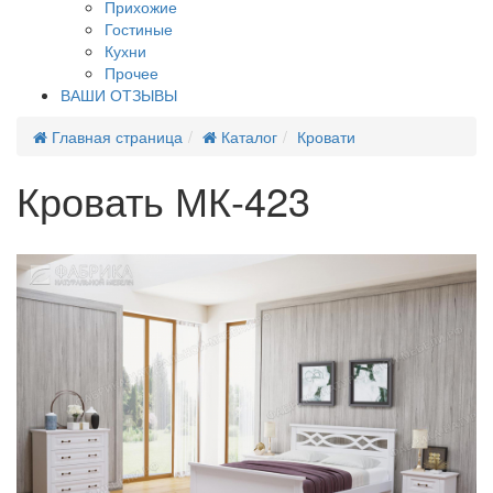
Прихожие
Гостиные
Кухни
Прочее
ВАШИ ОТЗЫВЫ
Главная страница
Каталог
Кровати
Кровать МК-423
Хит продаж