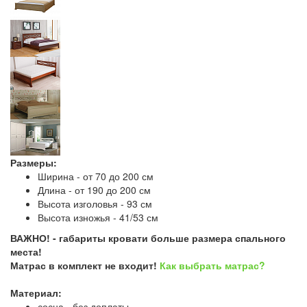
Размеры:
Ширина - от 70 до 200 см
Длина - от 190 до 200 см
Высота изголовья - 93 см
Высота изножья - 41/53 см
ВАЖНО! - габариты кровати больше размера спального
места!
Матрас в комплект не входит!
Как выбрать матрас?
Материал:
сосна - без доплаты,