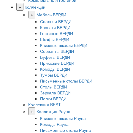
Комплекты для гостиной
+
Коллекции
+
Мебель ВЕРДИ
Спальни ВЕРДИ
Кровати ВЕРДИ
Гостиные ВЕРДИ
Шкафы ВЕРДИ
Книжные шкафы ВЕРДИ
Серванты ВЕРДИ
Буфеты ВЕРДИ
Прихожие ВЕРДИ
Комоды ВЕРДИ
Тумбы ВЕРДИ
Письменные столы ВЕРДИ
Столы ВЕРДИ
Зеркала ВЕРДИ
Полки ВЕРДИ
Коллекция BEST
+
Коллекция Рауна
Книжные шкафы Рауна
Комоды Рауна
Письменные столы Рауна