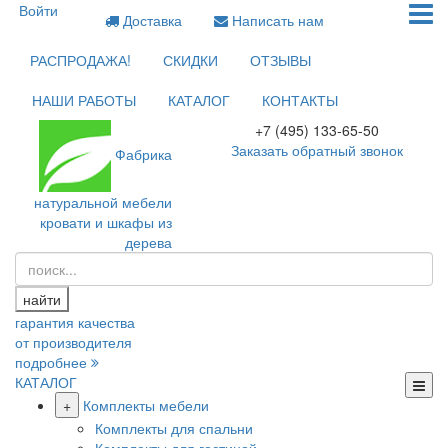
Войти
Доставка
Написать нам
РАСПРОДАЖА!
СКИДКИ
ОТЗЫВЫ
НАШИ РАБОТЫ
КАТАЛОГ
КОНТАКТЫ
+7 (495) 133-65-50
Заказать обратный звонок
Фабрика
натуральной мебели
кровати и шкафы из
дерева
найти
гарантия качества
от производителя
подробнее
КАТАЛОГ
+
Комплекты мебели
Комплекты для спальни