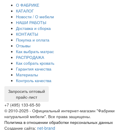
О ФАБРИКЕ
КАТАЛОГ
Новости / О мебели
НАШИ РАБОТЫ
Доставка и сборка
КОНТАКТЫ
Покупка и оплата
Отзывы
Как выбрать матрас
РАСПРОДАЖА
Как собрать кровать
Гарантия качества
Материалы
Контроль качества
Запросить оптовый
прайс-лист
+7 (495) 133-65-50
© 2010-2025 - Официальный интернет-магазин "Фабрики
натуральной мебели". Все права защищены.
Политика в отношении обработки персональных данных
Создание сайта:
net-
b
ran
d