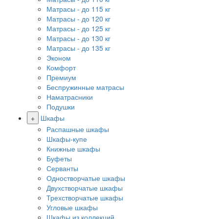
Матрасы - до 115 кг
Матрасы - до 120 кг
Матрасы - до 125 кг
Матрасы - до 130 кг
Матрасы - до 135 кг
Эконом
Комфорт
Премиум
Беспружинные матрасы
Наматрасники
Подушки
+
Шкафы
Распашные шкафы
Шкафы-купе
Книжные шкафы
Буфеты
Серванты
Одностворчатые шкафы
Двухстворчатые шкафы
Трехстворчатые шкафы
Угловые шкафы
Шкафы из коллекций