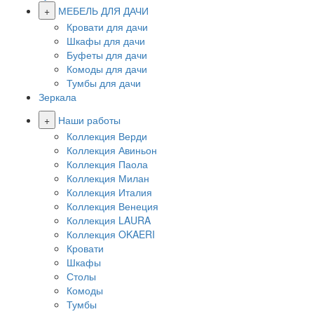
+
МЕБЕЛЬ ДЛЯ ДАЧИ
Кровати для дачи
Шкафы для дачи
Буфеты для дачи
Комоды для дачи
Тумбы для дачи
Зеркала
+
Наши работы
Коллекция Верди
Коллекция Авиньон
Коллекция Паола
Коллекция Милан
Коллекция Италия
Коллекция Венеция
Коллекция LAURA
Коллекция OKAERI
Кровати
Шкафы
Столы
Комоды
Тумбы