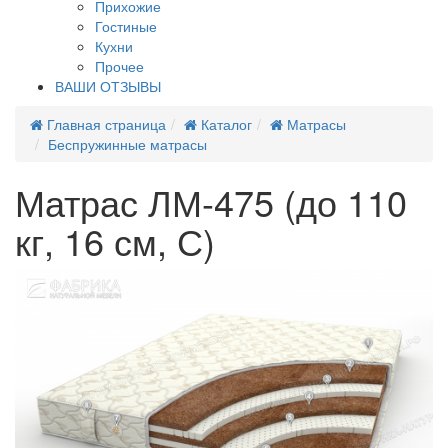
Прихожие
Гостиные
Кухни
Прочее
ВАШИ ОТЗЫВЫ
Главная страница
Каталог
Матрасы
Беспружинные матрасы
Матрас ЛМ-475 (до 110
кг, 16 см, С)