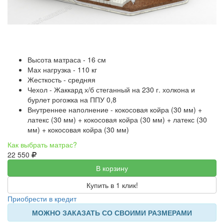
Высота матраса - 16 см
Мах нагрузка - 110 кг
Жесткость - средняя
Чехол - Жаккард х/б стеганный на 230 г. холкона и
бурлет рогожка на ППУ 0,8
Внутреннее наполнение - кокосовая койра (30 мм) +
латекс (30 мм) + кокосовая койра (30 мм) + латекс (30
мм) + кокосовая койра (30 мм)
Как выбрать матрас?
22 550
В корзину
Купить в 1 клик!
Приобрести в кредит
МОЖНО ЗАКАЗАТЬ СО СВОИМИ РАЗМЕРАМИ