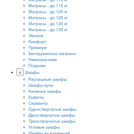
Матрасы - до 115 кг
Матрасы - до 120 кг
Матрасы - до 125 кг
Матрасы - до 130 кг
Матрасы - до 135 кг
Эконом
Комфорт
Премиум
Беспружинные матрасы
Наматрасники
Подушки
+
Шкафы
Распашные шкафы
Шкафы-купе
Книжные шкафы
Буфеты
Серванты
Одностворчатые шкафы
Двухстворчатые шкафы
Трехстворчатые шкафы
Угловые шкафы
Шкафы из коллекций