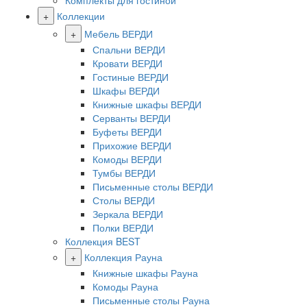
Комплекты для гостиной
+
Коллекции
+
Мебель ВЕРДИ
Спальни ВЕРДИ
Кровати ВЕРДИ
Гостиные ВЕРДИ
Шкафы ВЕРДИ
Книжные шкафы ВЕРДИ
Серванты ВЕРДИ
Буфеты ВЕРДИ
Прихожие ВЕРДИ
Комоды ВЕРДИ
Тумбы ВЕРДИ
Письменные столы ВЕРДИ
Столы ВЕРДИ
Зеркала ВЕРДИ
Полки ВЕРДИ
Коллекция BEST
+
Коллекция Рауна
Книжные шкафы Рауна
Комоды Рауна
Письменные столы Рауна