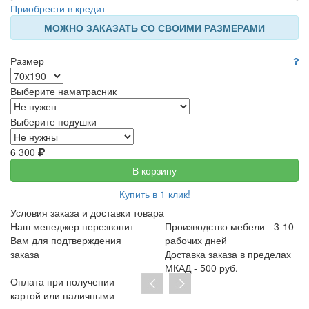
Приобрести в кредит
МОЖНО ЗАКАЗАТЬ СО СВОИМИ РАЗМЕРАМИ
Размер
Выберите наматрасник
Выберите подушки
6 300
В корзину
Купить в 1 клик!
Условия заказа и доставки товара
Наш менеджер перезвонит
Производство мебели - 3-10
Вам для подтверждения
рабочих дней
заказа
Доставка заказа в пределах
МКАД - 500 руб.
Оплата при получении -
картой или наличными