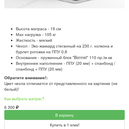
Высота матраса - 19 см
Мах нагрузка - 105 кг
Жесткость - мягкий
Чехол - Эко-жаккард стеганный на 230 г. холкона и
бурлет рогожка на ППУ 0,8
Основание - пружинный блок "Bonnel" 110 пр./м.кв
Внутреннее наполнение - ППУ (20 мм) + спанбонд /
спанбонд + ППУ (20 мм)
Обратите внимание!:
Цвет чехла отличается от представленного на картинке (не
белый)!
Как выбрать матрас?
6 300
В корзину
Купить в 1 клик!