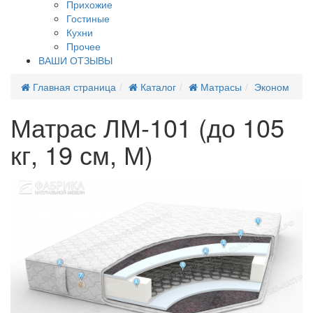
Прихожие
Гостиные
Кухни
Прочее
ВАШИ ОТЗЫВЫ
Главная страница
Каталог
Матрасы
Эконом
Матрас ЛМ-101 (до 105
кг, 19 см, М)