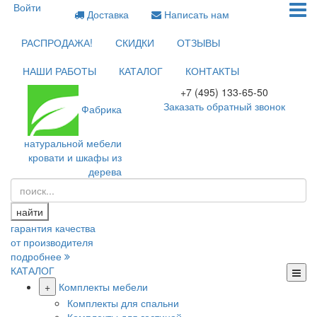
Войти
Доставка
Написать нам
РАСПРОДАЖА!
СКИДКИ
ОТЗЫВЫ
НАШИ РАБОТЫ
КАТАЛОГ
КОНТАКТЫ
+7 (495) 133-65-50
Заказать обратный звонок
Фабрика
натуральной мебели
кровати и шкафы из
дерева
найти
гарантия качества
от производителя
подробнее
КАТАЛОГ
+
Комплекты мебели
Комплекты для спальни