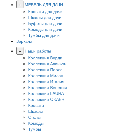
+
МЕБЕЛЬ ДЛЯ ДАЧИ
Кровати для дачи
Шкафы для дачи
Буфеты для дачи
Комоды для дачи
Тумбы для дачи
Зеркала
+
Наши работы
Коллекция Верди
Коллекция Авиньон
Коллекция Паола
Коллекция Милан
Коллекция Италия
Коллекция Венеция
Коллекция LAURA
Коллекция OKAERI
Кровати
Шкафы
Столы
Комоды
Тумбы