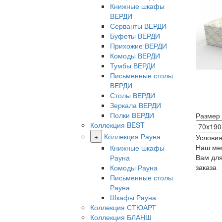
Книжные шкафы
ВЕРДИ
Серванты ВЕРДИ
Буфеты ВЕРДИ
Прихожие ВЕРДИ
Комоды ВЕРДИ
Тумбы ВЕРДИ
Письменные столы
ВЕРДИ
Столы ВЕРДИ
Зеркала ВЕРДИ
Полки ВЕРДИ
Размер
Коллекция BEST
+
Коллекция Рауна
Условия
Наш ме
Книжные шкафы
Вам дл
Рауна
заказа
Комоды Рауна
Письменные столы
Рауна
Шкафы Рауна
Коллекция СТЮАРТ
Коллекция БЛАНШ