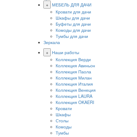
+
МЕБЕЛЬ ДЛЯ ДАЧИ
Кровати для дачи
Шкафы для дачи
Буфеты для дачи
Комоды для дачи
Тумбы для дачи
Зеркала
+
Наши работы
Коллекция Верди
Коллекция Авиньон
Коллекция Паола
Коллекция Милан
Коллекция Италия
Коллекция Венеция
Коллекция LAURA
Коллекция OKAERI
Кровати
Шкафы
Столы
Комоды
Тумбы