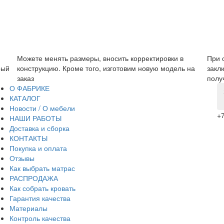
Можете менять размеры, вносить корректировки в
При 
рый
конструкцию. Кроме того, изготовим новую модель на
закл
заказ
полу
О ФАБРИКЕ
КАТАЛОГ
Новости / О мебели
+7
НАШИ РАБОТЫ
Доставка и сборка
КОНТАКТЫ
Покупка и оплата
Отзывы
Как выбрать матрас
РАСПРОДАЖА
Как собрать кровать
Гарантия качества
Материалы
Контроль качества