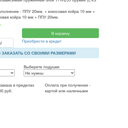
полнение - ППУ 20мм. + кокосовая койра 10 мм +
совая койра 10 мм + ППУ 20мм.
?
В корзину
Приобрести в кредит
к!
 ЗАКАЗАТЬ СО СВОИМИ РАЗМЕРАМИ
Выберите подушки
 заказа в пределах
Оплата при получении -
00 руб.
картой или наличными