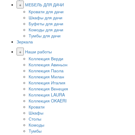
+
МЕБЕЛЬ ДЛЯ ДАЧИ
Кровати для дачи
Шкафы для дачи
Буфеты для дачи
Комоды для дачи
Тумбы для дачи
Зеркала
+
Наши работы
Коллекция Верди
Коллекция Авиньон
Коллекция Паола
Коллекция Милан
Коллекция Италия
Коллекция Венеция
Коллекция LAURA
Коллекция OKAERI
Кровати
Шкафы
Столы
Комоды
Тумбы