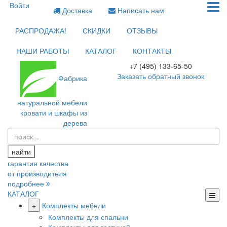
Войти
Доставка
Написать нам
РАСПРОДАЖА!
СКИДКИ
ОТЗЫВЫ
НАШИ РАБОТЫ
КАТАЛОГ
КОНТАКТЫ
+7 (495) 133-65-50
Заказать обратный звонок
Фабрика
натуральной мебели
кровати и шкафы из
дерева
найти
гарантия качества
от производителя
подробнее
КАТАЛОГ
+
Комплекты мебели
Комплекты для спальни