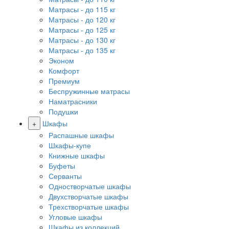
Матрасы - до 115 кг
Матрасы - до 120 кг
Матрасы - до 125 кг
Матрасы - до 130 кг
Матрасы - до 135 кг
Эконом
Комфорт
Премиум
Беспружинные матрасы
Наматрасники
Подушки
+
Шкафы
Распашные шкафы
Шкафы-купе
Книжные шкафы
Буфеты
Серванты
Одностворчатые шкафы
Двухстворчатые шкафы
Трехстворчатые шкафы
Угловые шкафы
Шкафы из коллекций