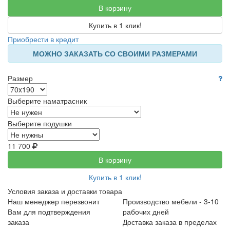
В корзину
Купить в 1 клик!
Приобрести в кредит
МОЖНО ЗАКАЗАТЬ СО СВОИМИ РАЗМЕРАМИ
Размер
Выберите наматрасник
Выберите подушки
11 700
В корзину
Купить в 1 клик!
Условия заказа и доставки товара
Наш менеджер перезвонит
Производство мебели - 3-10
Вам для подтверждения
рабочих дней
заказа
Доставка заказа в пределах