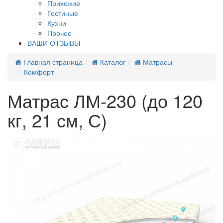
Прихожие
Гостиные
Кухни
Прочее
ВАШИ ОТЗЫВЫ
Главная страница
Каталог
Матрасы
Комфорт
Матрас ЛМ-230 (до 120
кг, 21 см, С)