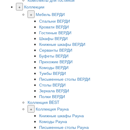
Комплекты для гостиной
+
Коллекции
+
Мебель ВЕРДИ
Спальни ВЕРДИ
Кровати ВЕРДИ
Гостиные ВЕРДИ
Шкафы ВЕРДИ
Книжные шкафы ВЕРДИ
Серванты ВЕРДИ
Буфеты ВЕРДИ
Прихожие ВЕРДИ
Комоды ВЕРДИ
Тумбы ВЕРДИ
Письменные столы ВЕРДИ
Столы ВЕРДИ
Зеркала ВЕРДИ
Полки ВЕРДИ
Коллекция BEST
+
Коллекция Рауна
Книжные шкафы Рауна
Комоды Рауна
Письменные столы Рауна