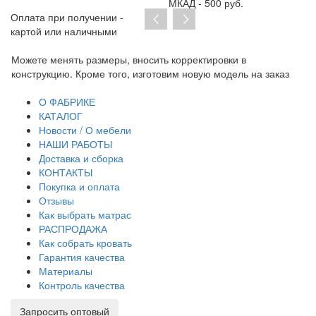
МКАД - 500 руб.
Оплата при получении -
картой или наличными
Можете менять размеры, вносить корректировки в
Пр
конструкцию. Кроме того, изготовим новую модель на заказ
до
тр
О ФАБРИКЕ
КАТАЛОГ
Новости / О мебели
НАШИ РАБОТЫ
Доставка и сборка
КОНТАКТЫ
Покупка и оплата
Отзывы
Как выбрать матрас
РАСПРОДАЖА
Как собрать кровать
Гарантия качества
Материалы
Контроль качества
Запросить оптовый