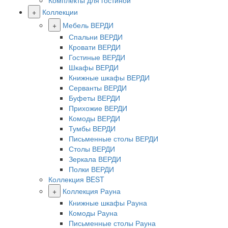
Комплекты для гостиной
+
Коллекции
+
Мебель ВЕРДИ
Спальни ВЕРДИ
Кровати ВЕРДИ
Гостиные ВЕРДИ
Шкафы ВЕРДИ
Книжные шкафы ВЕРДИ
Серванты ВЕРДИ
Буфеты ВЕРДИ
Прихожие ВЕРДИ
Комоды ВЕРДИ
Тумбы ВЕРДИ
Письменные столы ВЕРДИ
Столы ВЕРДИ
Зеркала ВЕРДИ
Полки ВЕРДИ
Коллекция BEST
+
Коллекция Рауна
Книжные шкафы Рауна
Комоды Рауна
Письменные столы Рауна