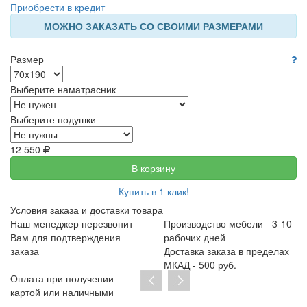
Приобрести в кредит
МОЖНО ЗАКАЗАТЬ СО СВОИМИ РАЗМЕРАМИ
Размер
Выберите наматрасник
Выберите подушки
12 550
В корзину
Купить в 1 клик!
Условия заказа и доставки товара
Наш менеджер перезвонит
Производство мебели - 3-10
Вам для подтверждения
рабочих дней
заказа
Доставка заказа в пределах
МКАД - 500 руб.
Оплата при получении -
картой или наличными