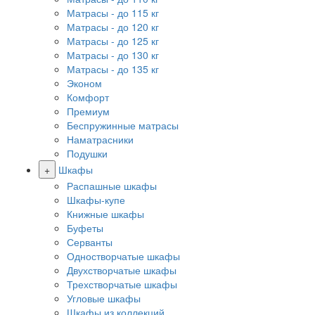
Матрасы - до 115 кг
Матрасы - до 120 кг
Матрасы - до 125 кг
Матрасы - до 130 кг
Матрасы - до 135 кг
Эконом
Комфорт
Премиум
Беспружинные матрасы
Наматрасники
Подушки
+
Шкафы
Распашные шкафы
Шкафы-купе
Книжные шкафы
Буфеты
Серванты
Одностворчатые шкафы
Двухстворчатые шкафы
Трехстворчатые шкафы
Угловые шкафы
Шкафы из коллекций