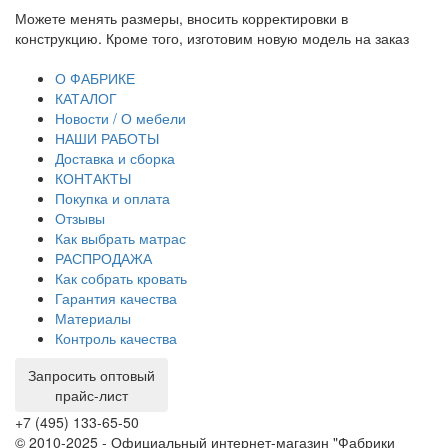
Можете менять размеры, вносить корректировки в
Пр
конструкцию. Кроме того, изготовим новую модель на заказ
до
тр
О ФАБРИКЕ
КАТАЛОГ
Новости / О мебели
НАШИ РАБОТЫ
Доставка и сборка
КОНТАКТЫ
Покупка и оплата
Отзывы
Как выбрать матрас
РАСПРОДАЖА
Как собрать кровать
Гарантия качества
Материалы
Контроль качества
Запросить оптовый
прайс-лист
+7 (495) 133-65-50
© 2010-2025 - Официальный интернет-магазин "Фабрики