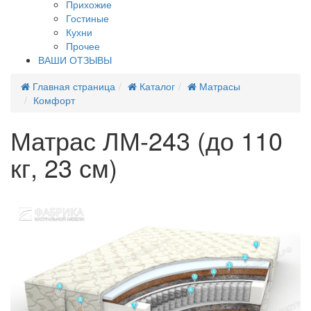
Прихожие
Гостиные
Кухни
Прочее
ВАШИ ОТЗЫВЫ
Главная страница
Каталог
Матрасы
Комфорт
Матрас ЛМ-243 (до 110
кг, 23 см)
Новинка