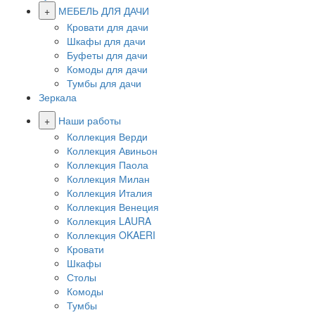
+
МЕБЕЛЬ ДЛЯ ДАЧИ
Кровати для дачи
Шкафы для дачи
Буфеты для дачи
Комоды для дачи
Тумбы для дачи
Зеркала
+
Наши работы
Коллекция Верди
Коллекция Авиньон
Коллекция Паола
Коллекция Милан
Коллекция Италия
Коллекция Венеция
Коллекция LAURA
Коллекция OKAERI
Кровати
Шкафы
Столы
Комоды
Тумбы