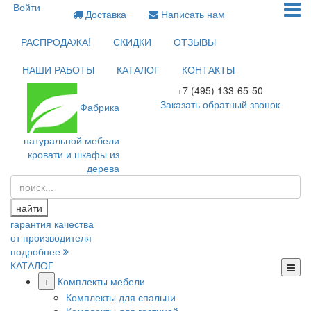
Войти
Доставка
Написать нам
РАСПРОДАЖА!
СКИДКИ
ОТЗЫВЫ
НАШИ РАБОТЫ
КАТАЛОГ
КОНТАКТЫ
+7 (495) 133-65-50
Заказать обратный звонок
Фабрика
натуральной мебели
кровати и шкафы из
дерева
найти
гарантия качества
от производителя
подробнее
КАТАЛОГ
+
Комплекты мебели
Комплекты для спальни