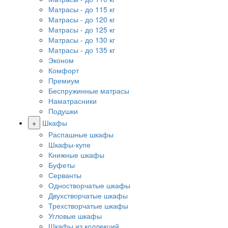
Матрасы - до 115 кг
Матрасы - до 120 кг
Матрасы - до 125 кг
Матрасы - до 130 кг
Матрасы - до 135 кг
Эконом
Комфорт
Премиум
Беспружинные матрасы
Наматрасники
Подушки
+
Шкафы
Распашные шкафы
Шкафы-купе
Книжные шкафы
Буфеты
Серванты
Одностворчатые шкафы
Двухстворчатые шкафы
Трехстворчатые шкафы
Угловые шкафы
Шкафы из коллекций