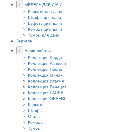
+
МЕБЕЛЬ ДЛЯ ДАЧИ
Кровати для дачи
Шкафы для дачи
Буфеты для дачи
Комоды для дачи
Тумбы для дачи
Зеркала
+
Наши работы
Коллекция Верди
Коллекция Авиньон
Коллекция Паола
Коллекция Милан
Коллекция Италия
Коллекция Венеция
Коллекция LAURA
Коллекция OKAERI
Кровати
Шкафы
Столы
Комоды
Тумбы