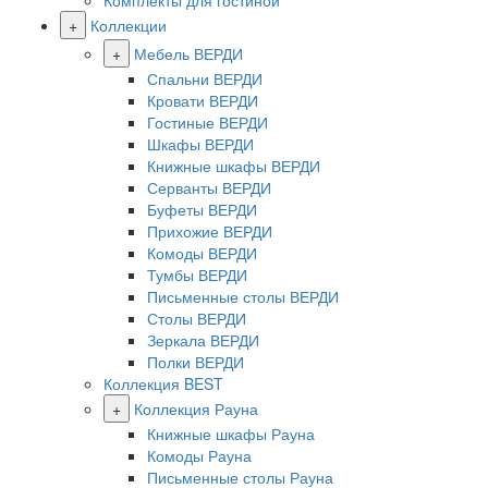
Комплекты для гостиной
+
Коллекции
+
Мебель ВЕРДИ
Спальни ВЕРДИ
Кровати ВЕРДИ
Гостиные ВЕРДИ
Шкафы ВЕРДИ
Книжные шкафы ВЕРДИ
Серванты ВЕРДИ
Буфеты ВЕРДИ
Прихожие ВЕРДИ
Комоды ВЕРДИ
Тумбы ВЕРДИ
Письменные столы ВЕРДИ
Столы ВЕРДИ
Зеркала ВЕРДИ
Полки ВЕРДИ
Коллекция BEST
+
Коллекция Рауна
Книжные шкафы Рауна
Комоды Рауна
Письменные столы Рауна