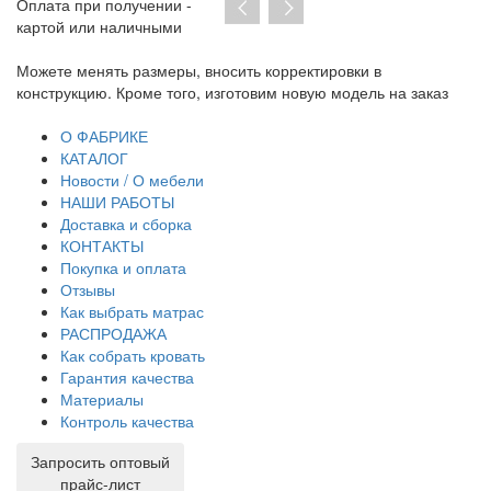
Оплата при получении -
картой или наличными
Можете менять размеры, вносить корректировки в
Пр
конструкцию. Кроме того, изготовим новую модель на заказ
до
тр
О ФАБРИКЕ
КАТАЛОГ
Новости / О мебели
НАШИ РАБОТЫ
Доставка и сборка
КОНТАКТЫ
Покупка и оплата
Отзывы
Как выбрать матрас
РАСПРОДАЖА
Как собрать кровать
Гарантия качества
Материалы
Контроль качества
Запросить оптовый
прайс-лист