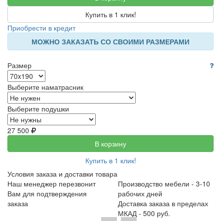
Купить в 1 клик!
Приобрести в кредит
МОЖНО ЗАКАЗАТЬ СО СВОИМИ РАЗМЕРАМИ
Размер
Выберите наматрасник
Выберите подушки
27 500
В корзину
Купить в 1 клик!
Условия заказа и доставки товара
Наш менеджер перезвонит
Производство мебели - 3-10
Вам для подтверждения
рабочих дней
заказа
Доставка заказа в пределах
МКАД - 500 руб.