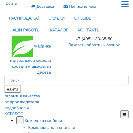
Войти
Доставка
Написать нам
РАСПРОДАЖА!
СКИДКИ
ОТЗЫВЫ
НАШИ РАБОТЫ
КАТАЛОГ
КОНТАКТЫ
+7 (495) 133-65-50
Заказать обратный звонок
Фабрика
натуральной мебели
кровати и шкафы из
дерева
найти
гарантия качества
от производителя
подробнее
КАТАЛОГ
+
Комплекты мебели
Комплекты для спальни