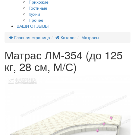
Прихожие
Гостиные
Кухни
Прочее
ВАШИ ОТЗЫВЫ
Главная страница
Каталог
Матрасы
Матрас ЛМ-354 (до 125
кг, 28 см, М/С)