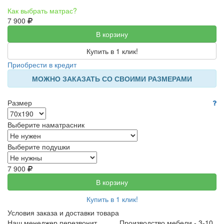
Как выбрать матрас?
7 900
В корзину
Купить в 1 клик!
Приобрести в кредит
МОЖНО ЗАКАЗАТЬ СО СВОИМИ РАЗМЕРАМИ
Размер
Выберите наматрасник
Выберите подушки
7 900
В корзину
Купить в 1 клик!
Условия заказа и доставки товара
Наш менеджер перезвонит
Производство мебели - 3-10