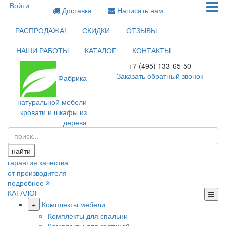
Войти
Доставка
Написать нам
РАСПРОДАЖА!
СКИДКИ
ОТЗЫВЫ
НАШИ РАБОТЫ
КАТАЛОГ
КОНТАКТЫ
+7 (495) 133-65-50
Заказать обратный звонок
Фабрика
натуральной мебели
кровати и шкафы из
дерева
найти
гарантия качества
от производителя
подробнее
КАТАЛОГ
+
Комплекты мебели
Комплекты для спальни