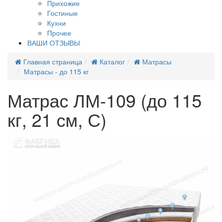
Прихожие
Гостиные
Кухни
Прочее
ВАШИ ОТЗЫВЫ
Главная страница
Каталог
Матрасы
Матрасы - до 115 кг
Матрас ЛМ-109 (до 115
кг, 21 см, С)