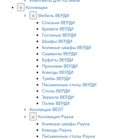
Комплекты для гостиной
+
Коллекции
+
Мебель ВЕРДИ
Спальни ВЕРДИ
Кровати ВЕРДИ
Гостиные ВЕРДИ
Шкафы ВЕРДИ
Книжные шкафы ВЕРДИ
Серванты ВЕРДИ
Буфеты ВЕРДИ
Прихожие ВЕРДИ
Комоды ВЕРДИ
Тумбы ВЕРДИ
Письменные столы ВЕРДИ
Столы ВЕРДИ
Зеркала ВЕРДИ
Полки ВЕРДИ
Коллекция BEST
+
Коллекция Рауна
Книжные шкафы Рауна
Комоды Рауна
Письменные столы Рауна