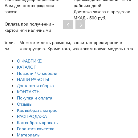
Вам для подтверждения
рабочих дней
заказа
Доставка заказа в пределах
МКАД - 500 руб.
Оплата при получении -
картой или наличными
Можете менять размеры, вносить корректировки в
Пр
конструкцию. Кроме того, изготовим новую модель на заказ
до
тр
О ФАБРИКЕ
КАТАЛОГ
Новости / О мебели
НАШИ РАБОТЫ
Доставка и сборка
КОНТАКТЫ
Покупка и оплата
Отзывы
Как выбрать матрас
РАСПРОДАЖА
Как собрать кровать
Гарантия качества
Материалы