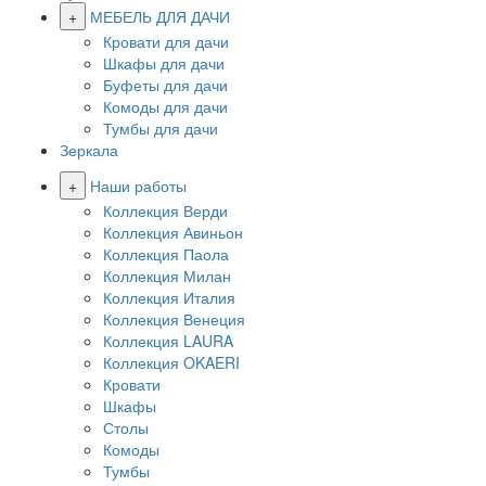
+
МЕБЕЛЬ ДЛЯ ДАЧИ
Кровати для дачи
Шкафы для дачи
Буфеты для дачи
Комоды для дачи
Тумбы для дачи
Зеркала
+
Наши работы
Коллекция Верди
Коллекция Авиньон
Коллекция Паола
Коллекция Милан
Коллекция Италия
Коллекция Венеция
Коллекция LAURA
Коллекция OKAERI
Кровати
Шкафы
Столы
Комоды
Тумбы