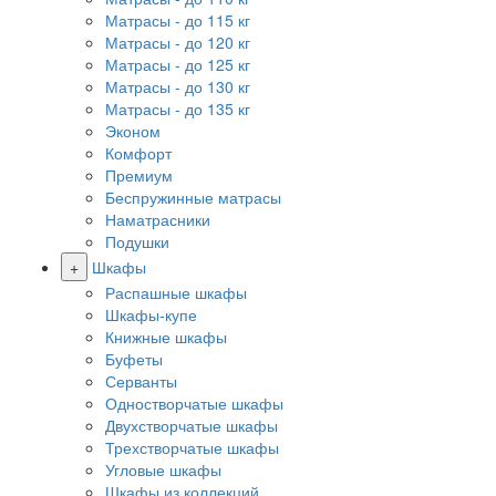
Матрасы - до 115 кг
Матрасы - до 120 кг
Матрасы - до 125 кг
Матрасы - до 130 кг
Матрасы - до 135 кг
Эконом
Комфорт
Премиум
Беспружинные матрасы
Наматрасники
Подушки
+
Шкафы
Распашные шкафы
Шкафы-купе
Книжные шкафы
Буфеты
Серванты
Одностворчатые шкафы
Двухстворчатые шкафы
Трехстворчатые шкафы
Угловые шкафы
Шкафы из коллекций