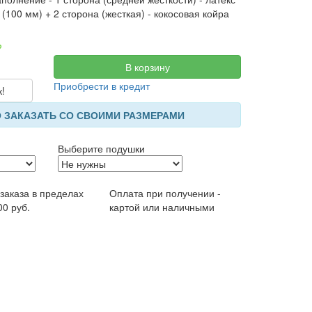
 (100 мм) + 2 сторона (жесткая) - кокосовая койра
?
В корзину
Приобрести в кредит
к!
 ЗАКАЗАТЬ СО СВОИМИ РАЗМЕРАМИ
Выберите подушки
 заказа в пределах
Оплата при получении -
00 руб.
картой или наличными