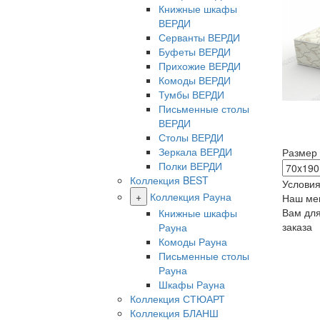
Книжные шкафы
ВЕРДИ
Серванты ВЕРДИ
Буфеты ВЕРДИ
Прихожие ВЕРДИ
Комоды ВЕРДИ
Тумбы ВЕРДИ
Письменные столы
ВЕРДИ
Столы ВЕРДИ
Зеркала ВЕРДИ
Размер
Полки ВЕРДИ
Коллекция BEST
Условия
+
Коллекция Рауна
Наш ме
Вам дл
Книжные шкафы
заказа
Рауна
Комоды Рауна
Письменные столы
Рауна
Шкафы Рауна
Коллекция СТЮАРТ
Коллекция БЛАНШ