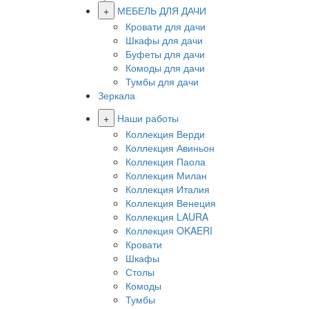
+
МЕБЕЛЬ ДЛЯ ДАЧИ
Кровати для дачи
Шкафы для дачи
Буфеты для дачи
Комоды для дачи
Тумбы для дачи
Зеркала
+
Наши работы
Коллекция Верди
Коллекция Авиньон
Коллекция Паола
Коллекция Милан
Коллекция Италия
Коллекция Венеция
Коллекция LAURA
Коллекция OKAERI
Кровати
Шкафы
Столы
Комоды
Тумбы