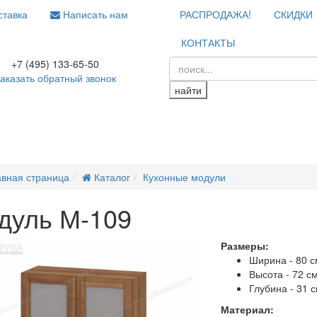
тавка
Написать нам
РАСПРОДАЖА!
СКИДКИ
КОНТАКТЫ
+7 (495) 133-65-50
аказать обратный звонок
найти
авная страница
Каталог
Кухонные модули
дуль М-109
Размеры:
Ширина - 80 с
Высота - 72 с
Глубина - 31 
Материал: