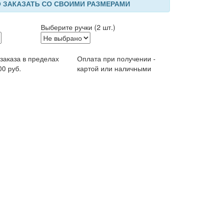
 ЗАКАЗАТЬ СО СВОИМИ РАЗМЕРАМИ
Выберите ручки (2 шт.)
 заказа в пределах
Оплата при получении -
00 руб.
картой или наличными