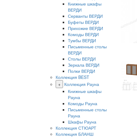
Книжные шкафы
ВЕРДИ
Серванты ВЕРДИ
Буфеты ВЕРДИ
Прихожие ВЕРДИ
Комоды ВЕРДИ
Тумбы ВЕРДИ
Письменные столы
ВЕРДИ
Столы ВЕРДИ
Зеркала ВЕРДИ
Полки ВЕРДИ
Коллекция BEST
+
Коллекция Рауна
Книжные шкафы
Рауна
Комоды Рауна
Письменные столы
Рауна
Шкафы Рауна
Коллекция СТЮАРТ
Коллекция БЛАНШ