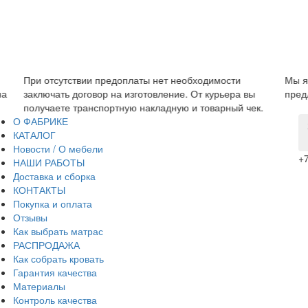
При отсутствии предоплаты нет необходимости
Мы яв
а
заключать договор на изготовление. От курьера вы
предл
получаете транспортную накладную и товарный чек.
О ФАБРИКЕ
КАТАЛОГ
Новости / О мебели
+7
НАШИ РАБОТЫ
Доставка и сборка
КОНТАКТЫ
Покупка и оплата
Отзывы
Как выбрать матрас
РАСПРОДАЖА
Как собрать кровать
Гарантия качества
Материалы
Контроль качества