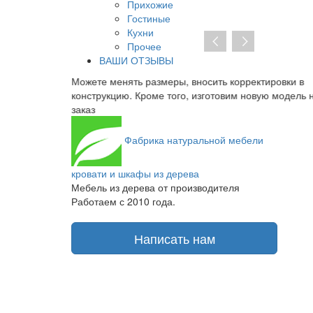
Прихожие
Гостиные
Кухни
Прочее
ВАШИ ОТЗЫВЫ
се части
Можете менять размеры, вносить корректировки в
ад, который
конструкцию. Кроме того, изготовим новую модель н
заказ
Фабрика
натуральной мебели
кровати и шкафы из дерева
Мебель из дерева от производителя
Работаем с 2010 года.
Написать нам