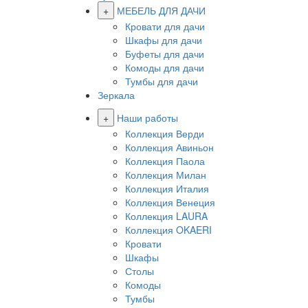
+
МЕБЕЛЬ ДЛЯ ДАЧИ
Кровати для дачи
Шкафы для дачи
Буфеты для дачи
Комоды для дачи
Тумбы для дачи
Зеркала
+
Наши работы
Коллекция Верди
Коллекция Авиньон
Коллекция Паола
Коллекция Милан
Коллекция Италия
Коллекция Венеция
Коллекция LAURA
Коллекция OKAERI
Кровати
Шкафы
Столы
Комоды
Тумбы