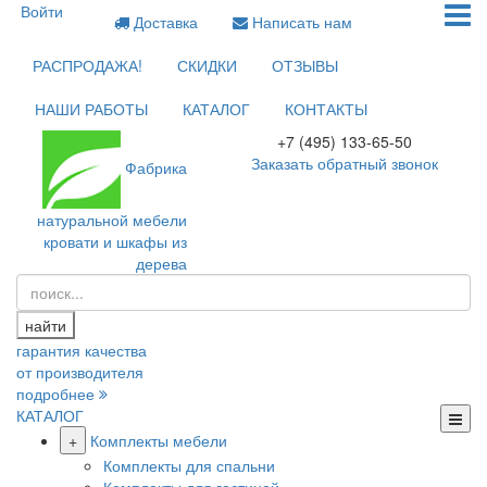
Войти
Доставка
Написать нам
РАСПРОДАЖА!
СКИДКИ
ОТЗЫВЫ
НАШИ РАБОТЫ
КАТАЛОГ
КОНТАКТЫ
+7 (495) 133-65-50
Заказать обратный звонок
Фабрика
натуральной мебели
кровати и шкафы из
дерева
найти
гарантия качества
от производителя
подробнее
КАТАЛОГ
+
Комплекты мебели
Комплекты для спальни