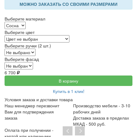
МОЖНО ЗАКАЗАТЬ СО СВОИМИ РАЗМЕРАМИ
Выберите материал
Выберите цвет
Выберите ручки (2 шт.)
Выберите фасад
6 700
В корзину
Купить в 1 клик!
Условия заказа и доставки товара
Наш менеджер перезвонит
Производство мебели - 3-10
Вам для подтверждения
рабочих дней
заказа
Доставка заказа в пределах
МКАД - 500 руб.
Оплата при получении -
картой или наличными