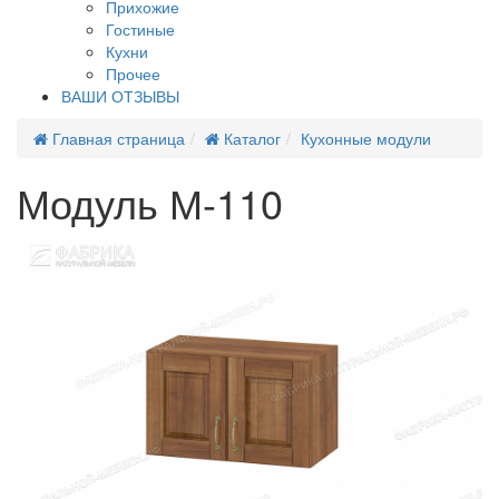
Прихожие
Гостиные
Кухни
Прочее
ВАШИ ОТЗЫВЫ
Главная страница
Каталог
Кухонные модули
Модуль М-110