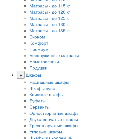
Матрасы - до 115 кг
Матрасы - до 120 кг
Матрасы - до 125 кг
Матрасы - до 130 кг
Матрасы - до 135 кг
Эконом
Комфорт
Премиум
Беспружинные матрасы
Наматрасники
Подушки
+
Шкафы
Распашные шкафы
Шкафы-купе
Книжные шкафы
Буфеты
Серванты
Одностворчатые шкафы
Двухстворчатые шкафы
Трехстворчатые шкафы
Угловые шкафы
Шкафы из коллекций