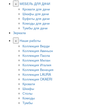
+
МЕБЕЛЬ ДЛЯ ДАЧИ
Кровати для дачи
Шкафы для дачи
Буфеты для дачи
Комоды для дачи
Тумбы для дачи
Зеркала
+
Наши работы
Коллекция Верди
Коллекция Авиньон
Коллекция Паола
Коллекция Милан
Коллекция Италия
Коллекция Венеция
Коллекция LAURA
Коллекция OKAERI
Кровати
Шкафы
Столы
Комоды
Тумбы