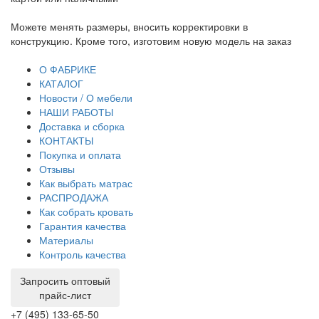
Можете менять размеры, вносить корректировки в
Пр
конструкцию. Кроме того, изготовим новую модель на заказ
до
тр
О ФАБРИКЕ
КАТАЛОГ
Новости / О мебели
НАШИ РАБОТЫ
Доставка и сборка
КОНТАКТЫ
Покупка и оплата
Отзывы
Как выбрать матрас
РАСПРОДАЖА
Как собрать кровать
Гарантия качества
Материалы
Контроль качества
Запросить оптовый
прайс-лист
+7 (495) 133-65-50