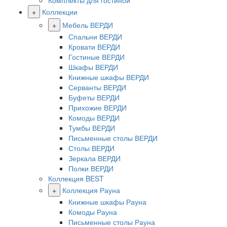
Комплекты для гостиной
+
Коллекции
+
Мебель ВЕРДИ
Спальни ВЕРДИ
Кровати ВЕРДИ
Гостиные ВЕРДИ
Шкафы ВЕРДИ
Книжные шкафы ВЕРДИ
Серванты ВЕРДИ
Буфеты ВЕРДИ
Прихожие ВЕРДИ
Комоды ВЕРДИ
Тумбы ВЕРДИ
Письменные столы ВЕРДИ
Столы ВЕРДИ
Зеркала ВЕРДИ
Полки ВЕРДИ
Коллекция BEST
+
Коллекция Рауна
Книжные шкафы Рауна
Комоды Рауна
Письменные столы Рауна