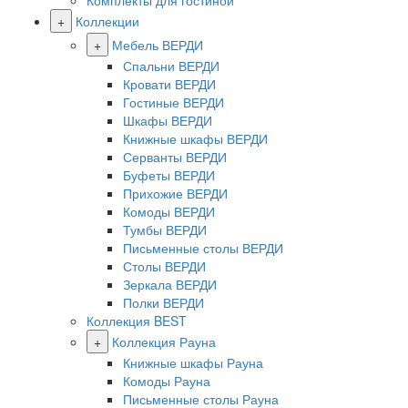
Комплекты для гостиной
+
Коллекции
+
Мебель ВЕРДИ
Спальни ВЕРДИ
Кровати ВЕРДИ
Гостиные ВЕРДИ
Шкафы ВЕРДИ
Книжные шкафы ВЕРДИ
Серванты ВЕРДИ
Буфеты ВЕРДИ
Прихожие ВЕРДИ
Комоды ВЕРДИ
Тумбы ВЕРДИ
Письменные столы ВЕРДИ
Столы ВЕРДИ
Зеркала ВЕРДИ
Полки ВЕРДИ
Коллекция BEST
+
Коллекция Рауна
Книжные шкафы Рауна
Комоды Рауна
Письменные столы Рауна