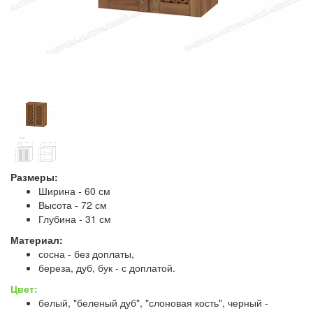
Размеры:
Ширина - 60 см
Высота - 72 см
Глубина - 31 см
Материал:
сосна - без доплаты,
береза, дуб, бук - с доплатой.
Цвет:
белый, "беленый дуб", "слоновая кость", черный -