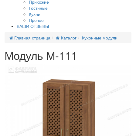
Прихожие
Гостиные
Кухни
Прочее
ВАШИ ОТЗЫВЫ
Главная страница
Каталог
Кухонные модули
Модуль М-111