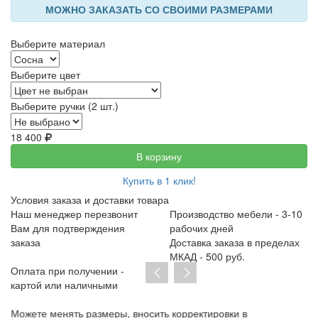
МОЖНО ЗАКАЗАТЬ СО СВОИМИ РАЗМЕРАМИ
Выберите материал
Выберите цвет
Выберите ручки (2 шт.)
18 400
В корзину
Купить в 1 клик!
Условия заказа и доставки товара
Наш менеджер перезвонит
Производство мебели - 3-10
Вам для подтверждения
рабочих дней
заказа
Доставка заказа в пределах
МКАД - 500 руб.
Оплата при получении -
картой или наличными
Можете менять размеры, вносить корректировки в
Пр