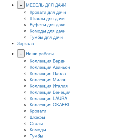
+
МЕБЕЛЬ ДЛЯ ДАЧИ
Кровати для дачи
Шкафы для дачи
Буфеты для дачи
Комоды для дачи
Тумбы для дачи
Зеркала
+
Наши работы
Коллекция Верди
Коллекция Авиньон
Коллекция Паола
Коллекция Милан
Коллекция Италия
Коллекция Венеция
Коллекция LAURA
Коллекция OKAERI
Кровати
Шкафы
Столы
Комоды
Тумбы