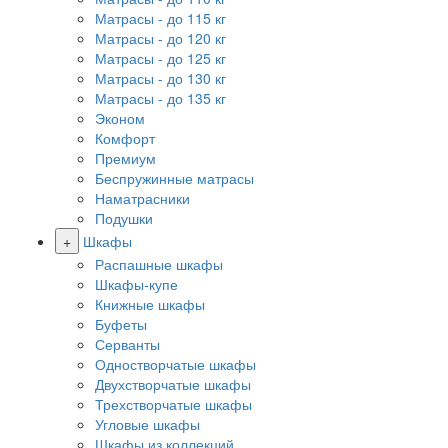
Матрасы - до 115 кг
Матрасы - до 120 кг
Матрасы - до 125 кг
Матрасы - до 130 кг
Матрасы - до 135 кг
Эконом
Комфорт
Премиум
Беспружинные матрасы
Наматрасники
Подушки
+
Шкафы
Распашные шкафы
Шкафы-купе
Книжные шкафы
Буфеты
Серванты
Одностворчатые шкафы
Двухстворчатые шкафы
Трехстворчатые шкафы
Угловые шкафы
Шкафы из коллекций