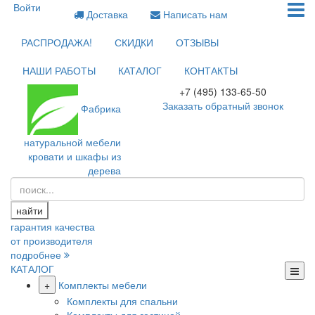
Войти
Доставка
Написать нам
РАСПРОДАЖА!
СКИДКИ
ОТЗЫВЫ
НАШИ РАБОТЫ
КАТАЛОГ
КОНТАКТЫ
+7 (495) 133-65-50
Заказать обратный звонок
Фабрика
натуральной мебели
кровати и шкафы из
дерева
найти
гарантия качества
от производителя
подробнее
КАТАЛОГ
+
Комплекты мебели
Комплекты для спальни