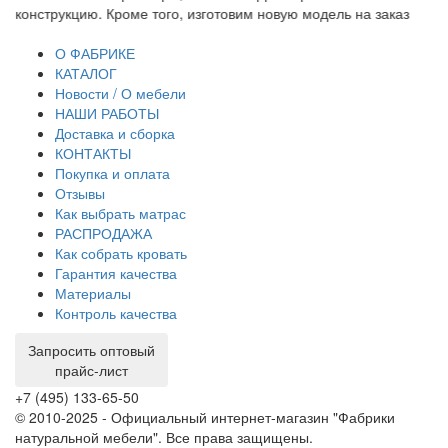
конструкцию. Кроме того, изготовим новую модель на заказ
до
тр
О ФАБРИКЕ
КАТАЛОГ
Новости / О мебели
НАШИ РАБОТЫ
Доставка и сборка
КОНТАКТЫ
Покупка и оплата
Отзывы
Как выбрать матрас
РАСПРОДАЖА
Как собрать кровать
Гарантия качества
Материалы
Контроль качества
Запросить оптовый
прайс-лист
+7 (495) 133-65-50
© 2010-2025 - Официальный интернет-магазин "Фабрики
натуральной мебели". Все права защищены.