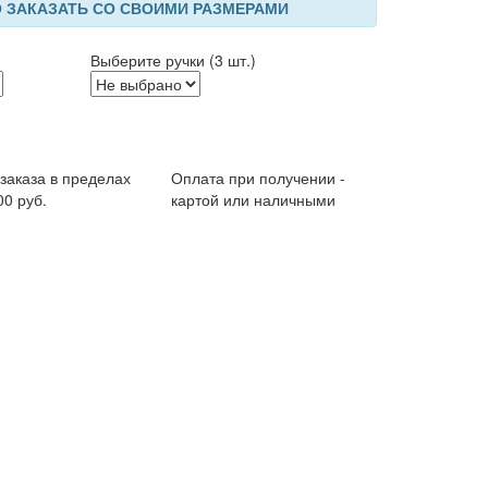
 ЗАКАЗАТЬ СО СВОИМИ РАЗМЕРАМИ
Выберите ручки (3 шт.)
 заказа в пределах
Оплата при получении -
00 руб.
картой или наличными