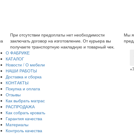
При отсутствии предоплаты нет необходимости
Мы я
на
заключать договор на изготовление. От курьера вы
пред
получаете транспортную накладную и товарный чек.
О ФАБРИКЕ
КАТАЛОГ
Новости / О мебели
+7
НАШИ РАБОТЫ
Доставка и сборка
КОНТАКТЫ
Покупка и оплата
Отзывы
Как выбрать матрас
РАСПРОДАЖА
Как собрать кровать
Гарантия качества
Материалы
Контроль качества