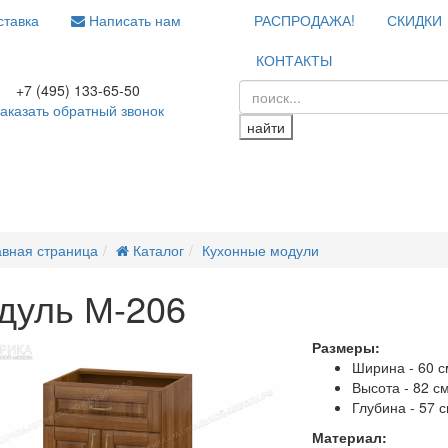
тавка
Написать нам
РАСПРОДАЖА!
СКИДКИ
КОНТАКТЫ
+7 (495) 133-65-50
аказать обратный звонок
найти
авная страница
Каталог
Кухонные модули
дуль М-206
Размеры:
Ширина - 60 с
Высота - 82 с
Глубина - 57 
Материал: