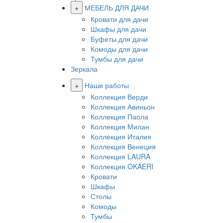
+
МЕБЕЛЬ ДЛЯ ДАЧИ
Кровати для дачи
Шкафы для дачи
Буфеты для дачи
Комоды для дачи
Тумбы для дачи
Зеркала
+
Наши работы
Коллекция Верди
Коллекция Авиньон
Коллекция Паола
Коллекция Милан
Коллекция Италия
Коллекция Венеция
Коллекция LAURA
Коллекция OKAERI
Кровати
Шкафы
Столы
Комоды
Тумбы