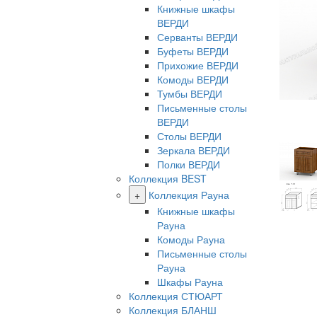
Книжные шкафы
ВЕРДИ
Серванты ВЕРДИ
Буфеты ВЕРДИ
Прихожие ВЕРДИ
Комоды ВЕРДИ
Тумбы ВЕРДИ
Письменные столы
ВЕРДИ
Столы ВЕРДИ
Зеркала ВЕРДИ
Полки ВЕРДИ
Коллекция BEST
+
Коллекция Рауна
Книжные шкафы
Рауна
Комоды Рауна
Письменные столы
Рауна
Шкафы Рауна
Коллекция СТЮАРТ
Коллекция БЛАНШ