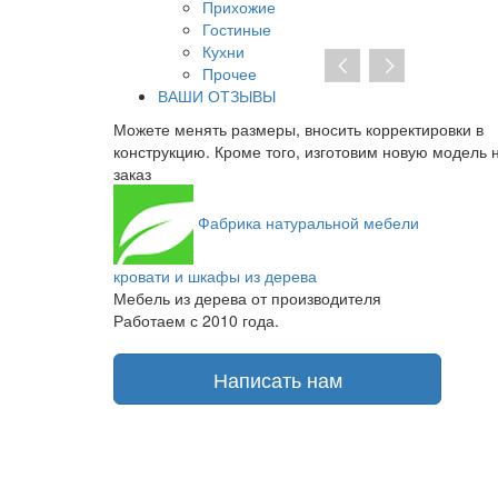
Прихожие
Гостиные
Кухни
Прочее
ВАШИ ОТЗЫВЫ
все части
Можете менять размеры, вносить корректировки в
лад, который
конструкцию. Кроме того, изготовим новую модель 
заказ
Фабрика
натуральной мебели
кровати и шкафы из дерева
Мебель из дерева от производителя
Работаем с 2010 года.
Написать нам