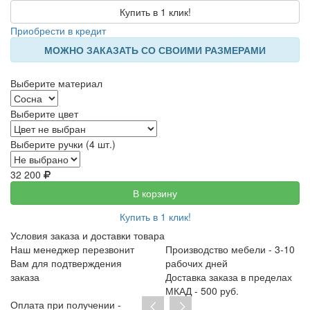
Купить в 1 клик!
Приобрести в кредит
МОЖНО ЗАКАЗАТЬ СО СВОИМИ РАЗМЕРАМИ
Выберите материал
Выберите цвет
Выберите ручки (4 шт.)
32 200
В корзину
Купить в 1 клик!
Условия заказа и доставки товара
Наш менеджер перезвонит
Производство мебели - 3-10
Вам для подтверждения
рабочих дней
заказа
Доставка заказа в пределах
МКАД - 500 руб.
Оплата при получении -