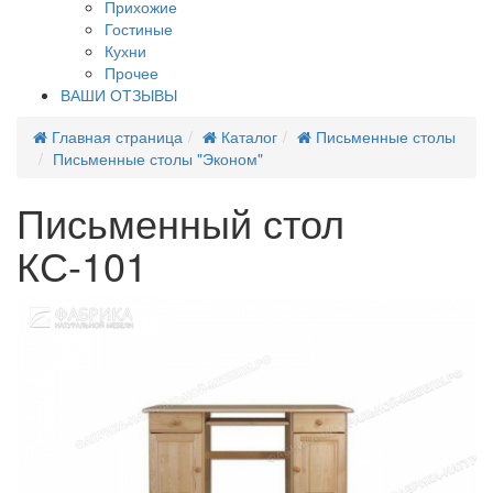
Прихожие
Гостиные
Кухни
Прочее
ВАШИ ОТЗЫВЫ
Главная страница
Каталог
Письменные столы
Письменные столы "Эконом"
Письменный стол
КС-101