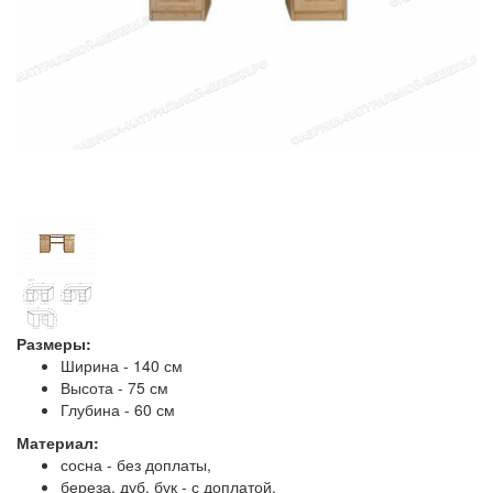
Размеры:
Ширина - 140 см
Высота - 75 см
Глубина - 60 см
Материал:
сосна - без доплаты,
береза, дуб, бук - с доплатой.