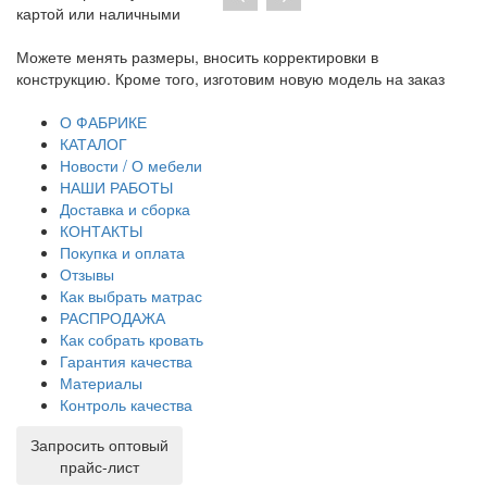
картой или наличными
Можете менять размеры, вносить корректировки в
Пр
конструкцию. Кроме того, изготовим новую модель на заказ
до
тр
О ФАБРИКЕ
КАТАЛОГ
Новости / О мебели
НАШИ РАБОТЫ
Доставка и сборка
КОНТАКТЫ
Покупка и оплата
Отзывы
Как выбрать матрас
РАСПРОДАЖА
Как собрать кровать
Гарантия качества
Материалы
Контроль качества
Запросить оптовый
прайс-лист