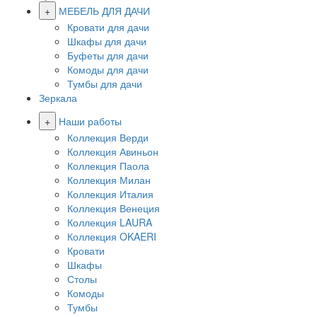
+
МЕБЕЛЬ ДЛЯ ДАЧИ
Кровати для дачи
Шкафы для дачи
Буфеты для дачи
Комоды для дачи
Тумбы для дачи
Зеркала
+
Наши работы
Коллекция Верди
Коллекция Авиньон
Коллекция Паола
Коллекция Милан
Коллекция Италия
Коллекция Венеция
Коллекция LAURA
Коллекция OKAERI
Кровати
Шкафы
Столы
Комоды
Тумбы