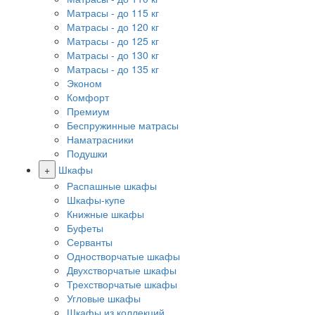
Матрасы - до 115 кг
Матрасы - до 120 кг
Матрасы - до 125 кг
Матрасы - до 130 кг
Матрасы - до 135 кг
Эконом
Комфорт
Премиум
Беспружинные матрасы
Наматрасники
Подушки
+
Шкафы
Распашные шкафы
Шкафы-купе
Книжные шкафы
Буфеты
Серванты
Одностворчатые шкафы
Двухстворчатые шкафы
Трехстворчатые шкафы
Угловые шкафы
Шкафы из коллекций