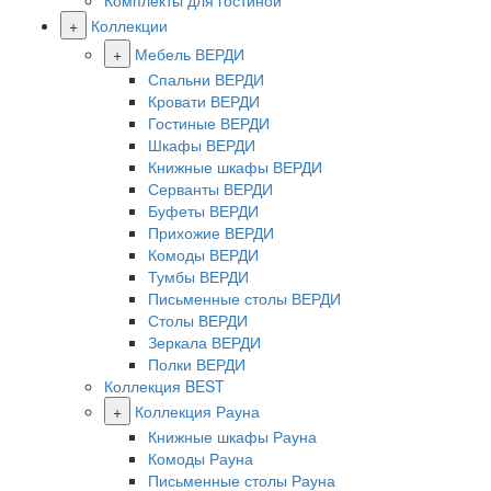
Комплекты для гостиной
+
Коллекции
+
Мебель ВЕРДИ
Спальни ВЕРДИ
Кровати ВЕРДИ
Гостиные ВЕРДИ
Шкафы ВЕРДИ
Книжные шкафы ВЕРДИ
Серванты ВЕРДИ
Буфеты ВЕРДИ
Прихожие ВЕРДИ
Комоды ВЕРДИ
Тумбы ВЕРДИ
Письменные столы ВЕРДИ
Столы ВЕРДИ
Зеркала ВЕРДИ
Полки ВЕРДИ
Коллекция BEST
+
Коллекция Рауна
Книжные шкафы Рауна
Комоды Рауна
Письменные столы Рауна