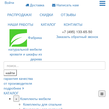
Войти
Доставка
Написать нам
РАСПРОДАЖА!
СКИДКИ
ОТЗЫВЫ
НАШИ РАБОТЫ
КАТАЛОГ
КОНТАКТЫ
+7 (495) 133-65-50
Заказать обратный звонок
Фабрика
натуральной мебели
кровати и шкафы из
дерева
найти
гарантия качества
от производителя
подробнее
КАТАЛОГ
+
Комплекты мебели
Комплекты для спальни