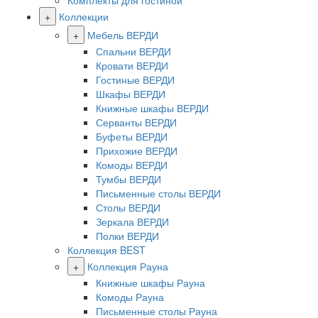
Комплекты для гостиной
+
Коллекции
+
Мебель ВЕРДИ
Спальни ВЕРДИ
Кровати ВЕРДИ
Гостиные ВЕРДИ
Шкафы ВЕРДИ
Книжные шкафы ВЕРДИ
Серванты ВЕРДИ
Буфеты ВЕРДИ
Прихожие ВЕРДИ
Комоды ВЕРДИ
Тумбы ВЕРДИ
Письменные столы ВЕРДИ
Столы ВЕРДИ
Зеркала ВЕРДИ
Полки ВЕРДИ
Коллекция BEST
+
Коллекция Рауна
Книжные шкафы Рауна
Комоды Рауна
Письменные столы Рауна