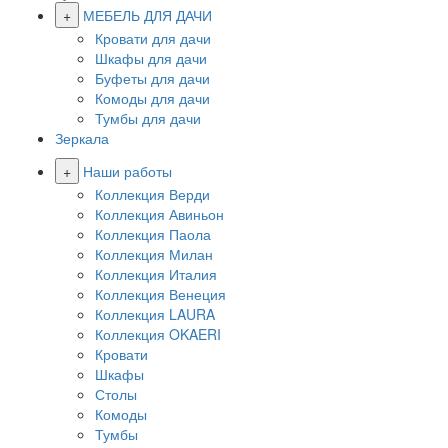
+
МЕБЕЛЬ ДЛЯ ДАЧИ
Кровати для дачи
Шкафы для дачи
Буфеты для дачи
Комоды для дачи
Тумбы для дачи
Зеркала
+
Наши работы
Коллекция Верди
Коллекция Авиньон
Коллекция Паола
Коллекция Милан
Коллекция Италия
Коллекция Венеция
Коллекция LAURA
Коллекция OKAERI
Кровати
Шкафы
Столы
Комоды
Тумбы