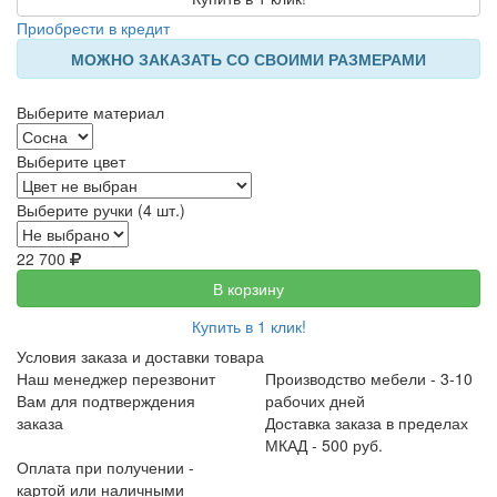
Приобрести в кредит
МОЖНО ЗАКАЗАТЬ СО СВОИМИ РАЗМЕРАМИ
Выберите материал
Выберите цвет
Выберите ручки (4 шт.)
22 700
В корзину
Купить в 1 клик!
Условия заказа и доставки товара
Наш менеджер перезвонит
Производство мебели - 3-10
Вам для подтверждения
рабочих дней
заказа
Доставка заказа в пределах
МКАД - 500 руб.
Оплата при получении -
картой или наличными