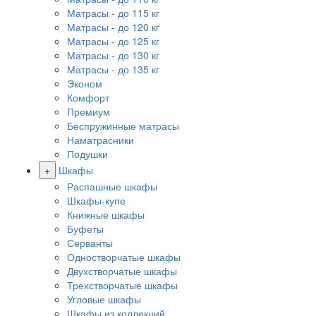
Матрасы - до 115 кг
Матрасы - до 120 кг
Матрасы - до 125 кг
Матрасы - до 130 кг
Матрасы - до 135 кг
Эконом
Комфорт
Премиум
Беспружинные матрасы
Наматрасники
Подушки
+
Шкафы
Распашные шкафы
Шкафы-купе
Книжные шкафы
Буфеты
Серванты
Одностворчатые шкафы
Двухстворчатые шкафы
Трехстворчатые шкафы
Угловые шкафы
Шкафы из коллекций