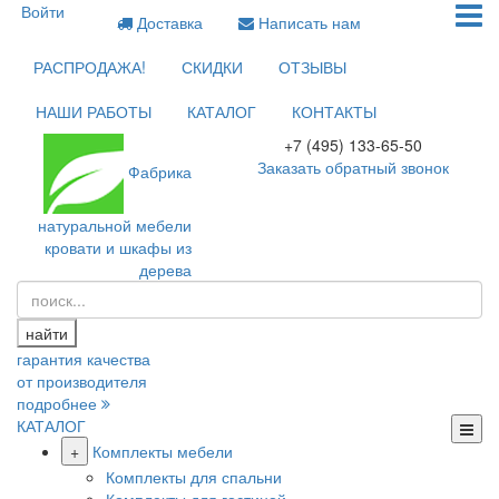
Войти
Доставка
Написать нам
РАСПРОДАЖА!
СКИДКИ
ОТЗЫВЫ
НАШИ РАБОТЫ
КАТАЛОГ
КОНТАКТЫ
+7 (495) 133-65-50
Заказать обратный звонок
Фабрика
натуральной мебели
кровати и шкафы из
дерева
найти
гарантия качества
от производителя
подробнее
КАТАЛОГ
+
Комплекты мебели
Комплекты для спальни