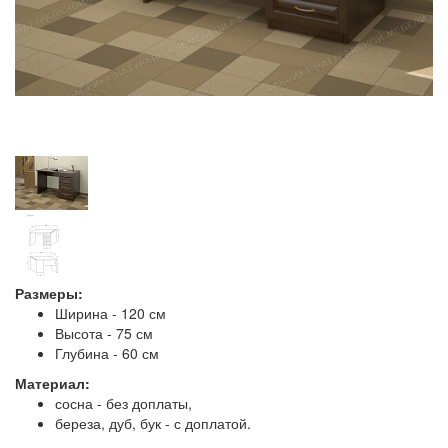
Размеры:
Ширина - 120 см
Высота - 75 см
Глубина - 60 см
Материал:
сосна - без доплаты,
береза, дуб, бук - с доплатой.