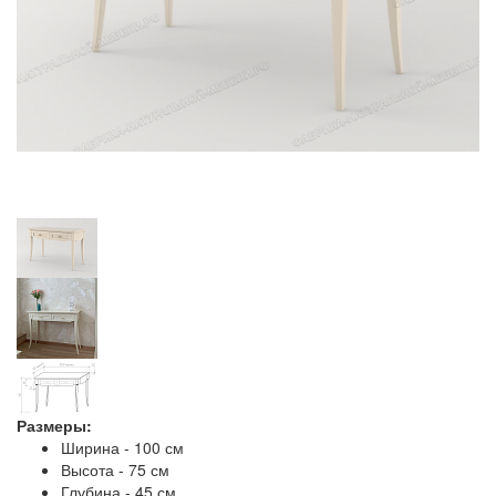
Размеры:
Ширина - 100 см
Высота - 75 см
Глубина - 45 см