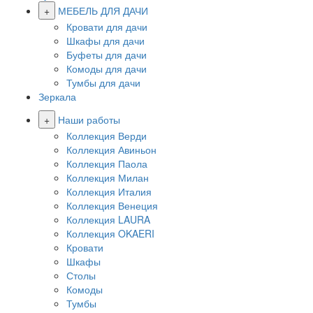
+
МЕБЕЛЬ ДЛЯ ДАЧИ
Кровати для дачи
Шкафы для дачи
Буфеты для дачи
Комоды для дачи
Тумбы для дачи
Зеркала
+
Наши работы
Коллекция Верди
Коллекция Авиньон
Коллекция Паола
Коллекция Милан
Коллекция Италия
Коллекция Венеция
Коллекция LAURA
Коллекция OKAERI
Кровати
Шкафы
Столы
Комоды
Тумбы