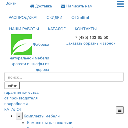
Войти
Доставка
Написать нам
РАСПРОДАЖА!
СКИДКИ
ОТЗЫВЫ
НАШИ РАБОТЫ
КАТАЛОГ
КОНТАКТЫ
+7 (495) 133-65-50
Заказать обратный звонок
Фабрика
натуральной мебели
кровати и шкафы из
дерева
найти
гарантия качества
от производителя
подробнее
КАТАЛОГ
+
Комплекты мебели
Комплекты для спальни