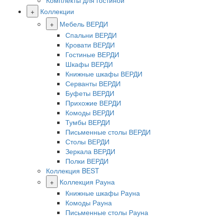
Комплекты для гостиной
+
Коллекции
+
Мебель ВЕРДИ
Спальни ВЕРДИ
Кровати ВЕРДИ
Гостиные ВЕРДИ
Шкафы ВЕРДИ
Книжные шкафы ВЕРДИ
Серванты ВЕРДИ
Буфеты ВЕРДИ
Прихожие ВЕРДИ
Комоды ВЕРДИ
Тумбы ВЕРДИ
Письменные столы ВЕРДИ
Столы ВЕРДИ
Зеркала ВЕРДИ
Полки ВЕРДИ
Коллекция BEST
+
Коллекция Рауна
Книжные шкафы Рауна
Комоды Рауна
Письменные столы Рауна