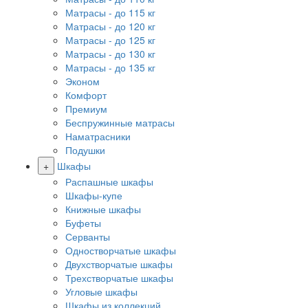
Матрасы - до 115 кг
Матрасы - до 120 кг
Матрасы - до 125 кг
Матрасы - до 130 кг
Матрасы - до 135 кг
Эконом
Комфорт
Премиум
Беспружинные матрасы
Наматрасники
Подушки
+
Шкафы
Распашные шкафы
Шкафы-купе
Книжные шкафы
Буфеты
Серванты
Одностворчатые шкафы
Двухстворчатые шкафы
Трехстворчатые шкафы
Угловые шкафы
Шкафы из коллекций