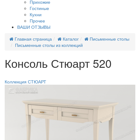
Прихожие
Гостиные
Кухни
Прочее
ВАШИ ОТЗЫВЫ
Главная страница
Каталог
Письменные столы
Письменные столы из коллекций
Консоль Стюарт 520
Новинка
Коллекция СТЮАРТ