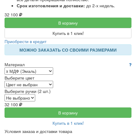
Срок изготовления и доставки:
до 2-х недель.
32 100
В корзину
Купить в 1 клик!
Приобрести в кредит
МОЖНО ЗАКАЗАТЬ СО СВОИМИ РАЗМЕРАМИ
Материал
Выберите цвет
Выберите ручки (2 шт.)
32 100
В корзину
Купить в 1 клик!
Условия заказа и доставки товара