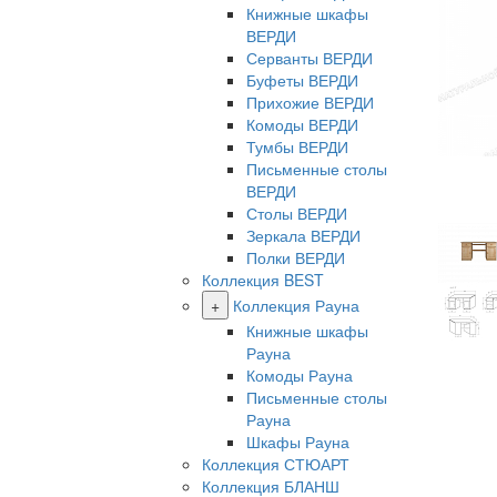
Книжные шкафы
ВЕРДИ
Серванты ВЕРДИ
Буфеты ВЕРДИ
Прихожие ВЕРДИ
Комоды ВЕРДИ
Тумбы ВЕРДИ
Письменные столы
ВЕРДИ
Столы ВЕРДИ
Зеркала ВЕРДИ
Полки ВЕРДИ
Коллекция BEST
+
Коллекция Рауна
Книжные шкафы
Рауна
Комоды Рауна
Письменные столы
Рауна
Шкафы Рауна
Коллекция СТЮАРТ
Коллекция БЛАНШ