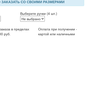
 ЗАКАЗАТЬ СО СВОИМИ РАЗМЕРАМИ
Выберите ручки (4 шт.)
 заказа в пределах
Оплата при получении -
00 руб.
картой или наличными