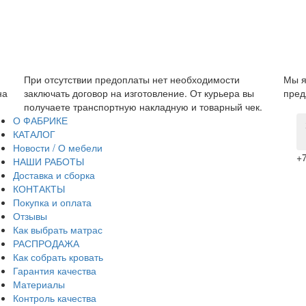
При отсутствии предоплаты нет необходимости
Мы я
на
заключать договор на изготовление. От курьера вы
пред
получаете транспортную накладную и товарный чек.
О ФАБРИКЕ
КАТАЛОГ
Новости / О мебели
+7
НАШИ РАБОТЫ
Доставка и сборка
КОНТАКТЫ
Покупка и оплата
Отзывы
Как выбрать матрас
РАСПРОДАЖА
Как собрать кровать
Гарантия качества
Материалы
Контроль качества