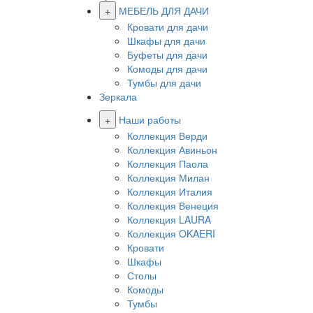
+
МЕБЕЛЬ ДЛЯ ДАЧИ
Кровати для дачи
Шкафы для дачи
Буфеты для дачи
Комоды для дачи
Тумбы для дачи
Зеркала
+
Наши работы
Коллекция Верди
Коллекция Авиньон
Коллекция Паола
Коллекция Милан
Коллекция Италия
Коллекция Венеция
Коллекция LAURA
Коллекция OKAERI
Кровати
Шкафы
Столы
Комоды
Тумбы