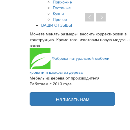
Прихожие
Гостиные
Кухни
Прочее
ВАШИ ОТЗЫВЫ
все части
Можете менять размеры, вносить корректировки в
лад, который
конструкцию. Кроме того, изготовим новую модель 
заказ
Фабрика
натуральной мебели
кровати и шкафы из дерева
Мебель из дерева от производителя
Работаем с 2010 года.
Написать нам