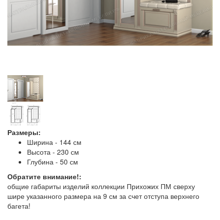
Размеры:
Ширина - 144 см
Высота - 230 см
Глубина - 50 см
Обратите внимание!:
общие габариты изделий коллекции Прихожих ПМ сверху
шире указанного размера на 9 см за счет отступа верхнего
багета!