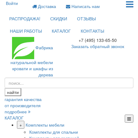
Войти
Доставка
Написать нам
РАСПРОДАЖА!
СКИДКИ
ОТЗЫВЫ
НАШИ РАБОТЫ
КАТАЛОГ
КОНТАКТЫ
+7 (495) 133-65-50
Заказать обратный звонок
Фабрика
натуральной мебели
кровати и шкафы из
дерева
найти
гарантия качества
от производителя
подробнее
КАТАЛОГ
+
Комплекты мебели
Комплекты для спальни