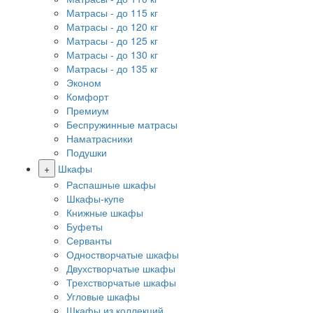
Матрасы - до 115 кг
Матрасы - до 120 кг
Матрасы - до 125 кг
Матрасы - до 130 кг
Матрасы - до 135 кг
Эконом
Комфорт
Премиум
Беспружинные матрасы
Наматрасники
Подушки
+
Шкафы
Распашные шкафы
Шкафы-купе
Книжные шкафы
Буфеты
Серванты
Одностворчатые шкафы
Двухстворчатые шкафы
Трехстворчатые шкафы
Угловые шкафы
Шкафы из коллекций