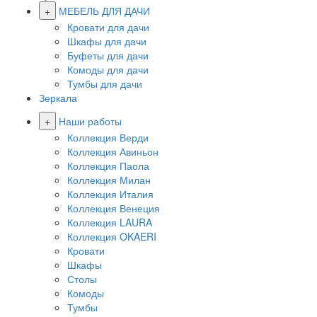
+
МЕБЕЛЬ ДЛЯ ДАЧИ
Кровати для дачи
Шкафы для дачи
Буфеты для дачи
Комоды для дачи
Тумбы для дачи
Зеркала
+
Наши работы
Коллекция Верди
Коллекция Авиньон
Коллекция Паола
Коллекция Милан
Коллекция Италия
Коллекция Венеция
Коллекция LAURA
Коллекция OKAERI
Кровати
Шкафы
Столы
Комоды
Тумбы