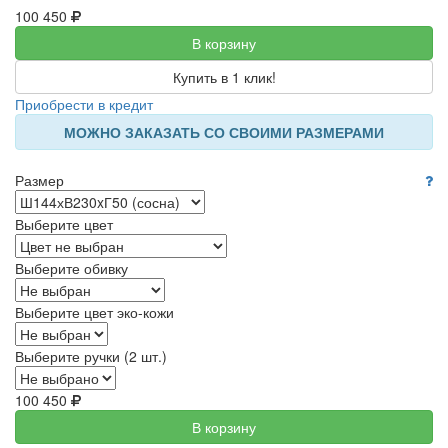
100 450
В корзину
Купить в 1 клик!
Приобрести в кредит
МОЖНО ЗАКАЗАТЬ СО СВОИМИ РАЗМЕРАМИ
Размер
Выберите цвет
Выберите обивку
Выберите цвет эко-кожи
Выберите ручки (2 шт.)
100 450
В корзину