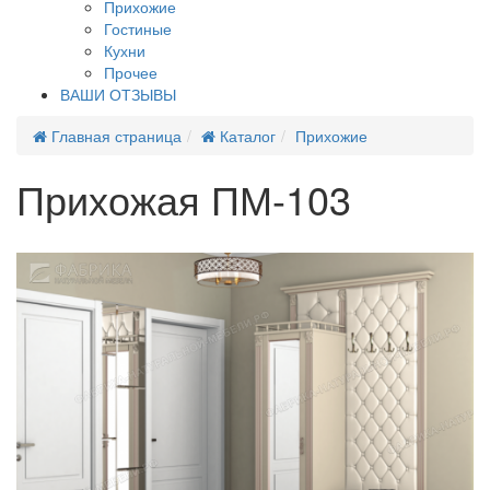
Прихожие
Гостиные
Кухни
Прочее
ВАШИ ОТЗЫВЫ
Главная страница
Каталог
Прихожие
Прихожая ПМ-103
Новинка