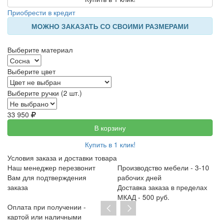
Приобрести в кредит
МОЖНО ЗАКАЗАТЬ СО СВОИМИ РАЗМЕРАМИ
Выберите материал
Выберите цвет
Выберите ручки (2 шт.)
33 950
В корзину
Купить в 1 клик!
Условия заказа и доставки товара
Наш менеджер перезвонит
Производство мебели - 3-10
Вам для подтверждения
рабочих дней
заказа
Доставка заказа в пределах
МКАД - 500 руб.
Оплата при получении -
картой или наличными