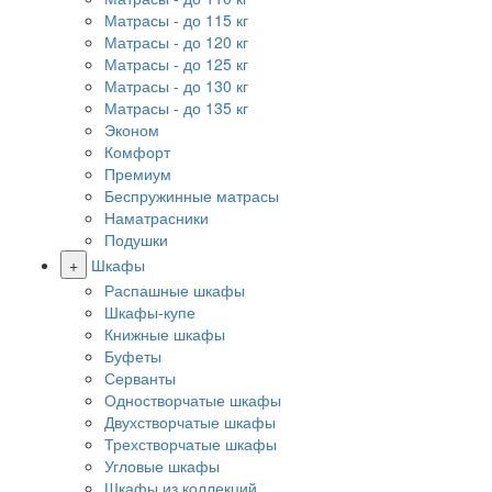
Матрасы - до 115 кг
Матрасы - до 120 кг
Матрасы - до 125 кг
Матрасы - до 130 кг
Матрасы - до 135 кг
Эконом
Комфорт
Премиум
Беспружинные матрасы
Наматрасники
Подушки
+
Шкафы
Распашные шкафы
Шкафы-купе
Книжные шкафы
Буфеты
Серванты
Одностворчатые шкафы
Двухстворчатые шкафы
Трехстворчатые шкафы
Угловые шкафы
Шкафы из коллекций