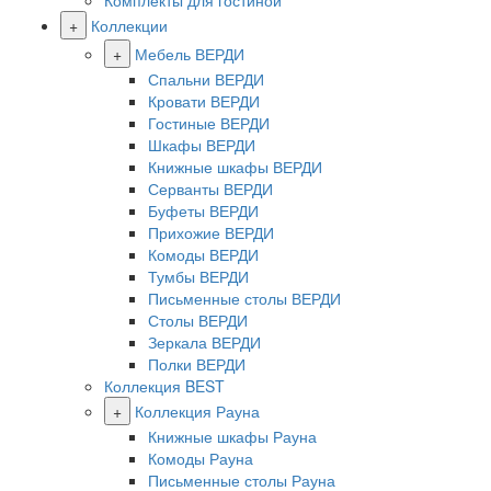
Комплекты для гостиной
+
Коллекции
+
Мебель ВЕРДИ
Спальни ВЕРДИ
Кровати ВЕРДИ
Гостиные ВЕРДИ
Шкафы ВЕРДИ
Книжные шкафы ВЕРДИ
Серванты ВЕРДИ
Буфеты ВЕРДИ
Прихожие ВЕРДИ
Комоды ВЕРДИ
Тумбы ВЕРДИ
Письменные столы ВЕРДИ
Столы ВЕРДИ
Зеркала ВЕРДИ
Полки ВЕРДИ
Коллекция BEST
+
Коллекция Рауна
Книжные шкафы Рауна
Комоды Рауна
Письменные столы Рауна