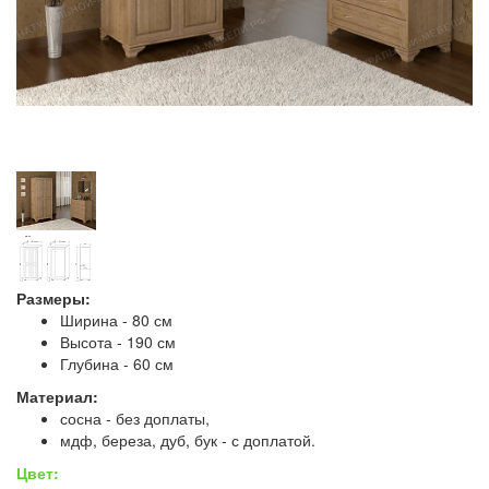
Размеры:
Ширина - 80 см
Высота - 190 см
Глубина - 60 см
Материал:
сосна - без доплаты,
мдф, береза, дуб, бук - с доплатой.
Цвет: