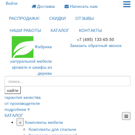
Войти
Доставка
Написать нам
РАСПРОДАЖА!
СКИДКИ
ОТЗЫВЫ
НАШИ РАБОТЫ
КАТАЛОГ
КОНТАКТЫ
+7 (495) 133-65-50
Заказать обратный звонок
Фабрика
натуральной мебели
кровати и шкафы из
дерева
найти
гарантия качества
от производителя
подробнее
КАТАЛОГ
+
Комплекты мебели
Комплекты для спальни