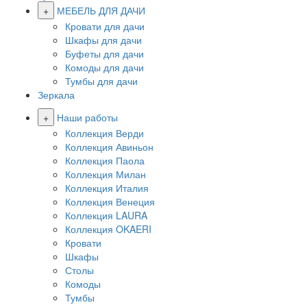
+
МЕБЕЛЬ ДЛЯ ДАЧИ
Кровати для дачи
Шкафы для дачи
Буфеты для дачи
Комоды для дачи
Тумбы для дачи
Зеркала
+
Наши работы
Коллекция Верди
Коллекция Авиньон
Коллекция Паола
Коллекция Милан
Коллекция Италия
Коллекция Венеция
Коллекция LAURA
Коллекция OKAERI
Кровати
Шкафы
Столы
Комоды
Тумбы