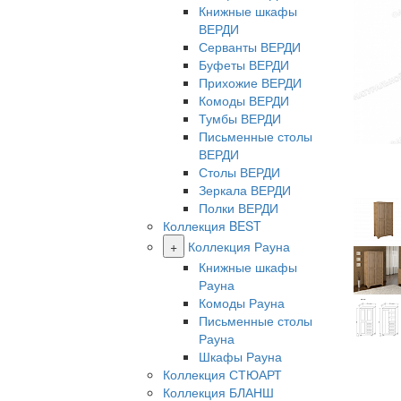
Книжные шкафы
ВЕРДИ
Серванты ВЕРДИ
Буфеты ВЕРДИ
Прихожие ВЕРДИ
Комоды ВЕРДИ
Тумбы ВЕРДИ
Письменные столы
ВЕРДИ
Столы ВЕРДИ
Зеркала ВЕРДИ
Полки ВЕРДИ
Коллекция BEST
+
Коллекция Рауна
Книжные шкафы
Рауна
Комоды Рауна
Письменные столы
Рауна
Шкафы Рауна
Коллекция СТЮАРТ
Коллекция БЛАНШ