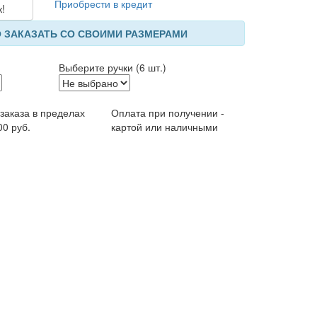
Приобрести в кредит
к!
 ЗАКАЗАТЬ СО СВОИМИ РАЗМЕРАМИ
Выберите ручки (6 шт.)
 заказа в пределах
Оплата при получении -
00 руб.
картой или наличными