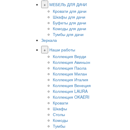
+
МЕБЕЛЬ ДЛЯ ДАЧИ
Кровати для дачи
Шкафы для дачи
Буфеты для дачи
Комоды для дачи
Тумбы для дачи
Зеркала
+
Наши работы
Коллекция Верди
Коллекция Авиньон
Коллекция Паола
Коллекция Милан
Коллекция Италия
Коллекция Венеция
Коллекция LAURA
Коллекция OKAERI
Кровати
Шкафы
Столы
Комоды
Тумбы