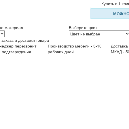
Купить в 1 кли
МОЖНО
те материал
Выберите цвет
 заказа и доставки товара
неджер перезвонит
Производство мебели - 3-10
Доставка
я подтверждения
рабочих дней
МКАД - 5