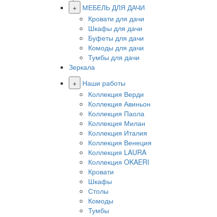
+
МЕБЕЛЬ ДЛЯ ДАЧИ
Кровати для дачи
Шкафы для дачи
Буфеты для дачи
Комоды для дачи
Тумбы для дачи
Зеркала
+
Наши работы
Коллекция Верди
Коллекция Авиньон
Коллекция Паола
Коллекция Милан
Коллекция Италия
Коллекция Венеция
Коллекция LAURA
Коллекция OKAERI
Кровати
Шкафы
Столы
Комоды
Тумбы