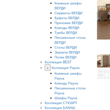
Книжные шкафы
ВЕРДИ
Серванты ВЕРДИ
Буфеты ВЕРДИ
Прихожие ВЕРДИ
Комоды ВЕРДИ
Тумбы ВЕРДИ
Письменные столы
ВЕРДИ
Столы ВЕРДИ
Зеркала ВЕРДИ
Полки ВЕРДИ
Коллекция BEST
+
Коллекция Рауна
Книжные шкафы
Рауна
Комоды Рауна
Письменные столы
Рауна
Шкафы Рауна
Коллекция СТЮАРТ
Коллекция БЛАНШ