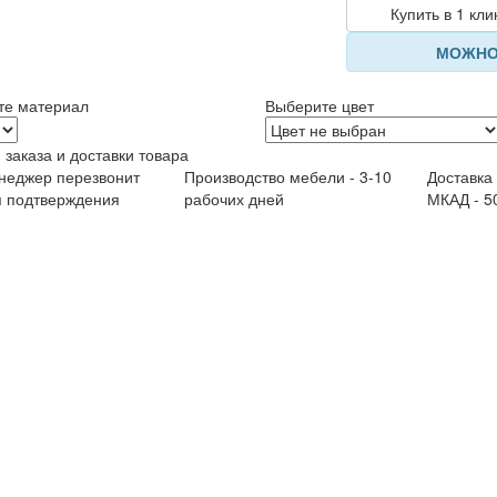
Купить в 1 кли
МОЖНО
те материал
Выберите цвет
 заказа и доставки товара
неджер перезвонит
Производство мебели - 3-10
Доставка
я подтверждения
рабочих дней
МКАД - 5