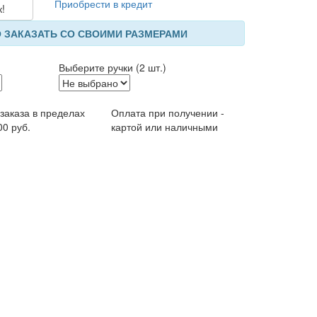
Приобрести в кредит
к!
 ЗАКАЗАТЬ СО СВОИМИ РАЗМЕРАМИ
Выберите ручки (2 шт.)
 заказа в пределах
Оплата при получении -
00 руб.
картой или наличными