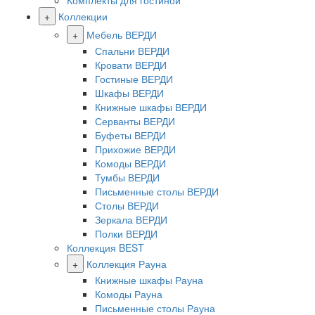
Комплекты для гостиной
+
Коллекции
+
Мебель ВЕРДИ
Спальни ВЕРДИ
Кровати ВЕРДИ
Гостиные ВЕРДИ
Шкафы ВЕРДИ
Книжные шкафы ВЕРДИ
Серванты ВЕРДИ
Буфеты ВЕРДИ
Прихожие ВЕРДИ
Комоды ВЕРДИ
Тумбы ВЕРДИ
Письменные столы ВЕРДИ
Столы ВЕРДИ
Зеркала ВЕРДИ
Полки ВЕРДИ
Коллекция BEST
+
Коллекция Рауна
Книжные шкафы Рауна
Комоды Рауна
Письменные столы Рауна