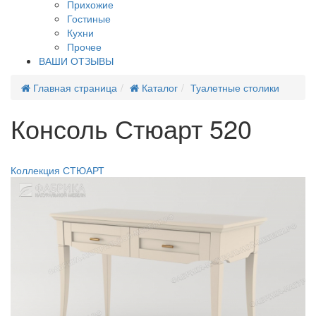
Прихожие
Гостиные
Кухни
Прочее
ВАШИ ОТЗЫВЫ
Главная страница
Каталог
Туалетные столики
Консоль Стюарт 520
Новинка
Коллекция СТЮАРТ