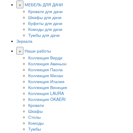
+
МЕБЕЛЬ ДЛЯ ДАЧИ
Кровати для дачи
Шкафы для дачи
Буфеты для дачи
Комоды для дачи
Тумбы для дачи
Зеркала
+
Наши работы
Коллекция Верди
Коллекция Авиньон
Коллекция Паола
Коллекция Милан
Коллекция Италия
Коллекция Венеция
Коллекция LAURA
Коллекция OKAERI
Кровати
Шкафы
Столы
Комоды
Тумбы