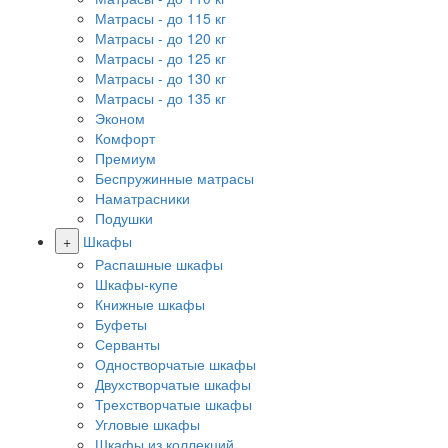
Матрасы - до 115 кг
Матрасы - до 120 кг
Матрасы - до 125 кг
Матрасы - до 130 кг
Матрасы - до 135 кг
Эконом
Комфорт
Премиум
Беспружинные матрасы
Наматрасники
Подушки
+
Шкафы
Распашные шкафы
Шкафы-купе
Книжные шкафы
Буфеты
Серванты
Одностворчатые шкафы
Двухстворчатые шкафы
Трехстворчатые шкафы
Угловые шкафы
Шкафы из коллекций