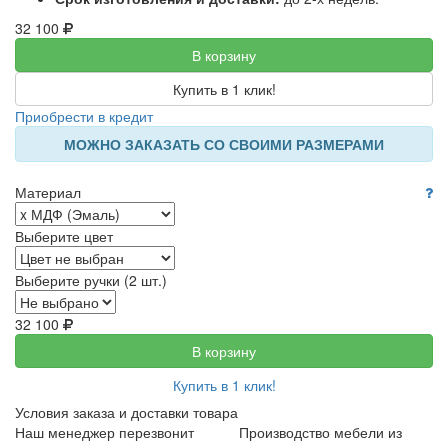
32 100
В корзину
Купить в 1 клик!
Приобрести в кредит
МОЖНО ЗАКАЗАТЬ СО СВОИМИ РАЗМЕРАМИ
Материал
Выберите цвет
Выберите ручки (2 шт.)
32 100
В корзину
Купить в 1 клик!
Условия заказа и доставки товара
Наш менеджер перезвонит
Производство мебели из