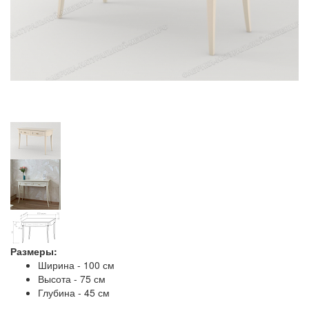
Размеры:
Ширина - 100 см
Высота - 75 см
Глубина - 45 см