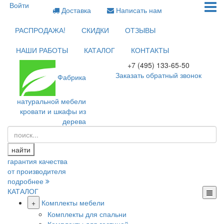
Войти
Доставка
Написать нам
РАСПРОДАЖА!
СКИДКИ
ОТЗЫВЫ
НАШИ РАБОТЫ
КАТАЛОГ
КОНТАКТЫ
+7 (495) 133-65-50
Заказать обратный звонок
Фабрика
натуральной мебели
кровати и шкафы из
дерева
найти
гарантия качества
от производителя
подробнее
КАТАЛОГ
+
Комплекты мебели
Комплекты для спальни