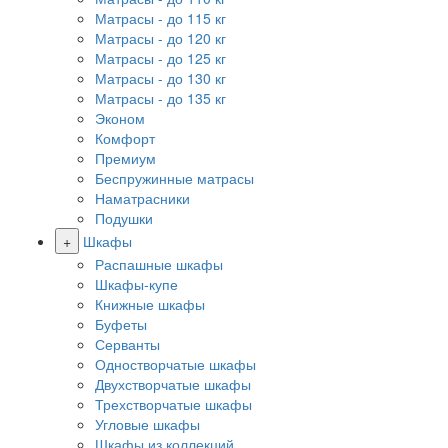
Матрасы - до 115 кг
Матрасы - до 120 кг
Матрасы - до 125 кг
Матрасы - до 130 кг
Матрасы - до 135 кг
Эконом
Комфорт
Премиум
Беспружинные матрасы
Наматрасники
Подушки
+
Шкафы
Распашные шкафы
Шкафы-купе
Книжные шкафы
Буфеты
Серванты
Одностворчатые шкафы
Двухстворчатые шкафы
Трехстворчатые шкафы
Угловые шкафы
Шкафы из коллекций