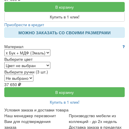
В корзину
Купить в 1 клик!
Приобрести в кредит
МОЖНО ЗАКАЗАТЬ СО СВОИМИ РАЗМЕРАМИ
Материал
Выберите цвет
Выберите ручки (3 шт.)
37 650
В корзину
Купить в 1 клик!
Условия заказа и доставки товара
Наш менеджер перезвонит
Производство мебели из
Вам для подтверждения
коллекций - до 2х недель
заказа
Доставка заказа в пределах