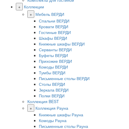
Комплекты для гостиной
+
Коллекции
+
Мебель ВЕРДИ
Спальни ВЕРДИ
Кровати ВЕРДИ
Гостиные ВЕРДИ
Шкафы ВЕРДИ
Книжные шкафы ВЕРДИ
Серванты ВЕРДИ
Буфеты ВЕРДИ
Прихожие ВЕРДИ
Комоды ВЕРДИ
Тумбы ВЕРДИ
Письменные столы ВЕРДИ
Столы ВЕРДИ
Зеркала ВЕРДИ
Полки ВЕРДИ
Коллекция BEST
+
Коллекция Рауна
Книжные шкафы Рауна
Комоды Рауна
Письменные столы Рауна