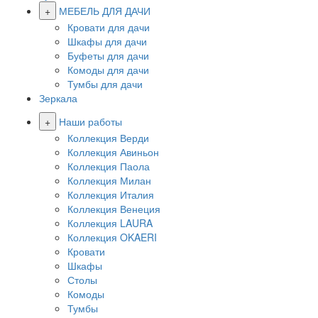
+
МЕБЕЛЬ ДЛЯ ДАЧИ
Кровати для дачи
Шкафы для дачи
Буфеты для дачи
Комоды для дачи
Тумбы для дачи
Зеркала
+
Наши работы
Коллекция Верди
Коллекция Авиньон
Коллекция Паола
Коллекция Милан
Коллекция Италия
Коллекция Венеция
Коллекция LAURA
Коллекция OKAERI
Кровати
Шкафы
Столы
Комоды
Тумбы