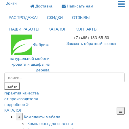
Войти
Доставка
Написать нам
РАСПРОДАЖА!
СКИДКИ
ОТЗЫВЫ
НАШИ РАБОТЫ
КАТАЛОГ
КОНТАКТЫ
+7 (495) 133-65-50
Заказать обратный звонок
Фабрика
натуральной мебели
кровати и шкафы из
дерева
найти
гарантия качества
от производителя
подробнее
КАТАЛОГ
+
Комплекты мебели
Комплекты для спальни