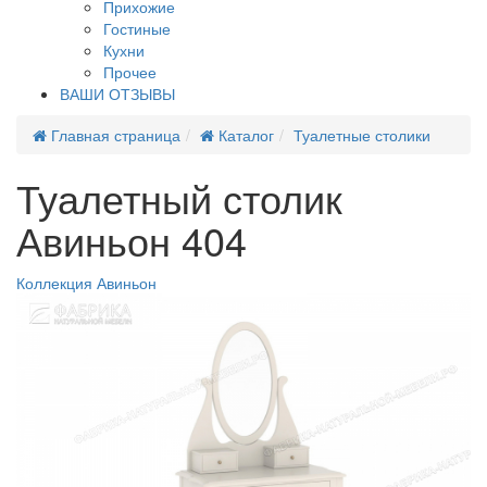
Прихожие
Гостиные
Кухни
Прочее
ВАШИ ОТЗЫВЫ
Главная страница
Каталог
Туалетные столики
Туалетный столик
Авиньон 404
Коллекция Авиньон