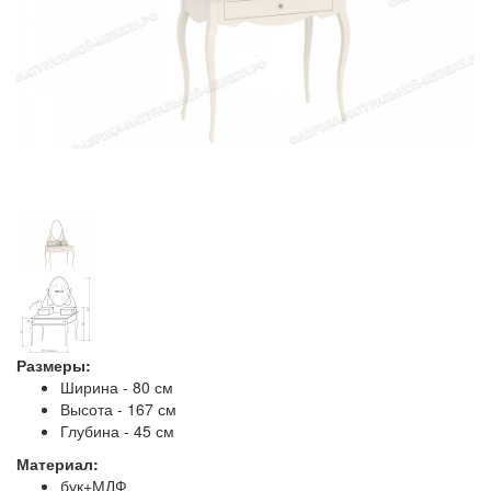
Размеры:
Ширина - 80 см
Высота - 167 см
Глубина - 45 см
Материал:
бук+МДФ